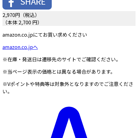
2,970
円（税込）
（本体 2,700 円）
amazon.co.jpにてお買い求めください
amazon.co.jpへ
※在庫・発送日は遷移先のサイトでご確認ください。
※当ページ表示の価格とは異なる場合があります。
※Vポイントや特典等は対象外となりますのでご注意くださ
い。