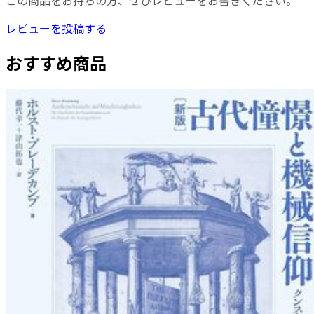
この商品をお持ちの方、ぜひレビューをお書きください。
レビューを投稿する
おすすめ商品