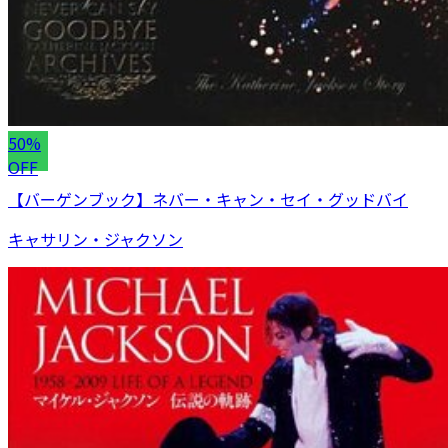
50%
OFF
【バーゲンブック】ネバー・キャン・セイ・グッドバイ
キャサリン・ジャクソン