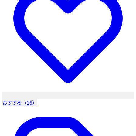
おすすめ（16）