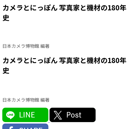
カメラとにっぽん 写真家と機材の180年
史
日本カメラ博物館 編著
カメラとにっぽん 写真家と機材の180年
史
日本カメラ博物館 編著