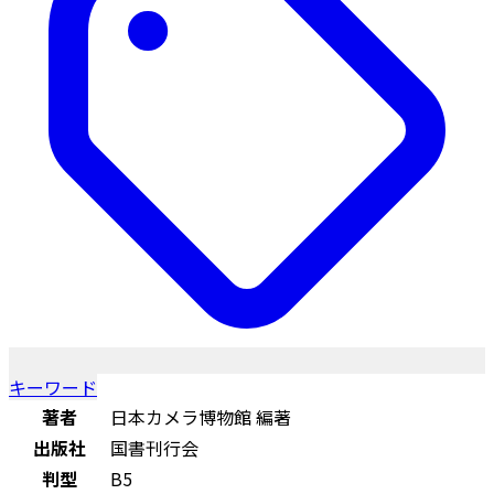
キーワード
著者
日本カメラ博物館 編著
出版社
国書刊行会
判型
B5