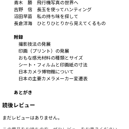
青木 勝 飛行機写真の世界へ
吉野 信 長玉を使ってハンティング
沼田早苗 私の持ち味を探して
長倉洋海 ひとりひとりから見えてくるもの
附録
撮影技法の発展
印画（プリント）の発展
おもな感光材料の種類とサイズ
シート・フィルムと印画紙の寸法
日本カメラ博物館について
日本の主要カメラメーカー変遷表
あとがき
読後レビュー
まだレビューはありません。