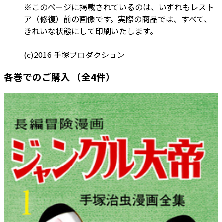
※このページに掲載されているのは、いずれもレスト
ア（修復）前の画像です。実際の商品では、すべて、
きれいな状態にして印刷いたします。
(c)2016 手塚プロダクション
各巻でのご購入
（全4件）