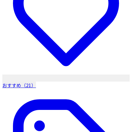
おすすめ（21）