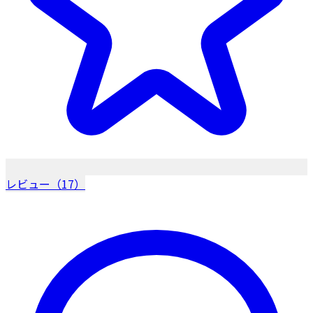
レビュー（17）