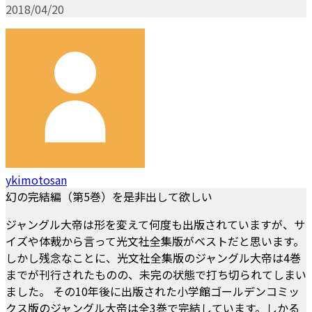
2018/04/20
ykimotosan
幻の完結編（第5巻）を是非出して欲しい
ジャングル大帝は形を変えて何度も出版されていますが、サ
イズや体裁から言って光文社全集版がベストだと思います。
しかし残念なことに、光文社全集版のジャングル大帝は4巻
までが刊行されたものの、未完の状態で打ち切られてしまい
ました。 その10年後に出版された小学館ゴールデンコミッ
クス版のジャングル大帝は全3巻で完結しています。しかる