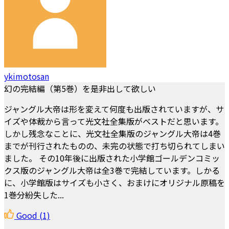
ykimotosan
幻の完結編（第5巻）を是非出して欲しい
ジャングル大帝は形を変えて何度も出版されていますが、サ
イズや体裁から言って光文社全集版がベストだと思います。
しかし残念なことに、光文社全集版のジャングル大帝は4巻
までが刊行されたものの、未完の状態で打ち切られてしまい
ました。 その10年後に出版された小学館ゴールデンコミッ
クス版のジャングル大帝は全3巻で完結しています。しかる
に、小学館版はサイズも小さく、おまけにオリジナル原稿を
1巻分紛失した...
Good
(1)