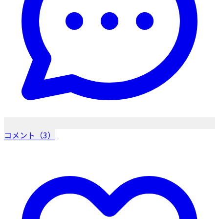
コメント（3）