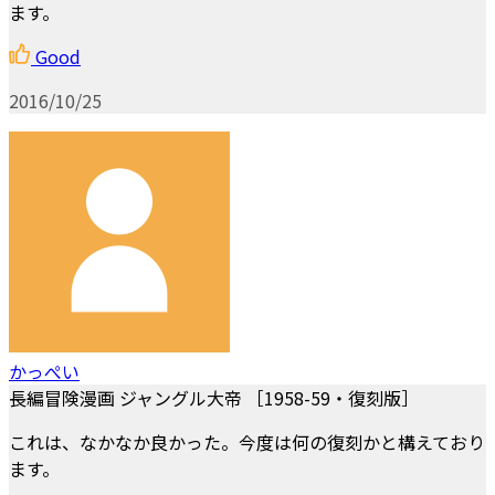
ます。
Good
2016/10/25
かっぺい
長編冒険漫画 ジャングル大帝 ［1958-59・復刻版］
これは、なかなか良かった。今度は何の復刻かと構えており
ます。