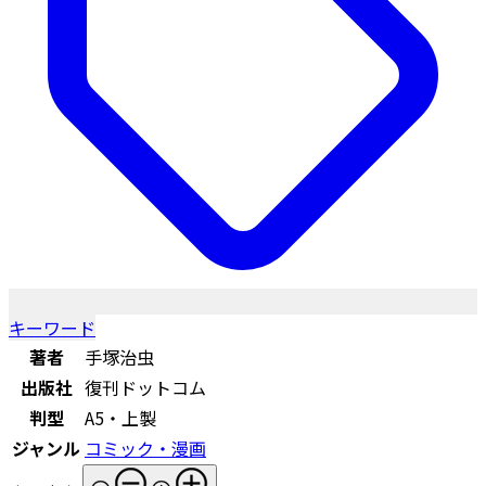
キーワード
著者
手塚治虫
出版社
復刊ドットコム
判型
A5・上製
ジャンル
コミック・漫画