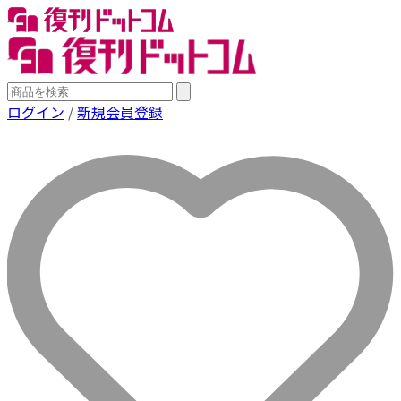
ログイン
/
新規会員登録