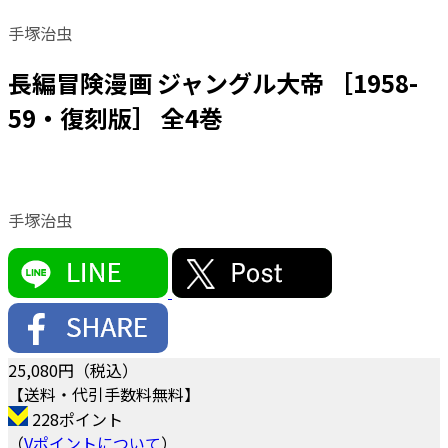
手塚治虫
長編冒険漫画 ジャングル大帝 ［1958-
59・復刻版］ 全4巻
手塚治虫
25,080
円（税込）
【送料・代引手数料無料】
228ポイント
（
Vポイントについて
）