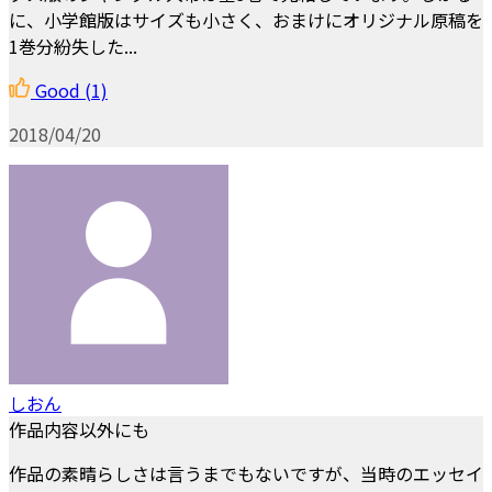
に、小学館版はサイズも小さく、おまけにオリジナル原稿を
1巻分紛失した...
Good
(1)
2018/04/20
しおん
作品内容以外にも
作品の素晴らしさは言うまでもないですが、当時のエッセイ