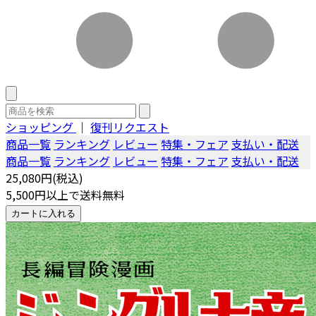
ショッピング
｜
復刊リクエスト
商品一覧
ランキング
レビュー
特集・フェア
支払い・配送
商品一覧
ランキング
レビュー
特集・フェア
支払い・配送
25,080円(税込)
5,500円以上で送料無料
カートに入れる