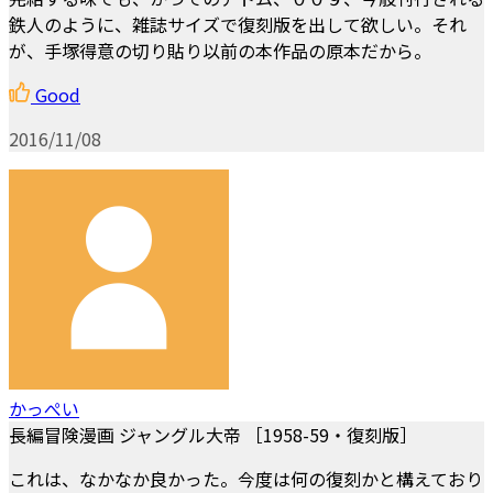
鉄人のように、雑誌サイズで復刻版を出して欲しい。それ
が、手塚得意の切り貼り以前の本作品の原本だから。
Good
2016/11/08
かっぺい
長編冒険漫画 ジャングル大帝 ［1958-59・復刻版］
これは、なかなか良かった。今度は何の復刻かと構えており