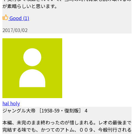
が素晴らしいと思います。
Good
(1)
2017/03/02
hal holy
ジャングル大帝 ［1958-59・復刻版］ 4
本編、未完のまま終わったのが惜しまれる。レオの最後まで
完結する味でも、かつてのアトム、００９、今般刊行される