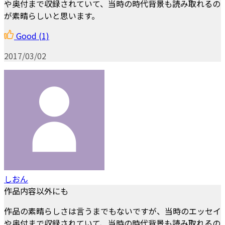
や奥付まで収録されていて、当時の時代背景も読み取れるの
が素晴らしいと思います。
Good
(1)
2017/03/02
しおん
作品内容以外にも
作品の素晴らしさは言うまでもないですが、当時のエッセイ
や奥付まで収録されていて、当時の時代背景も読み取れるの