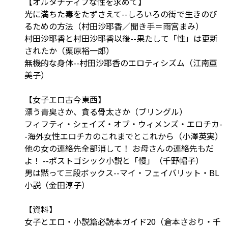
【オルタナティブな性を求めて】
光に満ちた毒をたずさえて--しろいろの街で生きのび
るための方法（村田沙耶香／聞き手＝雨宮まみ）
村田沙耶香と村田沙耶香以後--果たして「性」は更新
されたか（栗原裕一郎）
無機的な身体--村田沙耶香のエロティシズム（江南亜
美子）
【女子エロ古今東西】
漂う青臭さか、貪る骨太さか（ブリングル）
フィフティ・シェイズ・オブ・ウィメンズ・エロチカ-
-海外女性エロチカのこれまでとこれから（小澤英実）
他の女の連絡先全部消して！ お母さんの連絡先もだ
よ！ --ポストゴシック小説と「慢」（千野帽子）
男は黙って三段ボックス--マイ・フェイバリット・BL
小説（金田淳子）
【資料】
女子とエロ・小説篇必読本ガイド20（倉本さおり・千