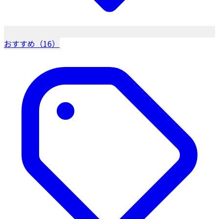
おすすめ（16）