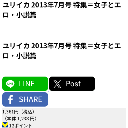
ユリイカ 2013年7月号 特集＝女子とエ
ロ・小説篇
ユリイカ 2013年7月号 特集＝女子とエ
ロ・小説篇
1,361
円（税込）
（本体 1,238 円）
12ポイント