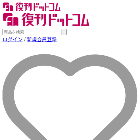
ログイン
/
新規会員登録