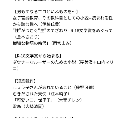
【男もすなるエロといふものを…】
女子官能教育、その教科書としての小説--読まれる性
から読む性へ（伊藤氏貴）
“性”がつむぐ“生”のてざわり--R-18文学賞をめぐって
（倉本さおり）
繊細な物語の時代1（雨宮まみ）
【R-18文学賞から始まる】
ダウナーなルーザーのための小説（窪美澄＋山内マリ
コ）
【短篇競作】
しょう子さんが忘れていること（藤野可織）
むきだされた天使（江本純子）
「可愛いヨ、世里子」（木爾チレン）
雷鳥（大崎清夏）