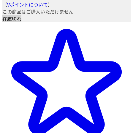
（
Vポイントについて
）
この商品はご購入いただけません
在庫切れ