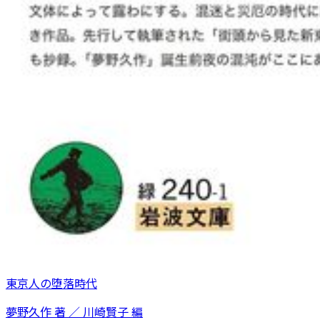
東京人の堕落時代
夢野久作 著 ／ 川崎賢子 編