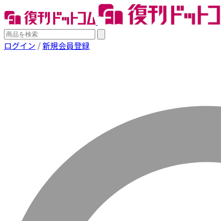
ログイン
/
新規会員登録