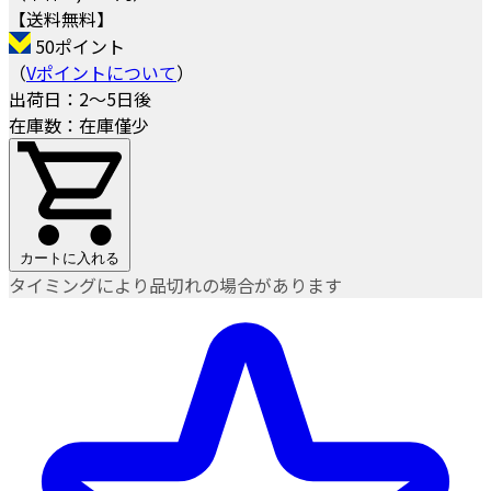
【送料無料】
50ポイント
（
Vポイントについて
）
出荷日：2～5日後
在庫数：在庫僅少
カートに入れる
タイミングにより品切れの場合があります