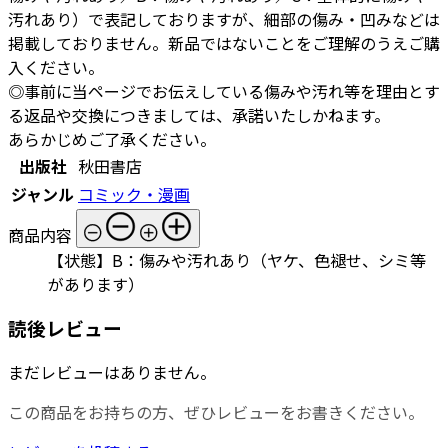
汚れあり）で表記しておりますが、細部の傷み・凹みなどは
掲載しておりません。新品ではないことをご理解のうえご購
入ください。
◎事前に当ページでお伝えしている傷みや汚れ等を理由とす
る返品や交換につきましては、承諾いたしかねます。
あらかじめご了承ください。
出版社
秋田書店
ジャンル
コミック・漫画
商品内容
【状態】B：傷みや汚れあり（ヤケ、色褪せ、シミ等
があります）
読後レビュー
まだレビューはありません。
この商品をお持ちの方、ぜひレビューをお書きください。