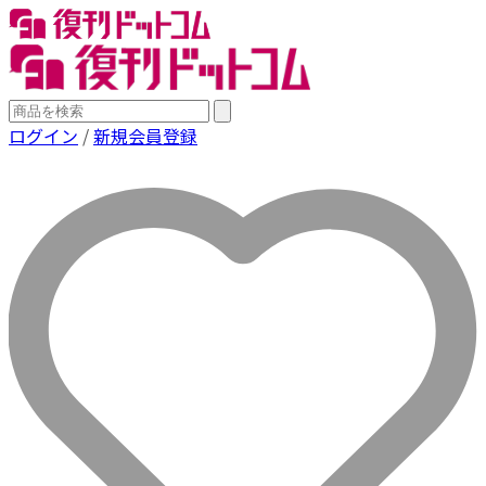
ログイン
/
新規会員登録