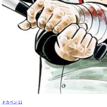
ドカベン 11