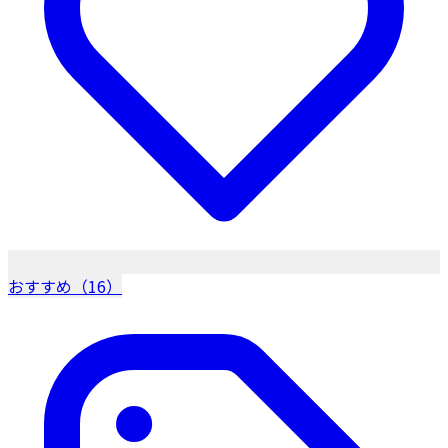
おすすめ（16）