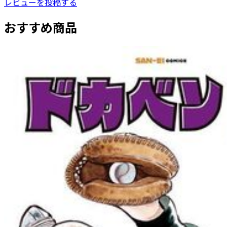
レビューを投稿する
おすすめ商品