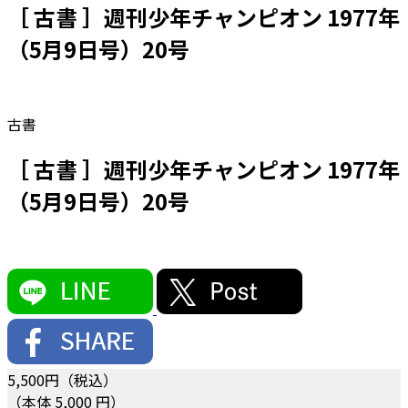
［ 古書 ］週刊少年チャンピオン 1977年
（5月9日号）20号
古書
［ 古書 ］週刊少年チャンピオン 1977年
（5月9日号）20号
5,500
円（税込）
（本体 5,000 円）