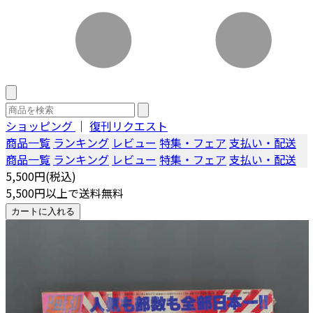
ショッピング
｜
復刊リクエスト
商品一覧
ランキング
レビュー
特集・フェア
支払い・配送
商品一覧
ランキング
レビュー
特集・フェア
支払い・配送
5,500円(税込)
5,500円以上で送料無料
カートに入れる