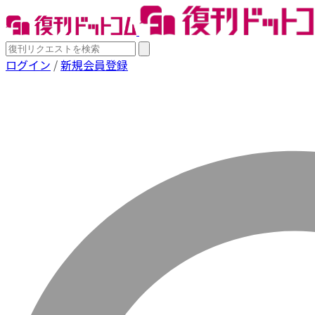
ログイン
/
新規会員登録