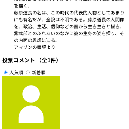
を描く．
藤原道長の名は、この時代の代表的人物としてあまり
にも有名だが、全貌は不明である。藤原道長の人間像
を、政治、生活、信仰などの面から生き生きと描き、
紫式部とのふれあいのなかに彼の生身の姿を探り、そ
の内面の思想に迫る。
アマゾンの書評より
投票コメント
（全1件）
人気順
新着順