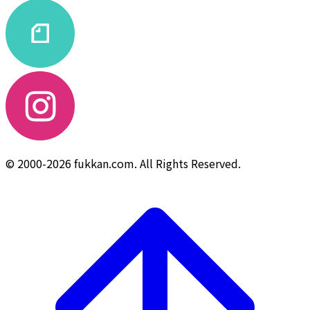
© 2000-2026 fukkan.com. All Rights Reserved.