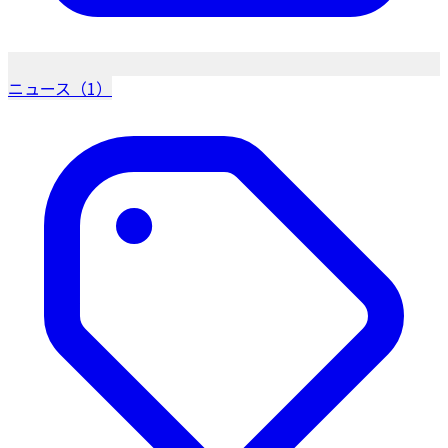
ニュース（1）