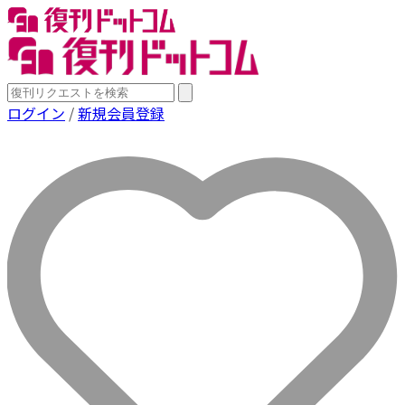
ログイン
/
新規会員登録