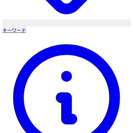
キーワード