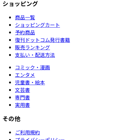
ショッピング
商品一覧
ショッピングカート
予約商品
復刊ドットコム発行書籍
販売ランキング
支払い・配送方法
コミック・漫画
エンタメ
児童書・絵本
文芸書
専門書
実用書
その他
ご利用規約
プライバシーポリシー