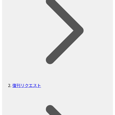
復刊リクエスト