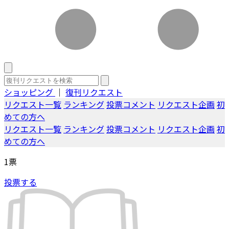
ショッピング
｜
復刊リクエスト
リクエスト一覧
ランキング
投票コメント
リクエスト企画
初
めての方へ
リクエスト一覧
ランキング
投票コメント
リクエスト企画
初
めての方へ
1
票
投票する