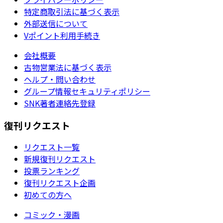
特定商取引法に基づく表示
外部送信について
Vポイント利用手続き
会社概要
古物営業法に基づく表示
ヘルプ・問い合わせ
グループ情報セキュリティポリシー
SNK著者連絡先登録
復刊リクエスト
リクエスト一覧
新規復刊リクエスト
投票ランキング
復刊リクエスト企画
初めての方へ
コミック・漫画