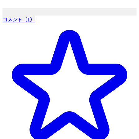
コメント（1）