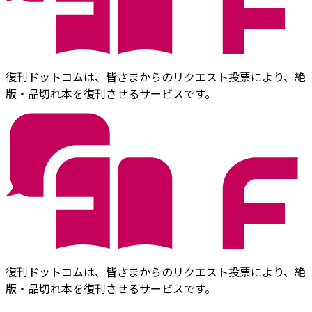
復刊ドットコムは、皆さまからのリクエスト投票により、絶
版・品切れ本を復刊させるサービスです。
復刊ドットコムは、皆さまからのリクエスト投票により、絶
版・品切れ本を復刊させるサービスです。