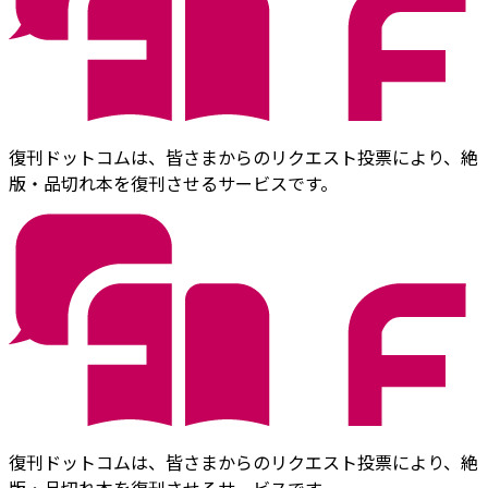
復刊ドットコムは、皆さまからのリクエスト投票により、絶
版・品切れ本を復刊させるサービスです。
復刊ドットコムは、皆さまからのリクエスト投票により、絶
版・品切れ本を復刊させるサービスです。