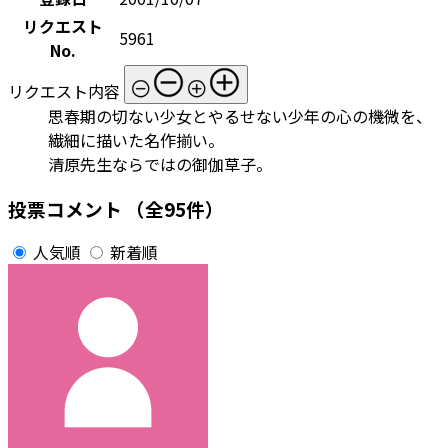
リクエスト
5961
No.
リクエスト内容
思春期の切ない少女とやるせない少年の心の機微を、
繊細に描いた名作揃い。
清原先生ならではの御伽草子。
投票コメント
（全95件）
人気順
新着順