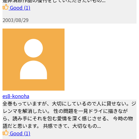
是非清原作品の復刊をしていただきたいもの...
Good
(1)
2003/08/29
es8-konoha
全巻もっていますが、大切にしているので人に貸せない。ジ
レンマを解消したい。 性の問題を一見ドライに描きなが
ら、読み手にそれを包む愛情を深く感じさせる、 今時の物
語だと思います。 共感できて、大切なもの...
Good
(1)