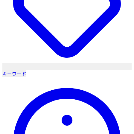
キーワード