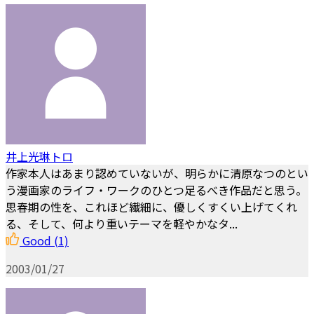
井上光琳トロ
作家本人はあまり認めていないが、明らかに清原なつのとい
う漫画家のライフ・ワークのひとつ足るべき作品だと思う。
思春期の性を、これほど繊細に、優しくすくい上げてくれ
る、そして、何より重いテーマを軽やかなタ...
Good
(1)
2003/01/27