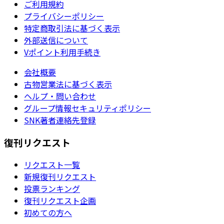
ご利用規約
プライバシーポリシー
特定商取引法に基づく表示
外部送信について
Vポイント利用手続き
会社概要
古物営業法に基づく表示
ヘルプ・問い合わせ
グループ情報セキュリティポリシー
SNK著者連絡先登録
復刊リクエスト
リクエスト一覧
新規復刊リクエスト
投票ランキング
復刊リクエスト企画
初めての方へ