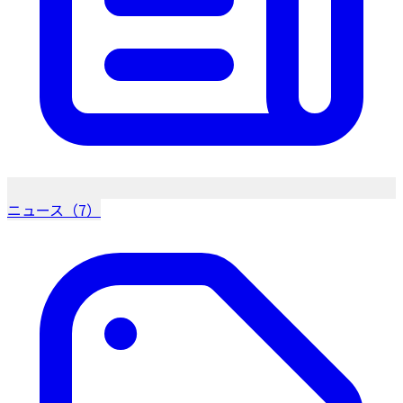
ニュース（7）