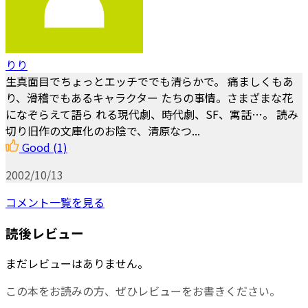
りり
生真面目でちょっとエッチででも清らかで。 痛ましくもあ
り、滑稽でもあるキャラクター たちの事情。さまざまな花
になぞらえて語ら れる現代劇、時代劇、SF、寓話…。 読み
切り旧作の文庫化のお陰で、清原なつ...
Good
(1)
2002/10/13
コメント一覧を見る
読後レビュー
まだレビューはありません。
この本をお読みの方、ぜひレビューをお書きください。