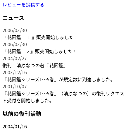
レビューを投稿する
ニュース
2006/03/30
『花図鑑 １ 』販売開始しました！
2006/03/30
『花図鑑 ２』販売開始しました！
2004/02/27
復刊！清原なつの著『花図鑑』
2003/12/16
『花図鑑シリーズ1～5巻』が規定数に到達しました。
2001/10/07
『花図鑑シリーズ1～5巻』（清原なつの）の復刊リクエス
ト受付を開始しました。
以前の復刊活動
2004/01/16