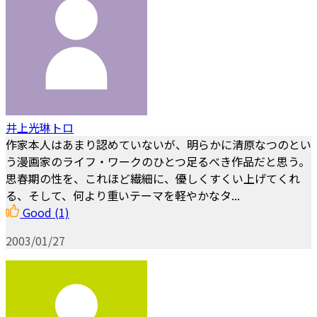
井上光琳トロ
作家本人はあまり認めていないが、明らかに清原なつのとい
う漫画家のライフ・ワークのひとつ足るべき作品だと思う。
思春期の性を、これほど繊細に、優しくすくい上げてくれ
る、そして、何より重いテーマを軽やかなタ...
Good
(1)
2003/01/27