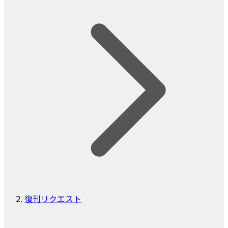
復刊リクエスト