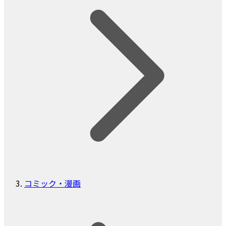
コミック・漫画