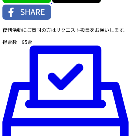
復刊活動にご賛同の方はリクエスト投票をお願いします。
得票数
95
票