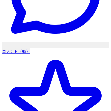
コメント（95）