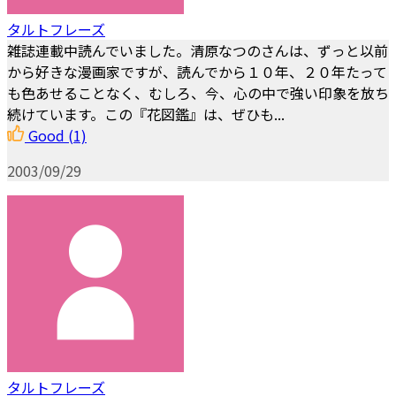
タルトフレーズ
雑誌連載中読んでいました。清原なつのさんは、ずっと以前
から好きな漫画家ですが、読んでから１０年、２０年たって
も色あせることなく、むしろ、今、心の中で強い印象を放ち
続けています。この『花図鑑』は、ぜひも...
Good
(1)
2003/09/29
タルトフレーズ