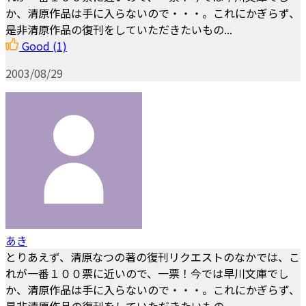
か、清原作品は手に入らないので・・・。これにかぎらず、
是非清原作品の復刊をしていただきたいもの...
Good
(1)
2003/08/29
あき
とりあえず、清原なつの著の復刊リクエストのなかでは、こ
れが一番１００票に近いので、一票！今では早川文庫でし
か、清原作品は手に入らないので・・・。これにかぎらず、