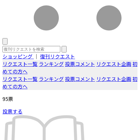
ショッピング
｜
復刊リクエスト
リクエスト一覧
ランキング
投票コメント
リクエスト企画
初
めての方へ
リクエスト一覧
ランキング
投票コメント
リクエスト企画
初
めての方へ
95
票
投票する