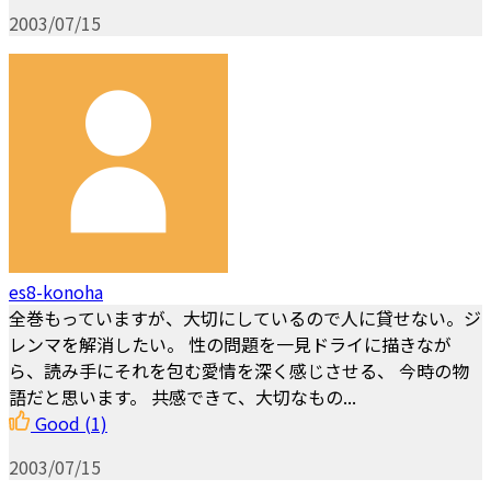
2003/07/15
es8-konoha
全巻もっていますが、大切にしているので人に貸せない。ジ
レンマを解消したい。 性の問題を一見ドライに描きなが
ら、読み手にそれを包む愛情を深く感じさせる、 今時の物
語だと思います。 共感できて、大切なもの...
Good
(1)
2003/07/15