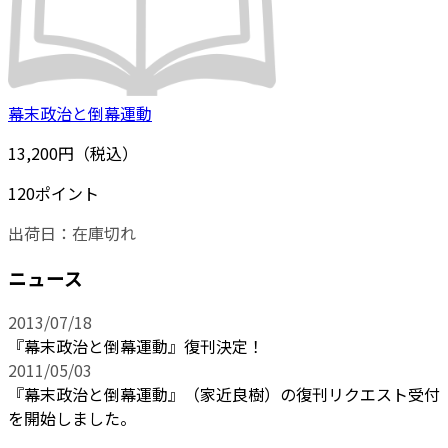
幕末政治と倒幕運動
13,200円（税込）
120ポイント
出荷日：
在庫切れ
ニュース
2013/07/18
『幕末政治と倒幕運動』復刊決定！
2011/05/03
『幕末政治と倒幕運動』（家近良樹）の復刊リクエスト受付
を開始しました。