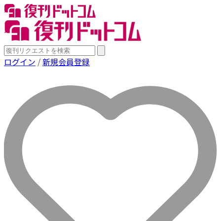
ログイン
/
新規会員登録