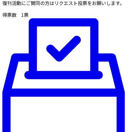
復刊活動にご賛同の方はリクエスト投票をお願いします。
得票数
1
票