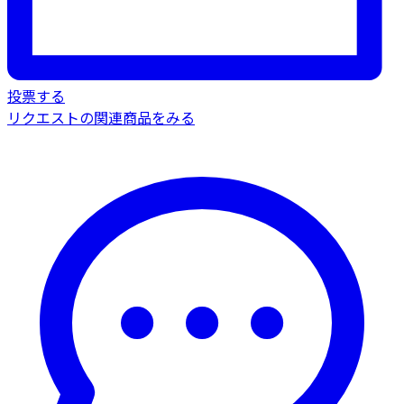
投票する
リクエストの関連商品をみる