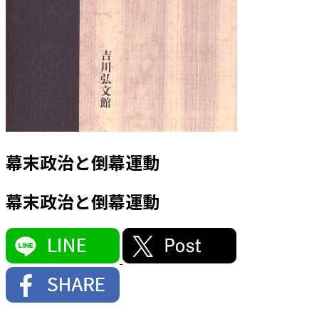
幕末政治と倒幕運動
幕末政治と倒幕運動