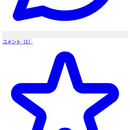
コメント（1）