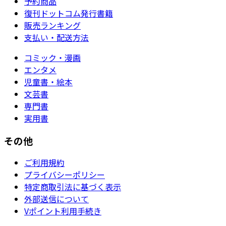
予約商品
復刊ドットコム発行書籍
販売ランキング
支払い・配送方法
コミック・漫画
エンタメ
児童書・絵本
文芸書
専門書
実用書
その他
ご利用規約
プライバシーポリシー
特定商取引法に基づく表示
外部送信について
Vポイント利用手続き