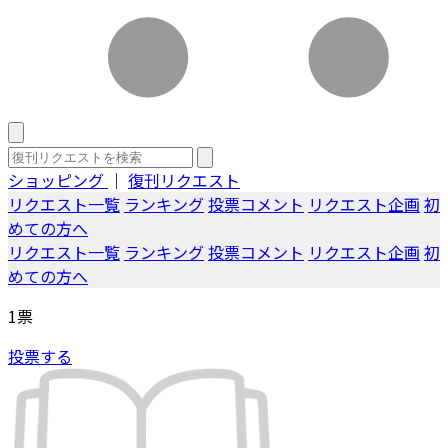
ショッピング
｜
復刊リクエスト
リクエスト一覧
ランキング
投票コメント
リクエスト企画
初
めての方へ
リクエスト一覧
ランキング
投票コメント
リクエスト企画
初
めての方へ
1
票
投票する