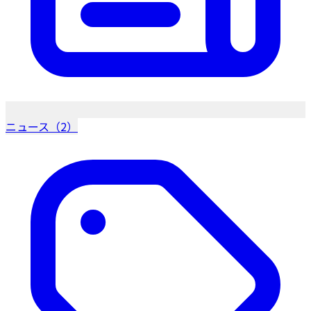
ニュース（2）