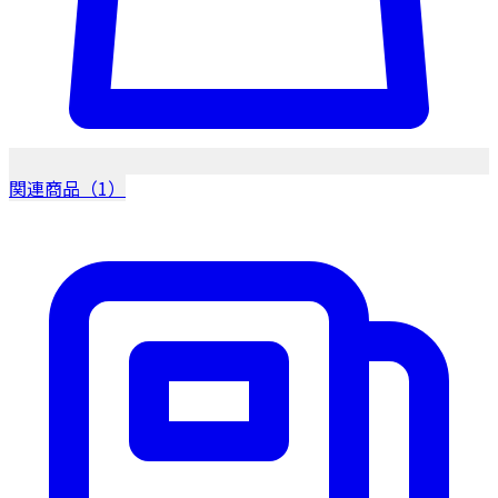
関連商品（1）