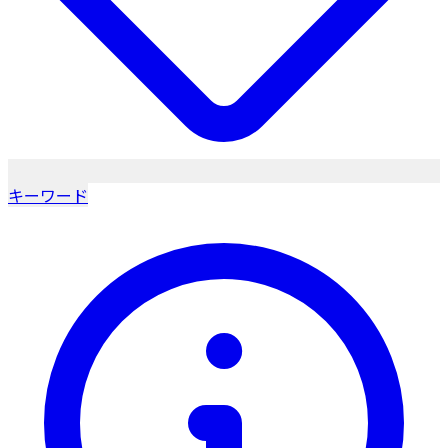
キーワード