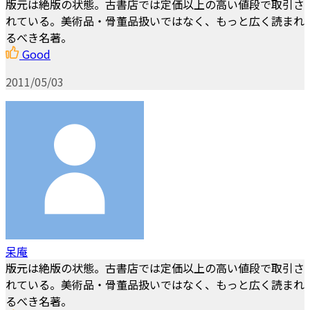
版元は絶版の状態。古書店では定価以上の高い値段で取引さ
れている。美術品・骨董品扱いではなく、もっと広く読まれ
るべき名著。
Good
2011/05/03
呆庵
版元は絶版の状態。古書店では定価以上の高い値段で取引さ
れている。美術品・骨董品扱いではなく、もっと広く読まれ
るべき名著。