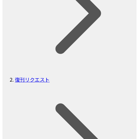
復刊リクエスト