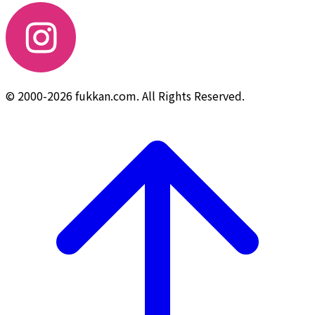
© 2000-2026 fukkan.com. All Rights Reserved.