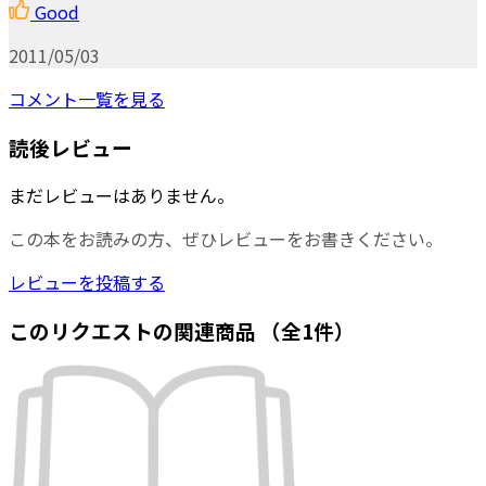
Good
2011/05/03
コメント一覧を見る
読後レビュー
まだレビューはありません。
この本をお読みの方、ぜひレビューをお書きください。
レビューを投稿する
このリクエストの関連商品
（全1件）