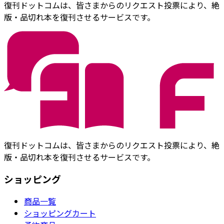
復刊ドットコムは、皆さまからのリクエスト投票により、絶
版・品切れ本を復刊させるサービスです。
復刊ドットコムは、皆さまからのリクエスト投票により、絶
版・品切れ本を復刊させるサービスです。
ショッピング
商品一覧
ショッピングカート