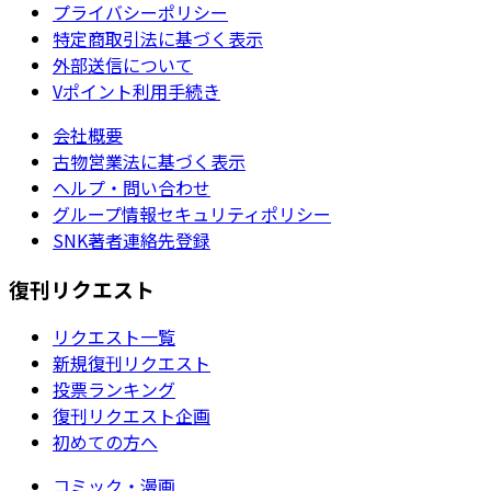
プライバシーポリシー
特定商取引法に基づく表示
外部送信について
Vポイント利用手続き
会社概要
古物営業法に基づく表示
ヘルプ・問い合わせ
グループ情報セキュリティポリシー
SNK著者連絡先登録
復刊リクエスト
リクエスト一覧
新規復刊リクエスト
投票ランキング
復刊リクエスト企画
初めての方へ
コミック・漫画