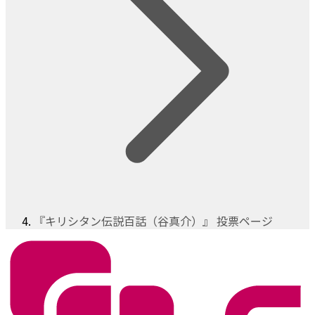
『キリシタン伝説百話（谷真介）』 投票ページ