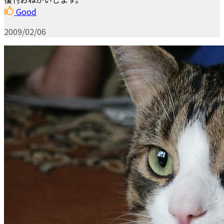
Good
2009/02/06