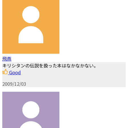
飛燕
キリシタンの伝説を扱った本はなかなかない。
Good
2009/12/03