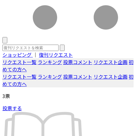
ショッピング
｜
復刊リクエスト
リクエスト一覧
ランキング
投票コメント
リクエスト企画
初
めての方へ
リクエスト一覧
ランキング
投票コメント
リクエスト企画
初
めての方へ
3
票
投票する