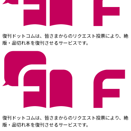
復刊ドットコムは、皆さまからのリクエスト投票により、絶
版・品切れ本を復刊させるサービスです。
復刊ドットコムは、皆さまからのリクエスト投票により、絶
版・品切れ本を復刊させるサービスです。