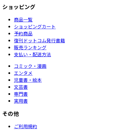
ショッピング
商品一覧
ショッピングカート
予約商品
復刊ドットコム発行書籍
販売ランキング
支払い・配送方法
コミック・漫画
エンタメ
児童書・絵本
文芸書
専門書
実用書
その他
ご利用規約