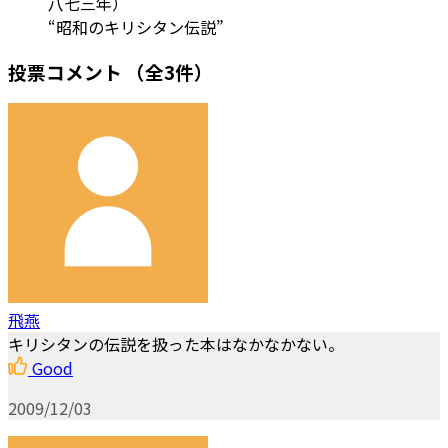
八七三年）
“昭和のキリシタン伝説”
投票コメント
（全3件）
飛燕
キリシタンの伝説を扱った本はなかなかない。
Good
2009/12/03