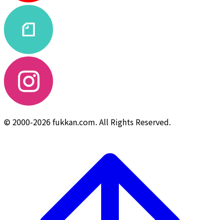
© 2000-2026 fukkan.com. All Rights Reserved.