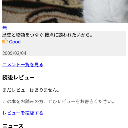
無
歴史と物語をつなぐ 接点に誘われたいから。
Good
2009/02/04
コメント一覧を見る
読後レビュー
まだレビューはありません。
この本をお読みの方、ぜひレビューをお書きください。
レビューを投稿する
ニュース