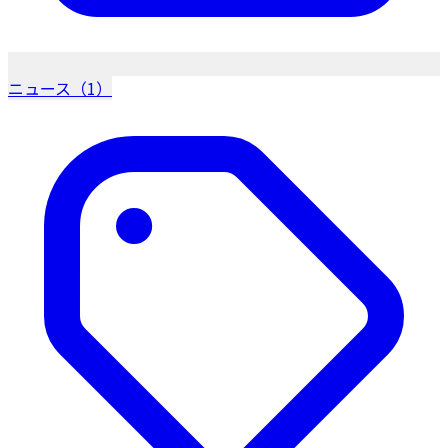
ニュース（1）