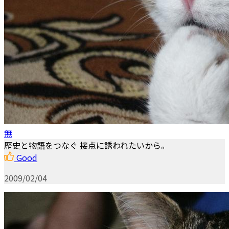
無
歴史と物語をつなぐ 接点に誘われたいから。
Good
2009/02/04