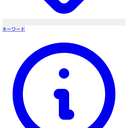
キーワード