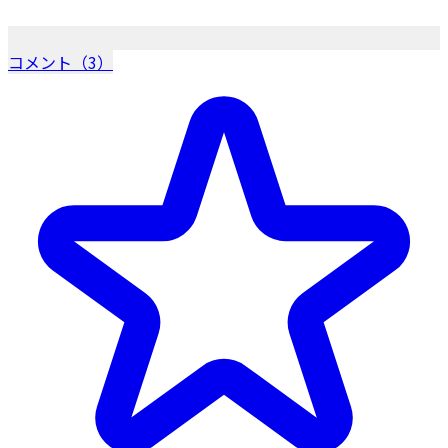
コメント（3）