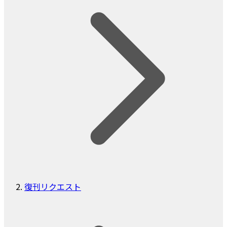
復刊リクエスト