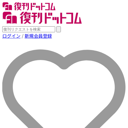
ログイン
/
新規会員登録