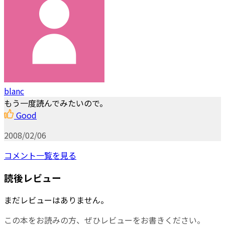
blanc
もう一度読んでみたいので。
Good
2008/02/06
コメント一覧を見る
読後レビュー
まだレビューはありません。
この本をお読みの方、ぜひレビューをお書きください。