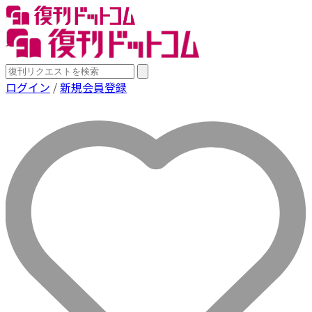
ログイン
/
新規会員登録