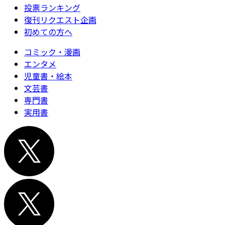
投票ランキング
復刊リクエスト企画
初めての方へ
コミック・漫画
エンタメ
児童書・絵本
文芸書
専門書
実用書