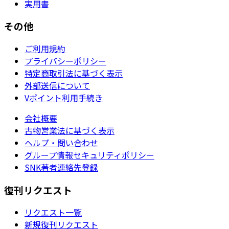
実用書
その他
ご利用規約
プライバシーポリシー
特定商取引法に基づく表示
外部送信について
Vポイント利用手続き
会社概要
古物営業法に基づく表示
ヘルプ・問い合わせ
グループ情報セキュリティポリシー
SNK著者連絡先登録
復刊リクエスト
リクエスト一覧
新規復刊リクエスト