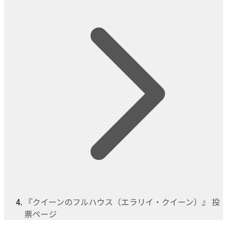
『クイーンのフルハウス（エラリイ・クイーン）』 投
票ページ