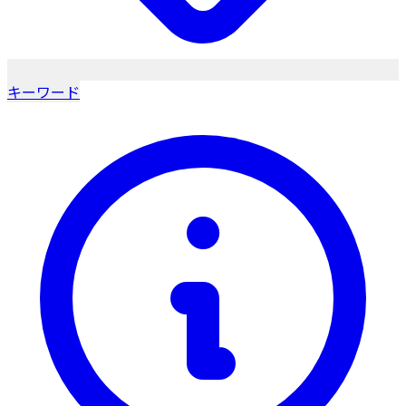
キーワード