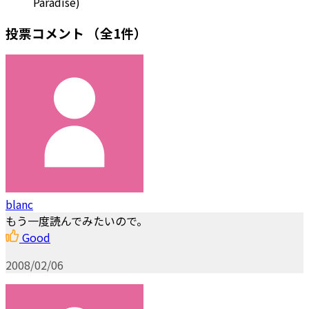
Paradise)
投票コメント
（全1件）
blanc
もう一度読んでみたいので。
Good
2008/02/06