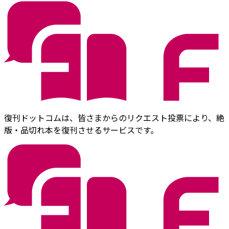
復刊ドットコムは、皆さまからのリクエスト投票により、絶
版・品切れ本を復刊させるサービスです。