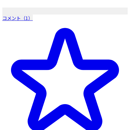
コメント（1）