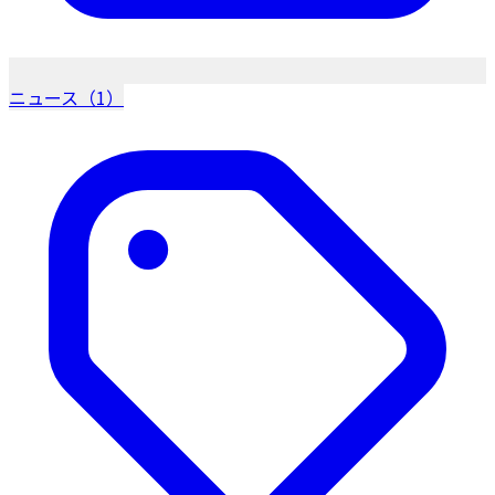
ニュース（1）