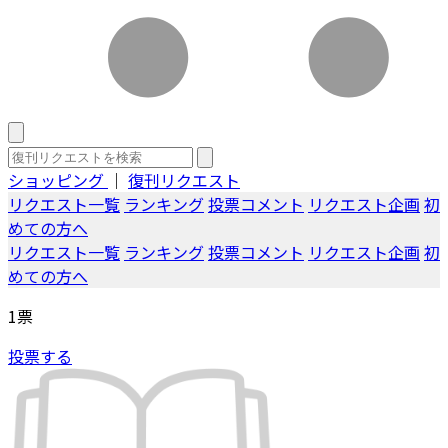
ショッピング
｜
復刊リクエスト
リクエスト一覧
ランキング
投票コメント
リクエスト企画
初
めての方へ
リクエスト一覧
ランキング
投票コメント
リクエスト企画
初
めての方へ
1
票
投票する