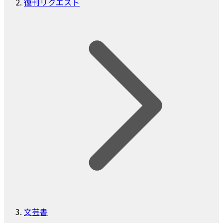
復刊リクエスト
文芸書