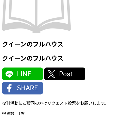
クイーンのフルハウス
クイーンのフルハウス
復刊活動にご賛同の方はリクエスト投票をお願いします。
得票数
1
票