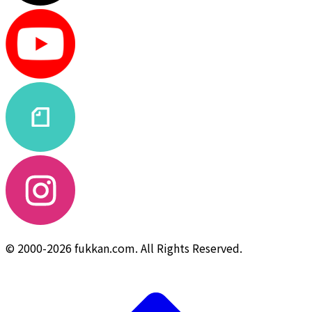
© 2000-2026 fukkan.com. All Rights Reserved.