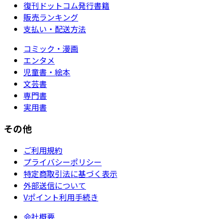
復刊ドットコム発行書籍
販売ランキング
支払い・配送方法
コミック・漫画
エンタメ
児童書・絵本
文芸書
専門書
実用書
その他
ご利用規約
プライバシーポリシー
特定商取引法に基づく表示
外部送信について
Vポイント利用手続き
会社概要