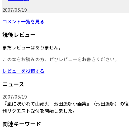
2007/05/19
コメント一覧を見る
読後レビュー
まだレビューはありません。
この本をお読みの方、ぜひレビューをお書きください。
レビューを投稿する
ニュース
2007/05/19
『風に吹かれて山頭火 池田遙邨小画集』（池田遙邨）の復
刊リクエスト受付を開始しました。
関連キーワード