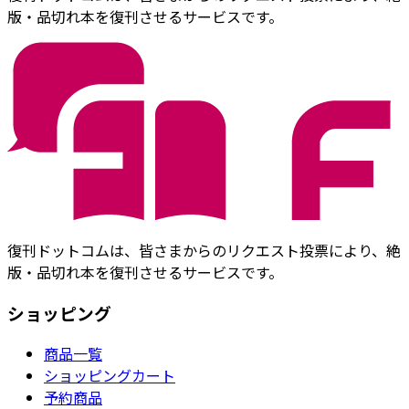
版・品切れ本を復刊させるサービスです。
復刊ドットコムは、皆さまからのリクエスト投票により、絶
版・品切れ本を復刊させるサービスです。
ショッピング
商品一覧
ショッピングカート
予約商品