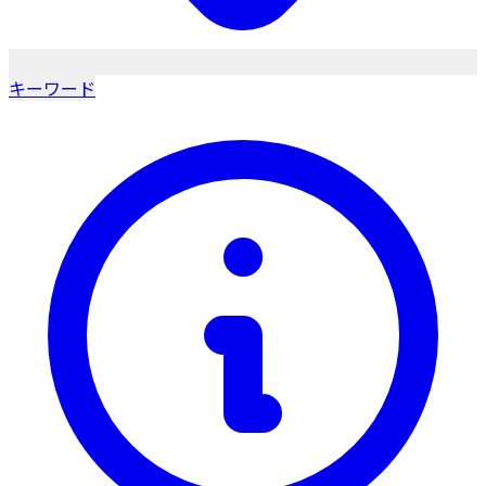
キーワード