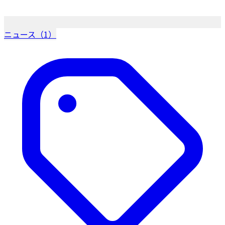
ニュース（1）