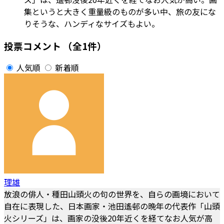
集というと大きく重量級のものが多い中、旅の友にな
りそうな、ハンディなサイズもよい。
投票コメント
（全1件）
人気順
新着順
理雄
放浪の俳人・種田山頭火の句の世界を、自らの画境において
自在に表現した、日本画家・池田遙邨の晩年の代表作「山頭
火シリーズ」は、画家の没後20年近くを経てなお人気が高