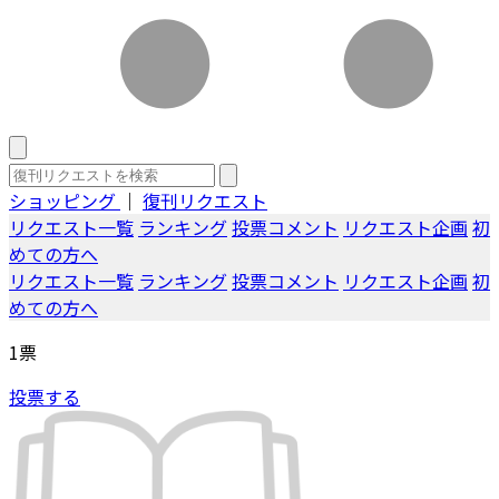
ショッピング
｜
復刊リクエスト
リクエスト一覧
ランキング
投票コメント
リクエスト企画
初
めての方へ
リクエスト一覧
ランキング
投票コメント
リクエスト企画
初
めての方へ
1
票
投票する