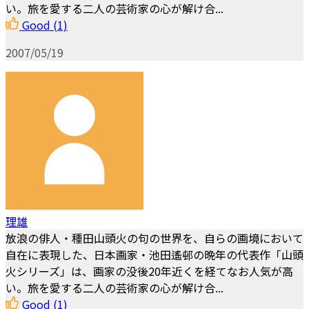
い。旅を愛する二人の芸術家の心が解け合...
Good
(1)
2007/05/19
理雄
放浪の俳人・種田山頭火の句の世界を、自らの画境において
自在に表現した、日本画家・池田遙邨の晩年の代表作「山頭
火シリーズ」は、画家の没後20年近くを経てなお人気が高
い。旅を愛する二人の芸術家の心が解け合...
Good
(1)