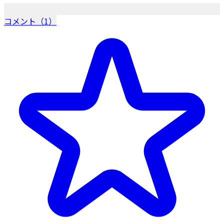
コメント（1）