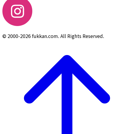
© 2000-2026 fukkan.com. All Rights Reserved.