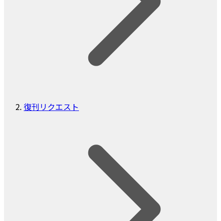
復刊リクエスト