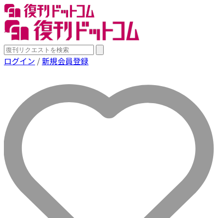
ログイン
/
新規会員登録