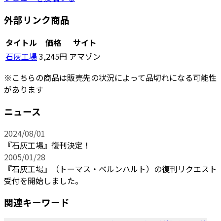
外部リンク商品
タイトル
価格
サイト
石灰工場
3,245円
アマゾン
※こちらの商品は販売先の状況によって品切れになる可能性
があります
ニュース
2024/08/01
『石灰工場』復刊決定！
2005/01/28
『石灰工場』（トーマス・ベルンハルト）の復刊リクエスト
受付を開始しました。
関連キーワード