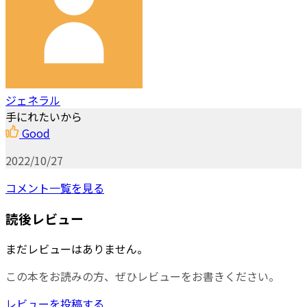
ジェネラル
手にれたいから
Good
2022/10/27
コメント一覧を見る
読後レビュー
まだレビューはありません。
この本をお読みの方、ぜひレビューをお書きください。
レビューを投稿する