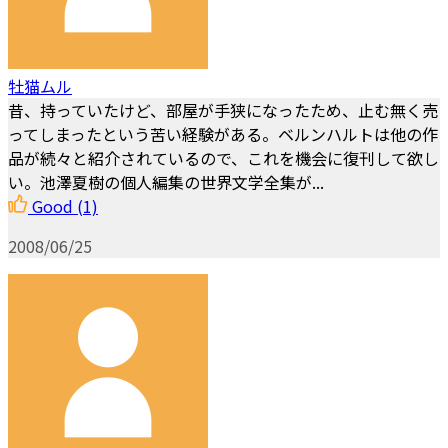
牡猫ムル
昔、持っていたけど、部屋が手狭になったため、止む無く売
ってしまったという苦い経験がある。ベルンハルトは他の作
品が続々と紹介されているので、これを機会に復刊して欲し
い。池澤夏樹の個人編集の世界文学全集が...
Good
(1)
2008/06/25