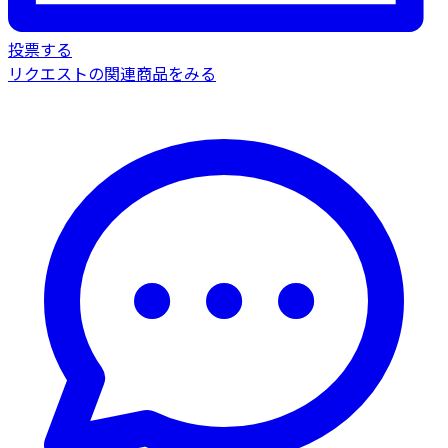
投票する
リクエストの関連商品をみる