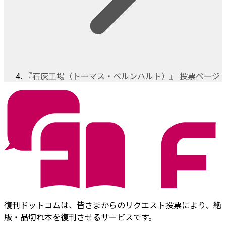
『石灰工場（トーマス・ベルンハルト）』 投票ページ
復刊ドットコムは、皆さまからのリクエスト投票により、絶
版・品切れ本を復刊させるサービスです。