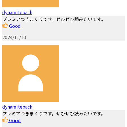
dynamitebach
プレミアつきまくりです。ぜひぜひ読みたいです。
Good
2024/11/10
dynamitebach
プレミアつきまくりです。ぜひぜひ読みたいです。
Good