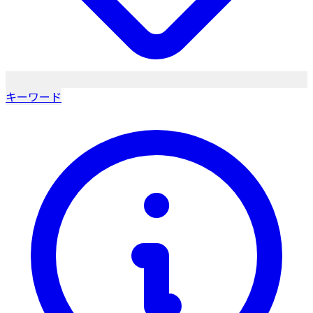
キーワード