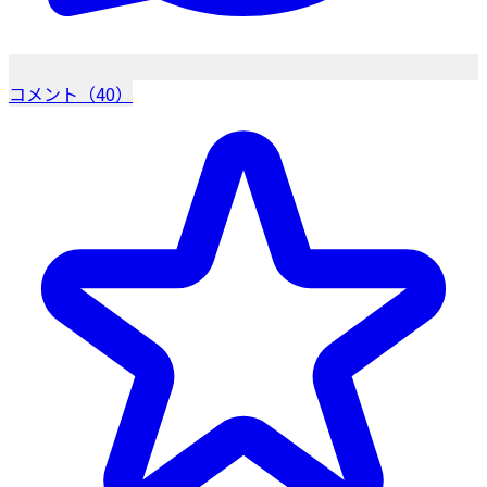
コメント（40）