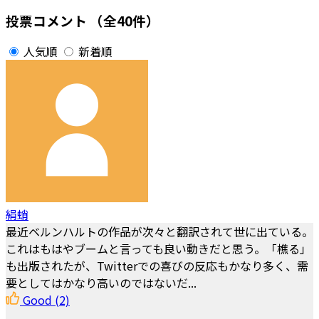
投票コメント
（全40件）
人気順
新着順
絹蛸
最近ベルンハルトの作品が次々と翻訳されて世に出ている。
これはもはやブームと言っても良い動きだと思う。「樵る」
も出版されたが、Twitterでの喜びの反応もかなり多く、需
要としてはかなり高いのではないだ...
Good
(2)