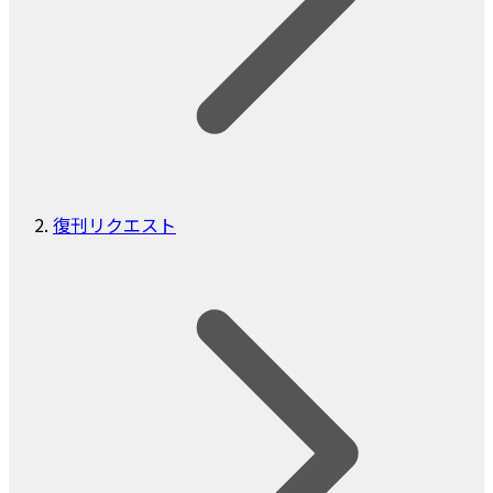
復刊リクエスト