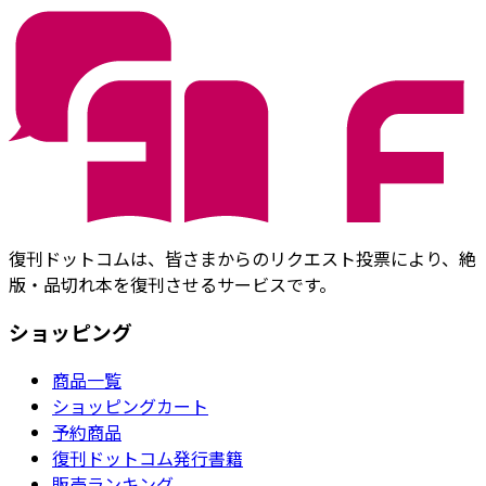
復刊ドットコムは、皆さまからのリクエスト投票により、絶
版・品切れ本を復刊させるサービスです。
ショッピング
商品一覧
ショッピングカート
予約商品
復刊ドットコム発行書籍
販売ランキング