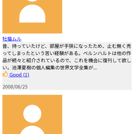
牡猫ムル
昔、持っていたけど、部屋が手狭になったため、止む無く売
ってしまったという苦い経験がある。ベルンハルトは他の作
品が続々と紹介されているので、これを機会に復刊して欲し
い。池澤夏樹の個人編集の世界文学全集が...
Good
(1)
2008/06/25