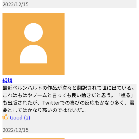
2022/12/15
絹蛸
最近ベルンハルトの作品が次々と翻訳されて世に出ている。
これはもはやブームと言っても良い動きだと思う。「樵る」
も出版されたが、Twitterでの喜びの反応もかなり多く、需
要としてはかなり高いのではないだ...
Good
(2)
2022/12/15