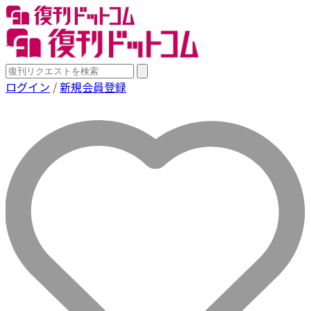
ログイン
/
新規会員登録