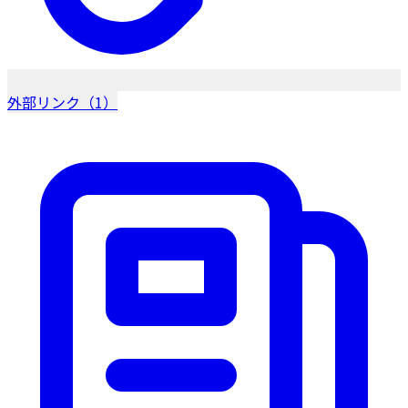
外部リンク（1）