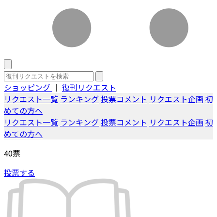
ショッピング
｜
復刊リクエスト
リクエスト一覧
ランキング
投票コメント
リクエスト企画
初
めての方へ
リクエスト一覧
ランキング
投票コメント
リクエスト企画
初
めての方へ
40
票
投票する