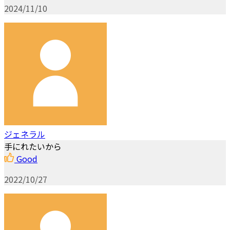
2024/11/10
ジェネラル
手にれたいから
Good
2022/10/27