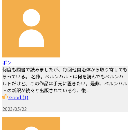
ポン
何度も図書で読みましたが、毎回他自治体から取り寄せても
らっている。 名作。ベルンハルトは何を読んでもベルンハ
ルトだけど、この作品は手元に置きたい。是非、ベルンハル
トの新訳が続々と出版されている今、復...
Good
(1)
2023/05/22