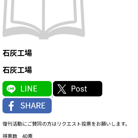
石灰工場
石灰工場
復刊活動にご賛同の方はリクエスト投票をお願いします。
得票数
40
票