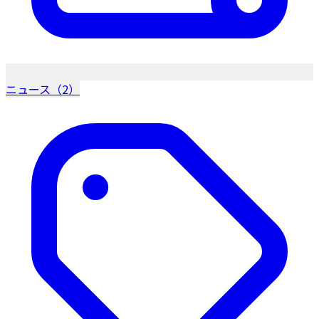
ニュース（2）