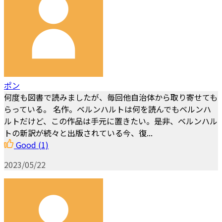
ポン
何度も図書で読みましたが、毎回他自治体から取り寄せても
らっている。 名作。ベルンハルトは何を読んでもベルンハ
ルトだけど、この作品は手元に置きたい。是非、ベルンハル
トの新訳が続々と出版されている今、復...
Good
(1)
2023/05/22