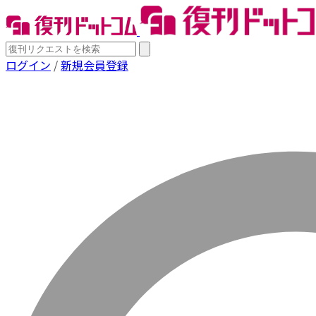
ログイン
/
新規会員登録