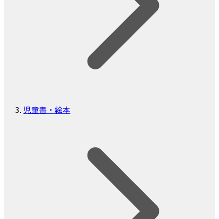
児童書・絵本