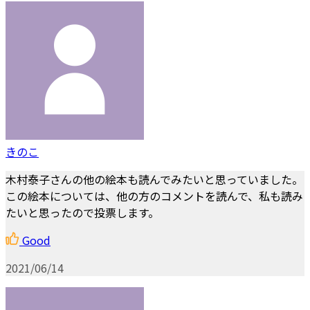
きのこ
木村泰子さんの他の絵本も読んでみたいと思っていました。
この絵本については、他の方のコメントを読んで、私も読み
たいと思ったので投票します。
Good
2021/06/14