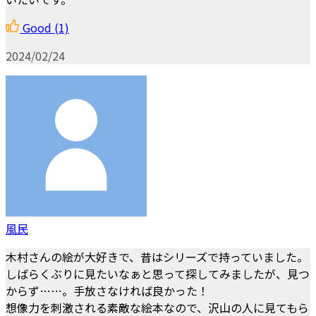
Good
(1)
2024/02/24
風民
木村さんの絵が大好きで、昔はシリーズで持っていました。
しばらくぶりに見たいなぁと思って探してみましたが、見つ
からず……。手放さなければ良かった！
想像力を刺激される素敵な絵本なので、沢山の人に見てもら