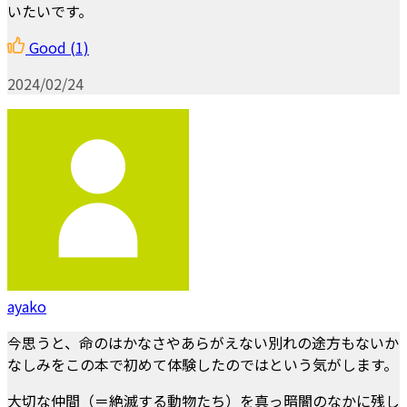
いたいです。
Good
(1)
2024/02/24
ayako
今思うと、命のはかなさやあらがえない別れの途方もないか
なしみをこの本で初めて体験したのではという気がします。
大切な仲間（＝絶滅する動物たち）を真っ暗闇のなかに残し