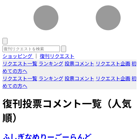
ショッピング
｜
復刊リクエスト
リクエスト一覧
ランキング
投票コメント
リクエスト企画
初
めての方へ
リクエスト一覧
ランキング
投票コメント
リクエスト企画
初
めての方へ
復刊投票コメント一覧（人気
順）
ふしぎなめりーごーらんど