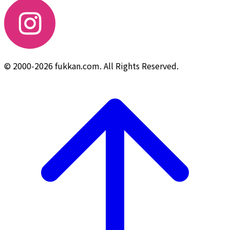
© 2000-2026 fukkan.com. All Rights Reserved.