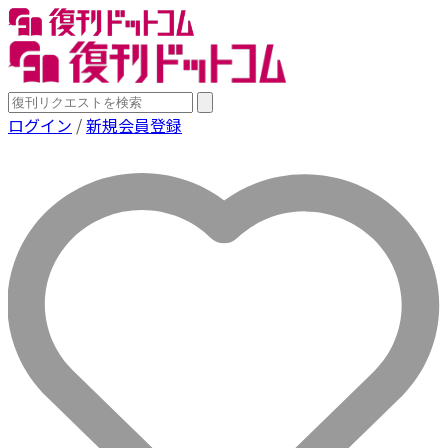
ログイン
/
新規会員登録