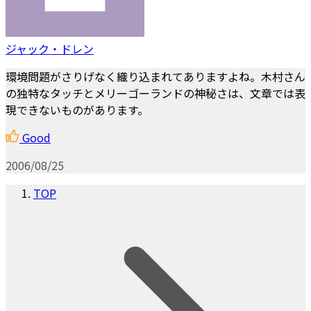
ジャック・ドレン
環境問題がさりげなく織り込まれてありますよね。木村さん
の独特なタッチとメリーゴーランドの神秘さは、文章では表
現できないものがあります。
Good
2006/08/25
TOP