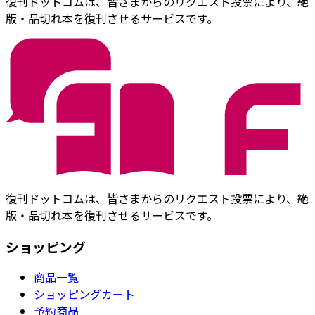
復刊ドットコムは、皆さまからのリクエスト投票により、絶
版・品切れ本を復刊させるサービスです。
復刊ドットコムは、皆さまからのリクエスト投票により、絶
版・品切れ本を復刊させるサービスです。
ショッピング
商品一覧
ショッピングカート
予約商品