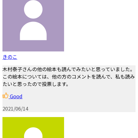
きのこ
木村泰子さんの他の絵本も読んでみたいと思っていました。
この絵本については、他の方のコメントを読んで、私も読み
たいと思ったので投票します。
Good
2021/06/14