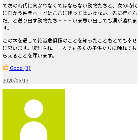
て次の時代に向かわなくてはならない動物たちと、次の時代
に向かう仲間へ「君はここに残ってはいけない。先に行くん
だ」と送り出す動物たち・・・いま思い出しても涙が溢れま
す。
この本を通して絶滅危惧種のことを知ったこともとても幸せ
に思います。復刊され、一人でも多くの子供たちに触れても
らえることを願います。
Good
(1)
2020/05/13