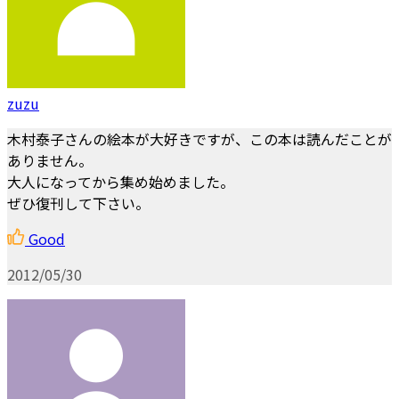
zuzu
木村泰子さんの絵本が大好きですが、この本は読んだことが
ありません。
大人になってから集め始めました。
ぜひ復刊して下さい。
Good
2012/05/30