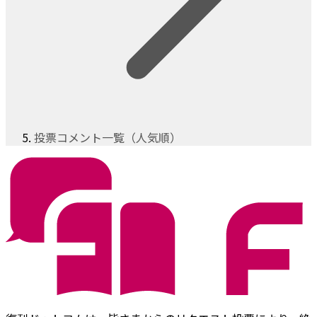
投票コメント一覧（人気順）