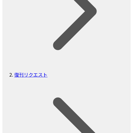
復刊リクエスト