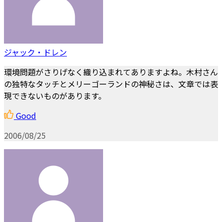
ジャック・ドレン
環境問題がさりげなく織り込まれてありますよね。木村さん
の独特なタッチとメリーゴーランドの神秘さは、文章では表
現できないものがあります。
Good
2006/08/25