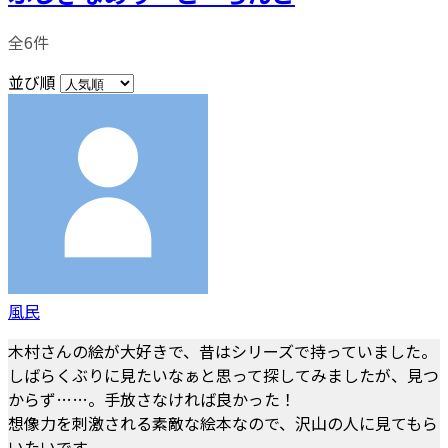
全6件
並び順
風民
木村さんの絵が大好きで、昔はシリーズで持っていました。
しばらくぶりに見たいなぁと思って探してみましたが、見つ
からず……。手放さなければ良かった！
想像力を刺激される素敵な絵本なので、沢山の人に見てもら
いたいです。