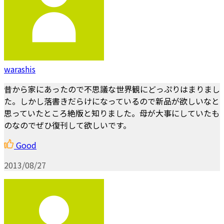
warashis
昔から家にあったので不思議な世界観にどっぷりはまりまし
た。しかし落書きだらけになっているので新品が欲しいなと
思っていたところ絶版と知りました。母が大事にしていたも
のなのでぜひ復刊して欲しいです。
Good
2013/08/27