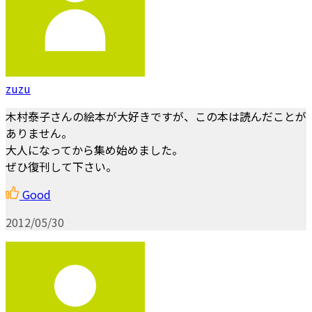
zuzu
木村泰子さんの絵本が大好きですが、この本は読んだことが
ありません。
大人になってから集め始めました。
ぜひ復刊して下さい。
Good
2012/05/30