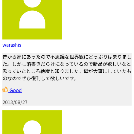
warashis
昔から家にあったので不思議な世界観にどっぷりはまりまし
た。しかし落書きだらけになっているので新品が欲しいなと
思っていたところ絶版と知りました。母が大事にしていたも
のなのでぜひ復刊して欲しいです。
Good
2013/08/27