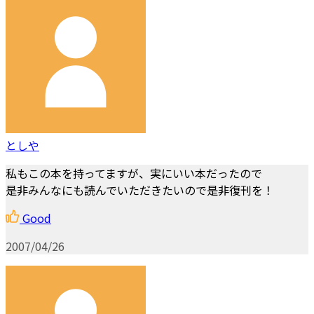
としや
私もこの本を持ってますが、実にいい本だったので
是非みんなにも読んでいただきたいので是非復刊を！
Good
2007/04/26