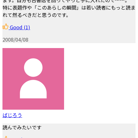
特に表題作や「このあらしの瞬間」は若い読者にもっと読ま
れて然るべきだと思うのです。
Good
(1)
2008/04/08
ばじろう
読んでみたいです