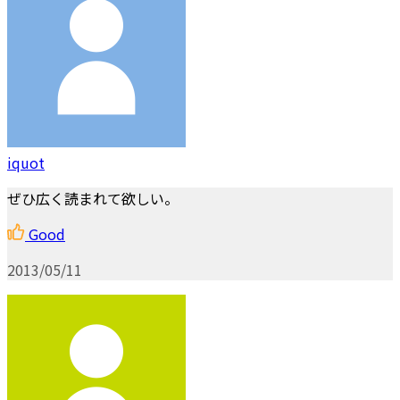
iquot
ぜひ広く読まれて欲しい。
Good
2013/05/11