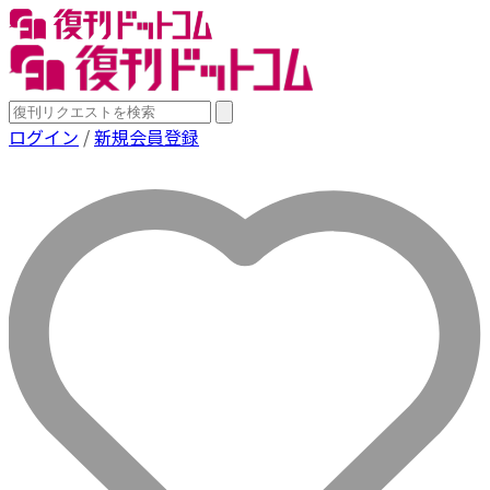
ログイン
/
新規会員登録