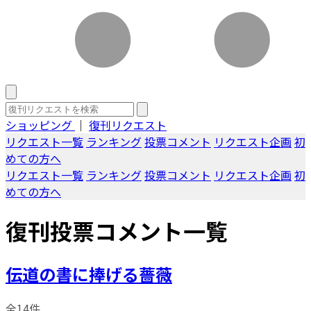
ショッピング
｜
復刊リクエスト
リクエスト一覧
ランキング
投票コメント
リクエスト企画
初
めての方へ
リクエスト一覧
ランキング
投票コメント
リクエスト企画
初
めての方へ
復刊投票コメント一覧
伝道の書に捧げる薔薇
全14件