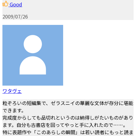
Good
2009/07/26
ワタヴェ
粒ぞろいの短編集で、ゼラスニイの華麗な文体が存分に堪能
できます。
完成度からしても品切れというのは納得しがたいものがあり
ます。自分も古書店を回ってやっと手に入れたので……。
特に表題作や「このあらしの瞬間」は若い読者にもっと読ま