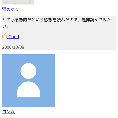
猫のゆり
とても感動的だという感想を読んだので、是非読んでみた
い。
Good
2006/10/08
コン八