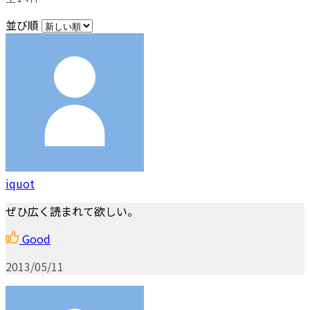
並び順
iquot
ぜひ広く読まれて欲しい。
Good
2013/05/11