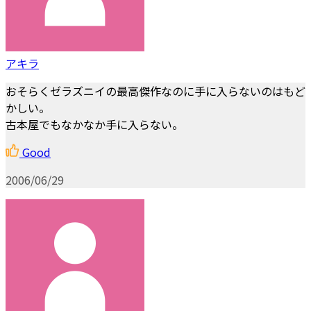
アキラ
おそらくゼラズニイの最高傑作なのに手に入らないのはもど
かしい。
古本屋でもなかなか手に入らない。
Good
2006/06/29