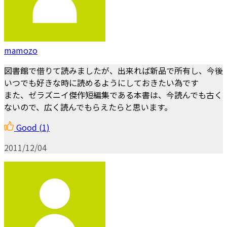
mamozo
図書館で借りて読みましたが、出来れば新品で所有し、今後
いつでも好きな時に読めるようにしておきたい為です
また、ゼラズニイ傑作短編集である本書は、今読んでも古く
ないので、広く読んでもらえたらと思います。
Good
(1)
2011/12/04