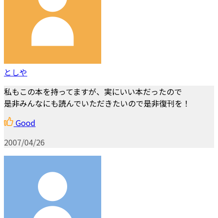
としや
私もこの本を持ってますが、実にいい本だったので
是非みんなにも読んでいただきたいので是非復刊を！
Good
2007/04/26