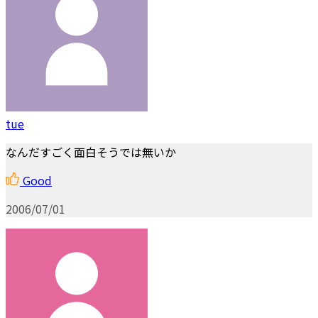
tue
なんだすごく面白そうでは無いか
Good
2006/07/01