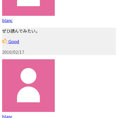
blanc
ぜひ読んでみたい。
Good
2010/02/17
blanc