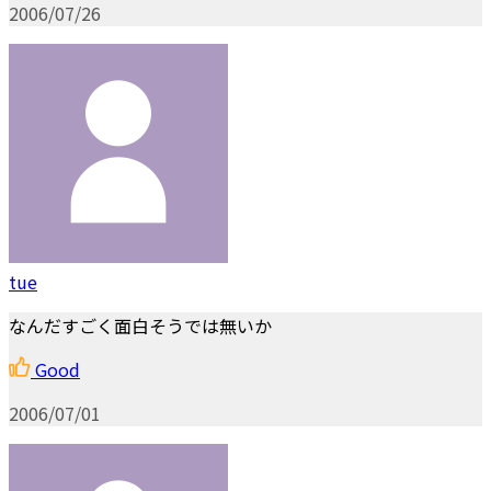
2006/07/26
tue
なんだすごく面白そうでは無いか
Good
2006/07/01