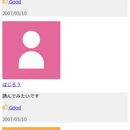
Good
2007/05/10
ばじろう
読んでみたいです
Good
2007/05/10