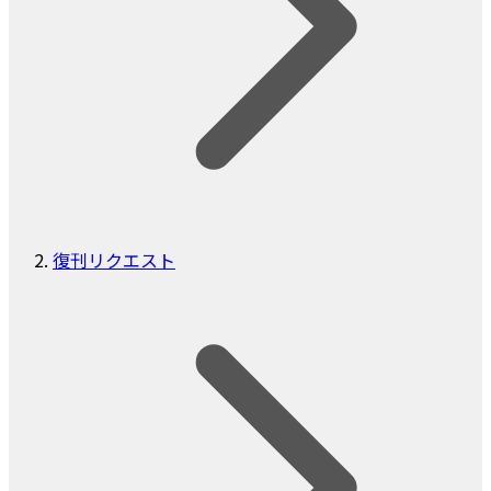
復刊リクエスト