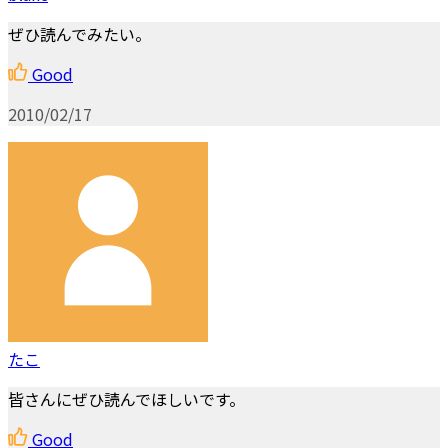
ぜひ読んでみたい。
Good
2010/02/17
たこ
皆さんにぜひ読んでほしいです。
Good