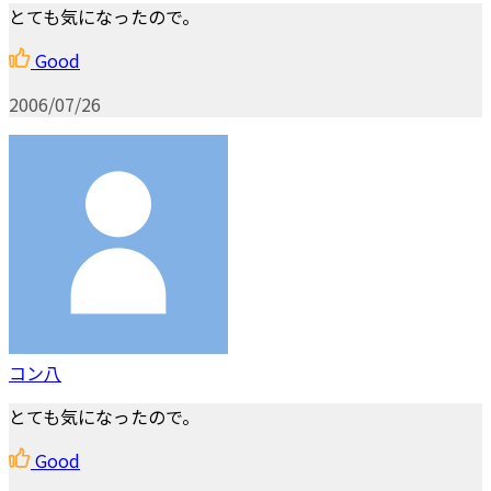
とても気になったので。
Good
2006/07/26
コン八
とても気になったので。
Good