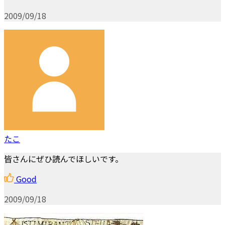
2009/09/18
たこ
皆さんにぜひ読んでほしいです。
Good
2009/09/18