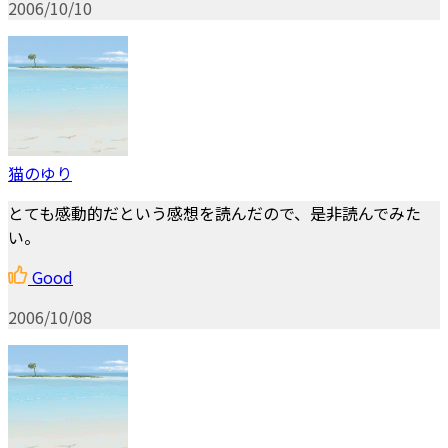
2006/10/10
猫のゆり
とても感動的だという感想を読んだので、是非読んでみた
い。
Good
2006/10/08