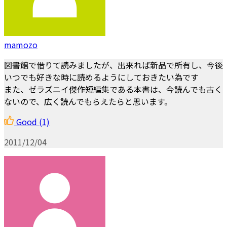
mamozo
図書館で借りて読みましたが、出来れば新品で所有し、今後
いつでも好きな時に読めるようにしておきたい為です
また、ゼラズニイ傑作短編集である本書は、今読んでも古く
ないので、広く読んでもらえたらと思います。
Good
(1)
2011/12/04