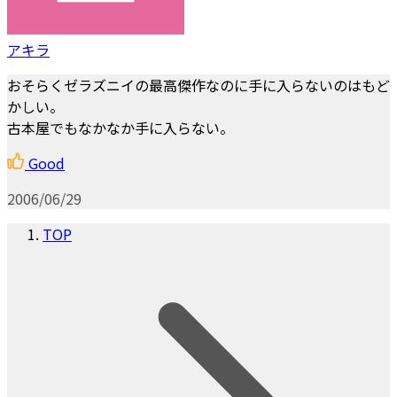
アキラ
おそらくゼラズニイの最高傑作なのに手に入らないのはもど
かしい。
古本屋でもなかなか手に入らない。
Good
2006/06/29
TOP