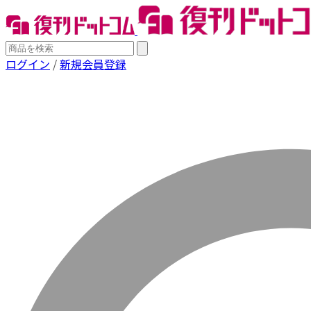
ログイン
/
新規会員登録