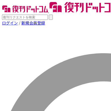
ログイン
/
新規会員登録