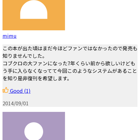
mimu
この本が出た頃はまだ今ほどファンではなかったので発売も
知りませんでした。
コブクロの大ファンになった7年くらい前から欲しいけども
う手に入らなくなってて今回このようなシステムがあること
を知り是非復刊を希望します。
Good
(1)
2014/09/01