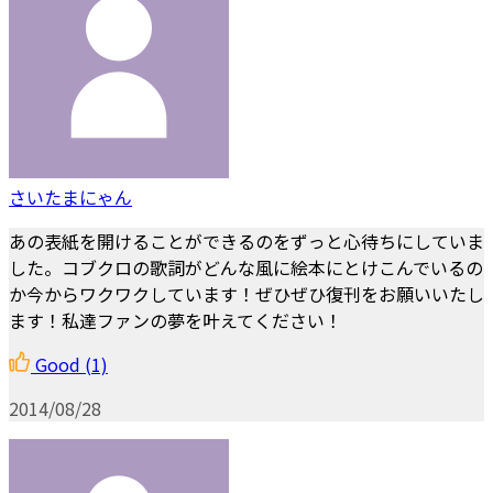
さいたまにゃん
あの表紙を開けることができるのをずっと心待ちにしていま
した。コブクロの歌詞がどんな風に絵本にとけこんでいるの
か今からワクワクしています！ぜひぜひ復刊をお願いいたし
ます！私達ファンの夢を叶えてください！
Good
(1)
2014/08/28