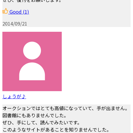
Good
(1)
2014/09/21
しょうが♪
オークションではとても高値になっていて、手が出ません。
図書館にもありませんでした。
ぜひ、手にして、読んでみたいです。
このようなサイトがあることを知りませんでした。