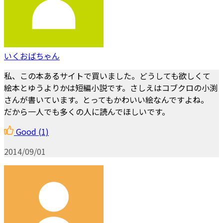
いくおばちゃん
私、この本あるサイトで買いました。どうしても欲しくて
絵本とゆうよりかは短編小説です。さしえはコブクロの小渕
さんが書いています。とってもかわいい絵なんですよね。
だから一人でも多くの人に読んでほしいです。
Good
(1)
2014/09/01