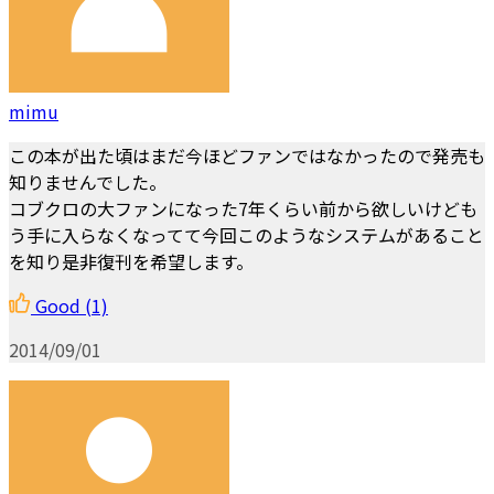
mimu
この本が出た頃はまだ今ほどファンではなかったので発売も
知りませんでした。
コブクロの大ファンになった7年くらい前から欲しいけども
う手に入らなくなってて今回このようなシステムがあること
を知り是非復刊を希望します。
Good
(1)
2014/09/01