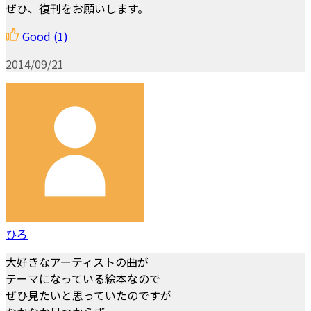
ぜひ、復刊をお願いします。
Good
(1)
2014/09/21
ひろ
大好きなアーティストの曲が
テーマになっている絵本なので
ぜひ見たいと思っていたのですが