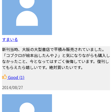
すまいる
新刊当時、大阪の大型書店で平積み販売されていました。
「コブクロが絵本出したんや♪」と気になりながらも購入し
なかったこと、今となってはすごく後悔しています。復刊し
てもらえたら嬉しいです。絶対買いたいです。
Good
(1)
2014/08/27