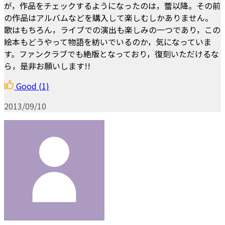
が，作品をチェックするようになったのは，蕾以降。その前
の作品はアルバムなどを購入して楽しむしかありません。
歌はもちろん，ライブでの演出も楽しみの一つであり，この
絵本もどうやって物語を紡いでいるのか，気になっていま
す。ファンクラブでも絶版となっており，復刻いただけるな
ら，是非お願いします!!
Good
(1)
2013/09/10