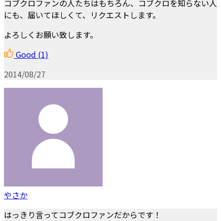
コブクロファンの人たちはもちろん、コブクロを知らない人
にも、届いてほしくて、リクエストします。
よろしくお願い致します。
Good
(1)
2014/08/27
やさか
はっきり言ってコブクロファンだからです！