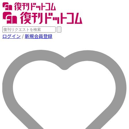
ログイン
/
新規会員登録