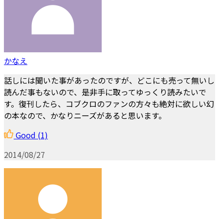
かなえ
話しには聞いた事があったのですが、どこにも売って無いし
読んだ事もないので、是非手に取ってゆっくり読みたいで
す。復刊したら、コブクロのファンの方々も絶対に欲しい幻
の本なので、かなりニーズがあると思います。
Good
(1)
2014/08/27