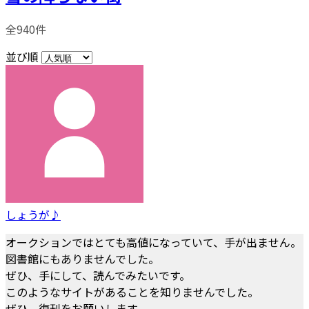
全940件
並び順
しょうが♪
オークションではとても高値になっていて、手が出ません。
図書館にもありませんでした。
ぜひ、手にして、読んでみたいです。
このようなサイトがあることを知りませんでした。
ぜひ、復刊をお願いします。