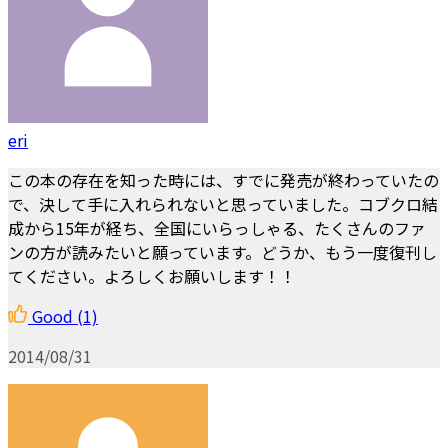
eri
この本の存在を知った時には、すでに発売が終わっていたの
で、決して手に入れられないと思っていました。コブクロ結
成から15年が経ち、全国にいらっしゃる、たくさんのファ
ンの方が読みたいと願っています。どうか、もう一度復刊し
てください。よろしくお願いします！！
Good
(1)
2014/08/31