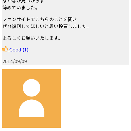
なかなか見つからず
諦めていました。
ファンサイトでこちらのことを聞き
ぜひ復刊してほしいと思い投票しました。
よろしくお願いいたします。
Good
(1)
2014/09/09