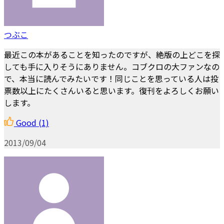
つぶこ
最近この本があることを知ったのですが、絶版の上どこを探
しても手に入りそうにありません。コブクロの大ファンなの
で、本当に読んでみたいです！同じことを思っている人は投
票数以上にたくさんいると思います。復刊をよろしくお願い
します。
Good
(1)
2013/09/04