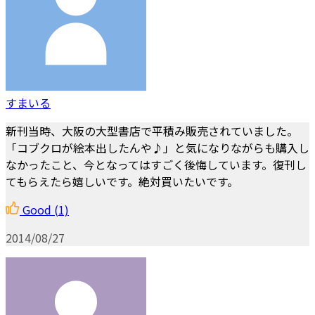
すまいる
新刊当時、大阪の大型書店で平積み販売されていました。
「コブクロが絵本出したんや♪」と気になりながらも購入し
なかったこと、今となってはすごく後悔しています。復刊し
てもらえたら嬉しいです。絶対買いたいです。
Good
(1)
2014/08/27