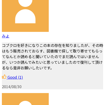
みよ
コブクロを好きになりこの本の存在を知りましたが、その時
はもう販売されておらす、図書館で探して取り寄せてもらっ
てなんとか読めると聞いていたのでまだ読んではいません
が、いつか読んでみたいと思っていましたので復刊して頂け
るなら是非お願いしたいです。
Good
(1)
2014/08/30