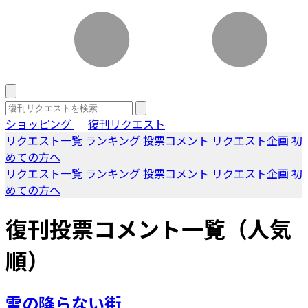
ショッピング
｜
復刊リクエスト
リクエスト一覧
ランキング
投票コメント
リクエスト企画
初
めての方へ
リクエスト一覧
ランキング
投票コメント
リクエスト企画
初
めての方へ
復刊投票コメント一覧（人気
順）
雪の降らない街