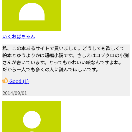
いくおばちゃん
私、この本あるサイトで買いました。どうしても欲しくて
絵本とゆうよりかは短編小説です。さしえはコブクロの小渕
さんが書いています。とってもかわいい絵なんですよね。
だから一人でも多くの人に読んでほしいです。
Good
(1)
2014/09/01