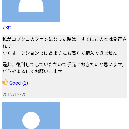
かわ
私がコブクロのファンになった時は、すでにこの本は発行さ
れて
なくオークションではあまりにも高くて購入できません。
是非、復刊してしていただいて手元におきたいと思います。
どうぞよるしくお願いします。
Good
(1)
2012/12/20