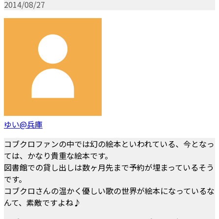
2014/08/27
ゆい@兵庫
コブクロファンの中では幻の絵本といわれている、今となっ
ては、かなり貴重な絵本です。
図書館での貸し出しは数ヶ月先まで予約が埋まっているそう
です。
コブクロさんの温かく優しい歌の世界が絵本になっているな
んて、素敵ですよね♪