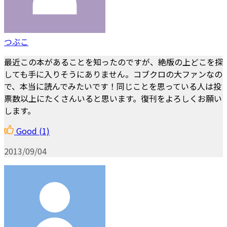
つぶこ
最近この本があることを知ったのですが、絶版の上どこを探
しても手に入りそうにありません。コブクロの大ファンなの
で、本当に読んでみたいです！同じことを思っている人は投
票数以上にたくさんいると思います。復刊をよろしくお願い
します。
Good
(1)
2013/09/04