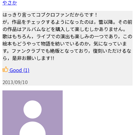
やさか
はっきり言ってコブクロファンだからです！
が，作品をチェックするようになったのは，蕾以降。その前
の作品はアルバムなどを購入して楽しむしかありません。
歌はもちろん，ライブでの演出も楽しみの一つであり，この
絵本もどうやって物語を紡いでいるのか，気になっていま
す。ファンクラブでも絶版となっており，復刻いただけるな
ら，是非お願いします!!
Good
(1)
2013/09/10