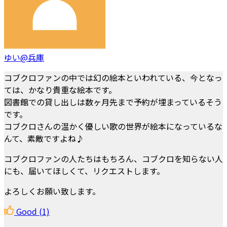
ゆい@兵庫
コブクロファンの中では幻の絵本といわれている、今となっ
ては、かなり貴重な絵本です。
図書館での貸し出しは数ヶ月先まで予約が埋まっているそう
です。
コブクロさんの温かく優しい歌の世界が絵本になっているな
んて、素敵ですよね♪
コブクロファンの人たちはもちろん、コブクロを知らない人
にも、届いてほしくて、リクエストします。
よろしくお願い致します。
Good
(1)