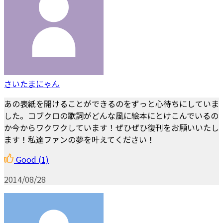
さいたまにゃん
あの表紙を開けることができるのをずっと心待ちにしていま
した。コブクロの歌詞がどんな風に絵本にとけこんでいるの
か今からワクワクしています！ぜひぜひ復刊をお願いいたし
ます！私達ファンの夢を叶えてください！
Good
(1)
2014/08/28