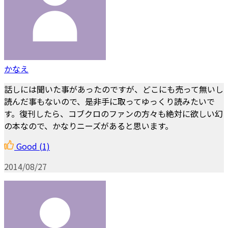
かなえ
話しには聞いた事があったのですが、どこにも売って無いし
読んだ事もないので、是非手に取ってゆっくり読みたいで
す。復刊したら、コブクロのファンの方々も絶対に欲しい幻
の本なので、かなりニーズがあると思います。
Good
(1)
2014/08/27