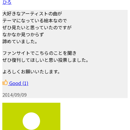
ひろ
大好きなアーティストの曲が
テーマになっている絵本なので
ぜひ見たいと思っていたのですが
なかなか見つからず
諦めていました。
ファンサイトでこちらのことを聞き
ぜひ復刊してほしいと思い投票しました。
よろしくお願いいたします。
Good
(1)
2014/09/09