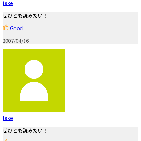
take
ぜひとも読みたい！
Good
2007/04/16
take
ぜひとも読みたい！