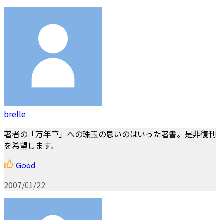
brelle
著者の「万年筆」への珠玉の思いのはいった著書。是非復刊
を希望します。
Good
2007/01/22