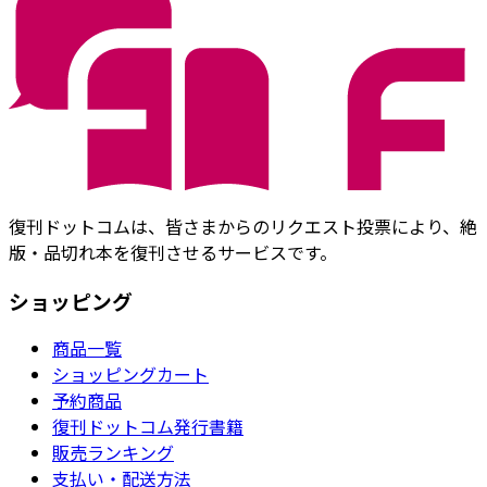
復刊ドットコムは、皆さまからのリクエスト投票により、絶
版・品切れ本を復刊させるサービスです。
ショッピング
商品一覧
ショッピングカート
予約商品
復刊ドットコム発行書籍
販売ランキング
支払い・配送方法