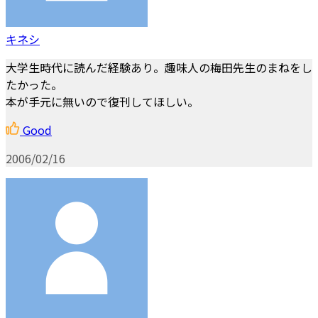
キネシ
大学生時代に読んだ経験あり。趣味人の梅田先生のまねをし
たかった。
本が手元に無いので復刊してほしい。
Good
2006/02/16