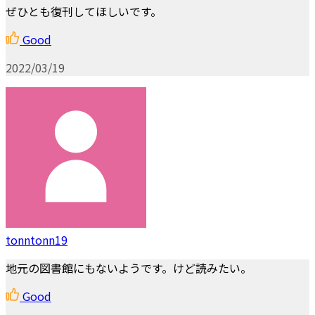
ぜひとも復刊してほしいです。
Good
2022/03/19
tonntonn19
地元の図書館にもないようです。けど読みたい。
Good