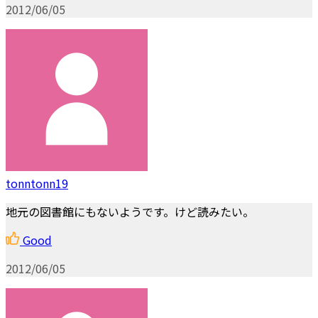
2012/06/05
tonntonn19
地元の図書館にもないようです。けど読みたい。
Good
2012/06/05