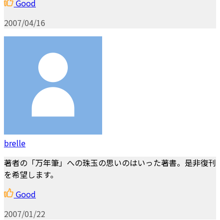
Good
2007/04/16
brelle
著者の「万年筆」への珠玉の思いのはいった著書。是非復刊
を希望します。
Good
2007/01/22