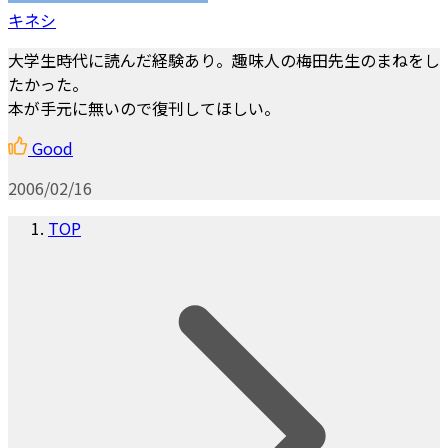
キネシ
大学生時代に読んだ経験あり。趣味人の梅田先生のまねをし
たかった。
本が手元に無いので復刊してほしい。
Good
2006/02/16
TOP