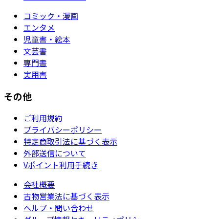
コミック・漫画
エンタメ
児童書・絵本
文芸書
専門書
実用書
その他
ご利用規約
プライバシーポリシー
特定商取引法に基づく表示
外部送信について
Vポイント利用手続き
会社概要
古物営業法に基づく表示
ヘルプ・問い合わせ