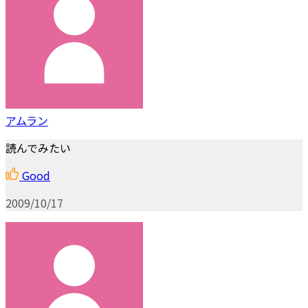
アムラン
読んでみたい
Good
2009/10/17