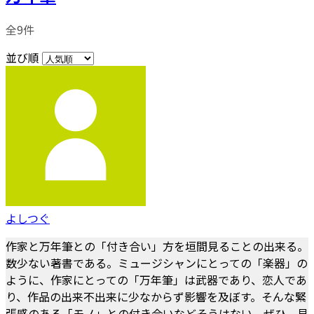
全9件
並び順
よしつぐ
作家と万年筆との「付き合い」方を垣間見ることの出来る。
数少ない著書である。ミュージシャンにとっての「楽器」の
ように、作家にとっての「万年筆」は武器であり、恋人であ
り、作品の出来不出来に少なからず影響を及ぼす。そんな緊
張感のある「モノ」との付き合いなどそうはない。ぜひ、見