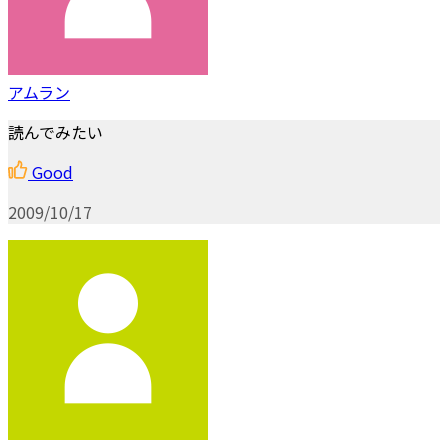
アムラン
読んでみたい
Good
2009/10/17