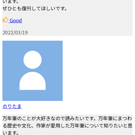
います。
ぜひとも復刊してほしいです。
Good
2022/03/19
のりたま
万年筆のことが大好きなので読みたいです。万年筆にまつわ
る歴史や文化、作家が愛用した万年筆について知りたいと思
います。