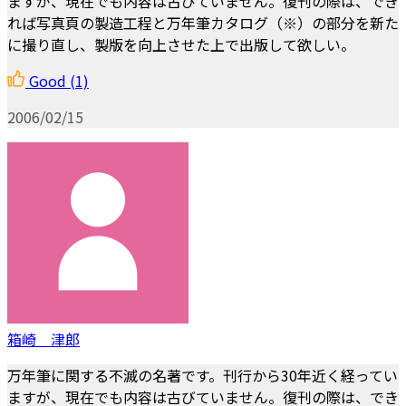
ますが、現在でも内容は古びていません。復刊の際は、でき
れば写真頁の製造工程と万年筆カタログ（※）の部分を新た
に撮り直し、製版を向上させた上で出版して欲しい。
Good
(1)
2006/02/15
箱崎 津郎
万年筆に関する不滅の名著です。刊行から30年近く経ってい
ますが、現在でも内容は古びていません。復刊の際は、でき