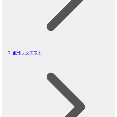
復刊リクエスト