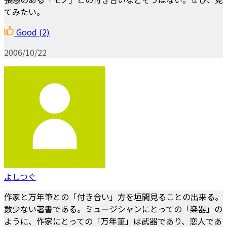
てみたい。
Good
(2)
2006/10/22
よしつぐ
作家と万年筆との「付き合い」方を垣間見ることの出来る。
数少ない著書である。ミュージシャンにとっての「楽器」の
ように、作家にとっての「万年筆」は武器であり、恋人であ