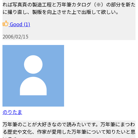
れば写真頁の製造工程と万年筆カタログ（※）の部分を新た
に撮り直し、製版を向上させた上で出版して欲しい。
Good
(1)
2006/02/15
のりたま
万年筆のことが大好きなので読みたいです。万年筆にまつわ
る歴史や文化、作家が愛用した万年筆について知りたいと思