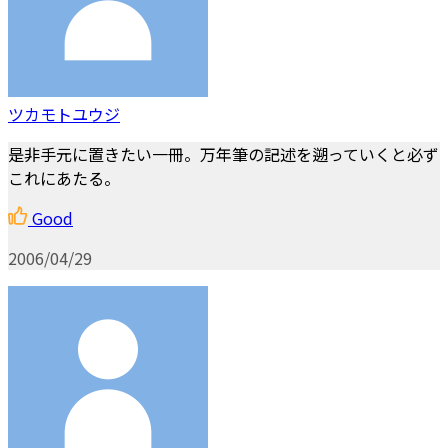
ツカモトユウジ
是非手元に置きたい一冊。万年筆の記述を遡っていくと必ず
これにあたる。
Good
2006/04/29