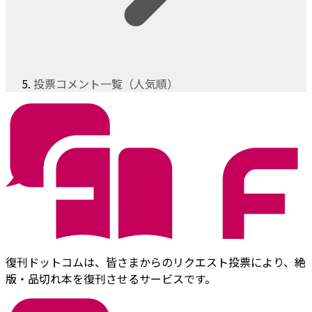
投票コメント一覧（人気順）
復刊ドットコムは、皆さまからのリクエスト投票により、絶
版・品切れ本を復刊させるサービスです。