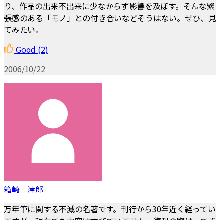
り、作品の出来不出来に少なからず影響を及ぼす。そんな緊
張感のある「モノ」との付き合いなどそうはない。ぜひ、見
てみたい。
Good
(2)
2006/10/22
箱崎 津郎
万年筆に関する不滅の名著です。刊行から30年近く経ってい