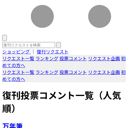
ショッピング
｜
復刊リクエスト
リクエスト一覧
ランキング
投票コメント
リクエスト企画
初
めての方へ
リクエスト一覧
ランキング
投票コメント
リクエスト企画
初
めての方へ
復刊投票コメント一覧（人気
順）
万年筆