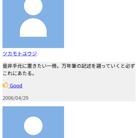
ツカモトユウジ
是非手元に置きたい一冊。万年筆の記述を遡っていくと必ず
これにあたる。
Good
2006/04/29