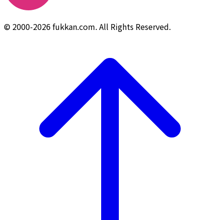
© 2000-2026 fukkan.com. All Rights Reserved.