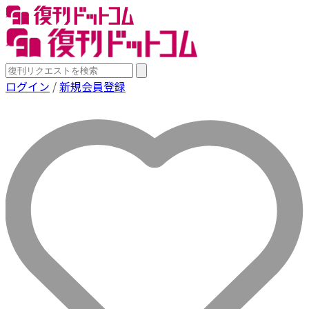
ログイン
/
新規会員登録