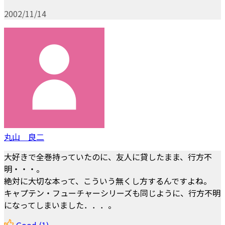
2002/11/14
丸山 良二
大好きで全巻持っていたのに、友人に貸したまま、行方不
明・・・。
絶対に大切な本って、こういう無くし方するんですよね。
キャプテン・フューチャーシリーズも同じように、行方不明
になってしまいました．．．。
Good
(1)