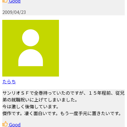
Good
2009/04/23
たらち
サンリオＳＦで全巻持っていたのですが、１５年程前、従兄
弟の就職祝いに上げてしまいました。
今は激しく後悔しています。
傑作です。凄く面白いです。もう一度手元に置きたいです。
Good