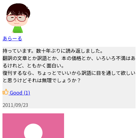
あらーる
持っています。数十年ぶりに読み返しました。
翻訳の文章とか訳語とか、本の価格とか、いろいろ不満はあ
るけれど、ともかく面白い。
復刊するなら、ちょっとでいいから訳語に目を通して欲しい
と思うけどそれは無理でしょうか？
Good
(1)
2011/09/23