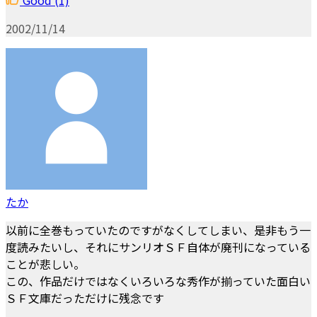
2002/11/14
たか
以前に全巻もっていたのですがなくしてしまい、是非もう一
度読みたいし、それにサンリオＳＦ自体が廃刊になっている
ことが悲しい。
この、作品だけではなくいろいろな秀作が揃っていた面白い
ＳＦ文庫だっただけに残念です