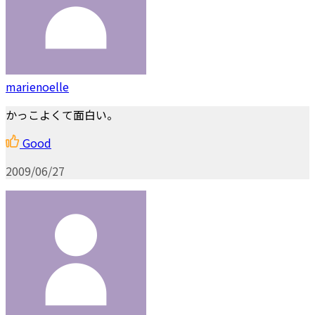
marienoelle
かっこよくて面白い。
Good
2009/06/27