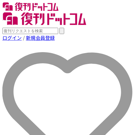
ログイン
/
新規会員登録