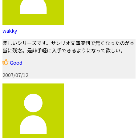
wakky
楽しいシリーズです。サンリオ文庫廃刊で無くなったのが本
当に残念。是非手軽に入手できるようになって欲しい。
Good
2007/07/12