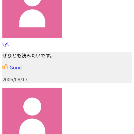
syt
ぜひとも読みたいです。
Good
2006/08/17