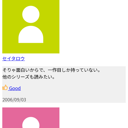
セイタロウ
そりゃ面白いからで、一作目しか持っていない。
他のシリーズも読みたい。
Good
2006/09/03