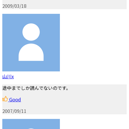
2009/03/18
山川x
途中までしか読んでないのです。
Good
2007/09/11