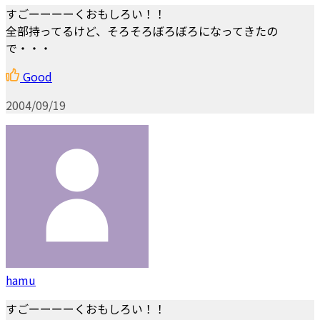
すごーーーーくおもしろい！！
全部持ってるけど、そろそろぼろぼろになってきたの
で・・・
Good
2004/09/19
hamu
すごーーーーくおもしろい！！