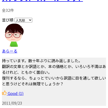
全32件
並び順
あらーる
持っています。数十年ぶりに読み返しました。
翻訳の文章とか訳語とか、本の価格とか、いろいろ不満はあ
るけれど、ともかく面白い。
復刊するなら、ちょっとでいいから訳語に目を通して欲しい
と思うけどそれは無理でしょうか？
Good
(1)
2011/09/23