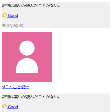
評判は高いが読んだことがない。
Good
2007/03/03
sfこと古谷俊一
評判は高いが読んだことがない。
Good