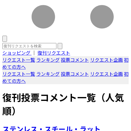
ショッピング
｜
復刊リクエスト
リクエスト一覧
ランキング
投票コメント
リクエスト企画
初
めての方へ
リクエスト一覧
ランキング
投票コメント
リクエスト企画
初
めての方へ
復刊投票コメント一覧（人気
順）
ステンレス・スチール・ラット