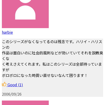
harbie
このシリーズがなくなってるのは残念です。ハリイ・ハリス
ンの
作品は面白いのに社会的風刺などが効いていてそれを説教臭
くな
く考えさえてくれます。私はこのシリーズは全部持っていま
すが
ボロボロになった時買い直せないなんて困ります！
Good
(1)
2006/09/26