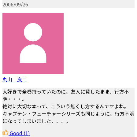
2006/09/26
丸山 良二
大好きで全巻持っていたのに、友人に貸したまま、行方不
明・・・。
絶対に大切な本って、こういう無くし方するんですよね。
キャプテン・フューチャーシリーズも同じように、行方不明
になってしまいました．．．。
Good
(1)