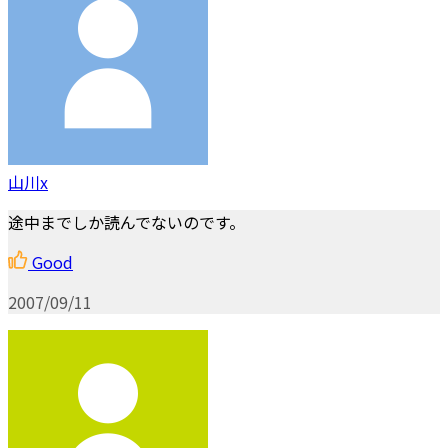
山川x
途中までしか読んでないのです。
Good
2007/09/11