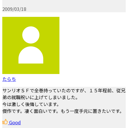
2009/03/18
たらち
サンリオＳＦで全巻持っていたのですが、１５年程前、従兄
弟の就職祝いに上げてしまいました。
今は激しく後悔しています。
傑作です。凄く面白いです。もう一度手元に置きたいです。
Good