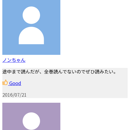
ノンちゃん
途中まで読んだが、全巻読んでないのでぜひ読みたい。
Good
2016/07/21