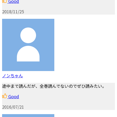
Good
2018/11/25
ノンちゃん
途中まで読んだが、全巻読んでないのでぜひ読みたい。
Good
2016/07/21