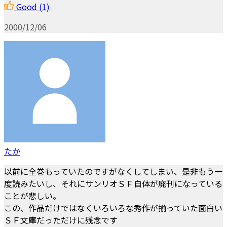
Good
(1)
2000/12/06
たか
以前に全巻もっていたのですがなくしてしまい、是非もう一
度読みたいし、それにサンリオＳＦ自体が廃刊になっている
ことが悲しい。
この、作品だけではなくいろいろな秀作が揃っていた面白い
ＳＦ文庫だっただけに残念です