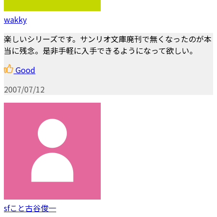
wakky
楽しいシリーズです。サンリオ文庫廃刊で無くなったのが本
当に残念。是非手軽に入手できるようになって欲しい。
Good
2007/07/12
sfこと古谷俊一