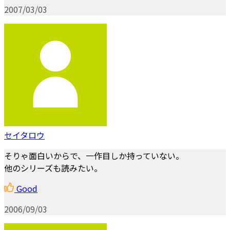
2007/03/03
セイタロウ
そりゃ面白いからで、一作目しか持っていない。
他のシリーズも読みたい。
Good
2006/09/03