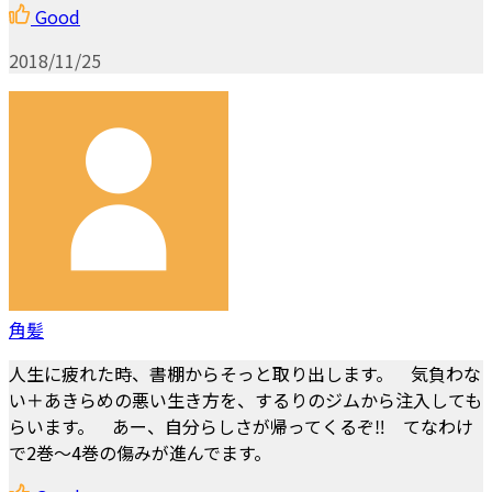
Good
2018/11/25
角髪
人生に疲れた時、書棚からそっと取り出します。 気負わな
い＋あきらめの悪い生き方を、するりのジムから注入しても
らいます。 あー、自分らしさが帰ってくるぞ‼ てなわけ
で2巻～4巻の傷みが進んでます。