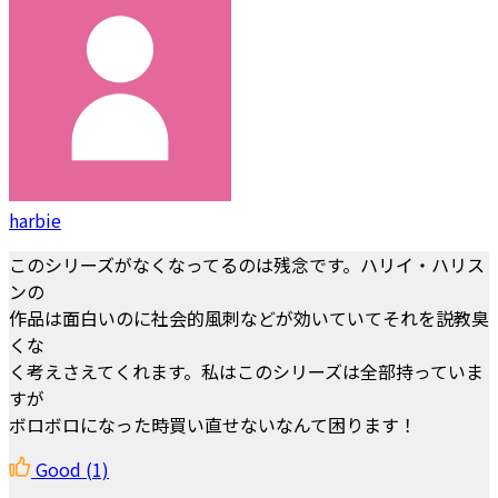
harbie
このシリーズがなくなってるのは残念です。ハリイ・ハリス
ンの
作品は面白いのに社会的風刺などが効いていてそれを説教臭
くな
く考えさえてくれます。私はこのシリーズは全部持っていま
すが
ボロボロになった時買い直せないなんて困ります！
Good
(1)