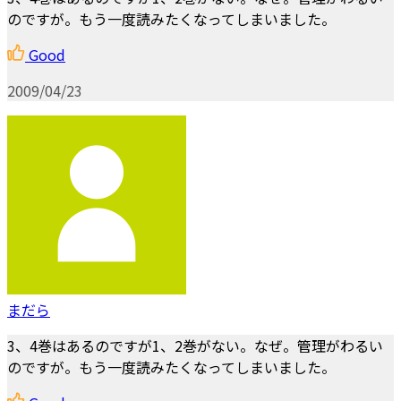
のですが。もう一度読みたくなってしまいました。
Good
2009/04/23
まだら
3、4巻はあるのですが1、2巻がない。なぜ。管理がわるい
のですが。もう一度読みたくなってしまいました。