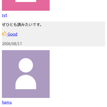
syt
ぜひとも読みたいです。
Good
2006/08/17
hamu