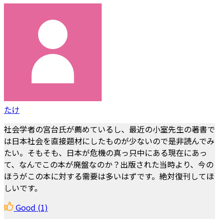
たけ
社会学者の宮台氏が薦めているし、最近の小室先生の著書で
は日本社会を直接題材にしたものが少ないので是非読んでみ
たい。そもそも、日本が危機の真っ只中にある現在にあっ
て、なんでこの本が廃盤なのか？出版された当時より、今の
ほうがこの本に対する需要は多いはずです。絶対復刊してほ
しいです。
Good
(1)