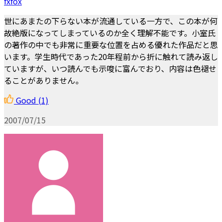
fxfox
世にあまたの下らない本が流通している一方で、この本が何
故絶版になってしまっているのか全く理解不能です。小室氏
の著作の中でも非常に重要な位置を占める優れた作品だと思
います。学生時代であった20年程前から折に触れて読み返し
ていますが、いつ読んでも示唆に富んでおり、内容は色褪せ
ることがありません。
Good
(1)
2007/07/15