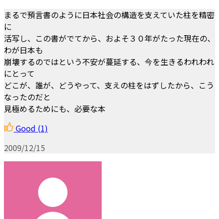
まるで預言書のように日本社会の構造を支えていた柱を精密
に
活写し、この書がでてから、およそ３０年がたった現在の、
わが日本も
崩壊するのではという不安が蔓延する、今を生きるわれわれ
にとって
どこが、誰が、どうやって、支えの柱をはずしたから、こう
なったのだと
見極めるためにも、必要な本
Good
(1)
2009/12/15