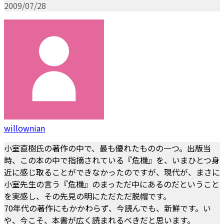
2009/07/28
willownian
小室直樹氏の著作の中で、最も優れたものの一つ。出版当
時、この本の中で指摘されている『危機』を、いまひとつ身
近に感じ取ることができなかったのですが、現代が、まさに
小室先生の言う『危機』のまっただ中にあるのだということ
を実感し、その先見の明にただただ脱帽です。
70年代の著作にもかかわらず、今読んでも、新鮮です。い
や、今こそ、本書が広く読まれるべきだと思います。