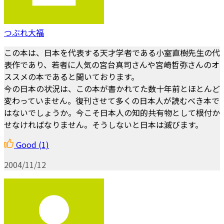
つぶれ大福
この本は、日本を代表する天才学者である小室直樹先生の代
表作であり、若者に人気の宮台真司さんや宮崎哲弥さんのオ
ススメの本であると聞いております。
今の日本の状況は、この本が書かれてた数十年前とほとんど
変わっていません。復刊させて多くの日本人が読むべき本で
はないでしょうか。今こそ日本人の知的共有物として根付か
せなければなりません。そうしないと日本は滅びます。
Good
(1)
2004/11/12