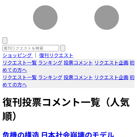
ショッピング
｜
復刊リクエスト
リクエスト一覧
ランキング
投票コメント
リクエスト企画
初
めての方へ
リクエスト一覧
ランキング
投票コメント
リクエスト企画
初
めての方へ
復刊投票コメント一覧（人気
順）
危機の構造 日本社会崩壊のモデル