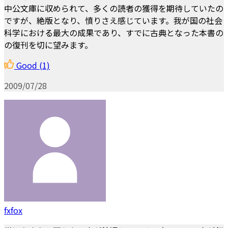
中公文庫に収められて、多くの読者の獲得を期待していたの
ですが、絶版となり、憤りさえ感じています。我が国の社会
科学における最大の成果であり、すでに古典となった本書の
の復刊を切に望みます。
Good
(1)
2009/07/28
fxfox