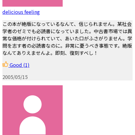
delicious feeling
この本が絶版になっているなんて、信じられません。某社会
学者のゼミでも必読書になっていました。中古書市場では異
常な価格が付けられていて、あいた口がふさがりません。学
問を志す者の必読書なのに。非常に憂うべき事態です。絶版
なんてありえませんよ。即刻、復刻すべし！
Good
(1)
2005/05/15