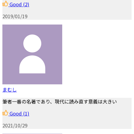
Good
(2)
2019/01/19
まむし
筆者一番の名著であり、現代に読み直す意義は大きい
Good
(1)
2021/10/29