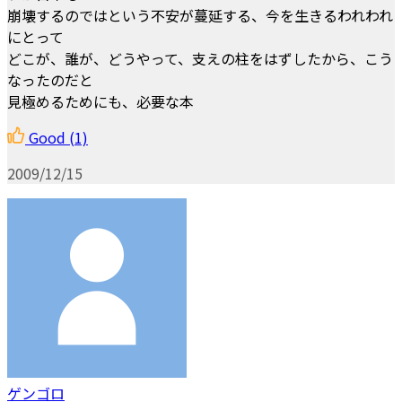
崩壊するのではという不安が蔓延する、今を生きるわれわれ
にとって
どこが、誰が、どうやって、支えの柱をはずしたから、こう
なったのだと
見極めるためにも、必要な本
Good
(1)
2009/12/15
ゲンゴロ