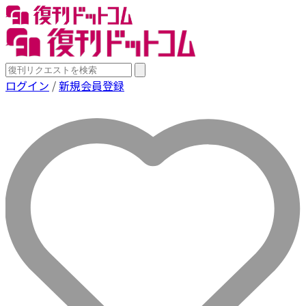
ログイン
/
新規会員登録