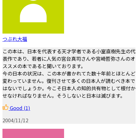
つぶれ大福
この本は、日本を代表する天才学者である小室直樹先生の代
表作であり、若者に人気の宮台真司さんや宮崎哲弥さんのオ
ススメの本であると聞いております。
今の日本の状況は、この本が書かれてた数十年前とほとんど
変わっていません。復刊させて多くの日本人が読むべき本で
はないでしょうか。今こそ日本人の知的共有物として根付か
せなければなりません。そうしないと日本は滅びます。
Good
(1)
2004/11/12