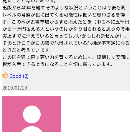
見たことがないためです。
出版から40年を経てそのような状況ということは今後も同
レベルの考察が世に出てくる可能性は低いと思わざるを得
ず、この本が古書市場からすら消えたとき（中古本に五千円
から一万円払える人というのはかなり限られると思うので事
実上すでに消えていると言ってもいいかもしれませんが）、
そのときこそがこの書で危惧されている危機が不可逆になる
ときだと考えています。
この国を建て直す若い力を育てるためにも、復刻して安価に
皆が入手できるようになることを切に願っています。
Good
(2)
2019/01/19