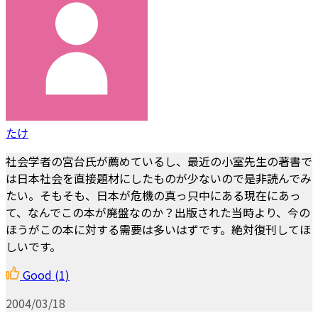
たけ
社会学者の宮台氏が薦めているし、最近の小室先生の著書で
は日本社会を直接題材にしたものが少ないので是非読んでみ
たい。そもそも、日本が危機の真っ只中にある現在にあっ
て、なんでこの本が廃盤なのか？出版された当時より、今の
ほうがこの本に対する需要は多いはずです。絶対復刊してほ
しいです。
Good
(1)
2004/03/18