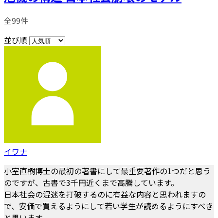
全99件
並び順
イワナ
小室直樹博士の最初の著書にして最重要著作の1つだと思う
のですが、古書で3千円近くまで高騰しています。
日本社会の混迷を打破するのに有益な内容と思われますの
で、安価で買えるようにして若い学生が読めるようにすべき
と思います。