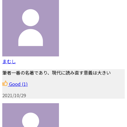
まむし
筆者一番の名著であり、現代に読み直す意義は大きい
Good
(1)
2021/10/29