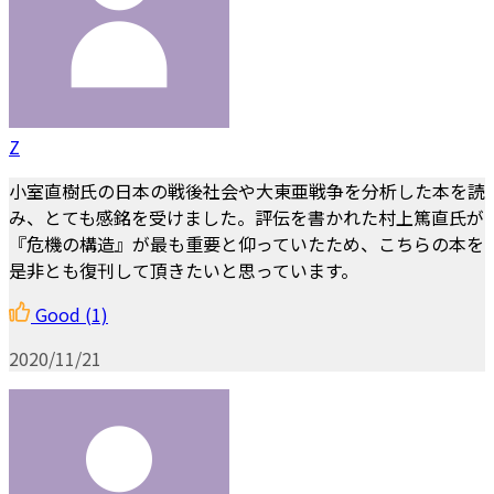
Z
小室直樹氏の日本の戦後社会や大東亜戦争を分析した本を読
み、とても感銘を受けました。評伝を書かれた村上篤直氏が
『危機の構造』が最も重要と仰っていたため、こちらの本を
是非とも復刊して頂きたいと思っています。
Good
(1)
2020/11/21