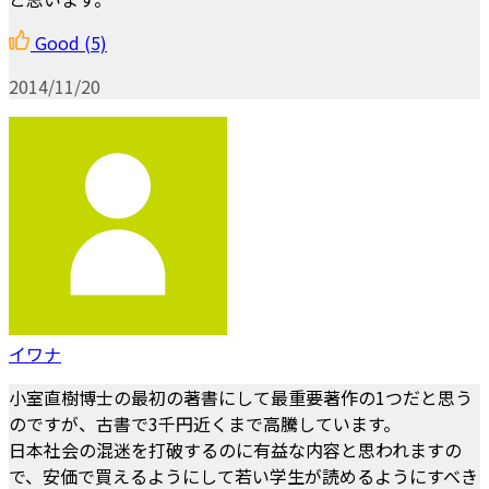
Good
(5)
2014/11/20
イワナ
小室直樹博士の最初の著書にして最重要著作の1つだと思う
のですが、古書で3千円近くまで高騰しています。
日本社会の混迷を打破するのに有益な内容と思われますの
で、安価で買えるようにして若い学生が読めるようにすべき