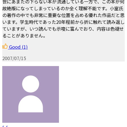
世にあまたの下らない本が流通している一方で、この本が何
故絶版になってしまっているのか全く理解不能です。小室氏
の著作の中でも非常に重要な位置を占める優れた作品だと思
います。学生時代であった20年程前から折に触れて読み返し
ていますが、いつ読んでも示唆に富んでおり、内容は色褪せ
ることがありません。
Good
(1)
2007/07/15