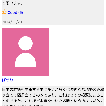
と思います。
Good
(5)
2014/11/20
ぱせり
日本の危機を主張する本は多いが多くは表面的な現象のみ取
り立てて騒ぎ立てるのみであり、これほどその根源に迫るこ
とのできた、これほど本質をついた説明というのは未だ他に