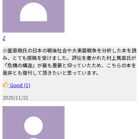
Z
小室直樹氏の日本の戦後社会や大東亜戦争を分析した本を読
み、とても感銘を受けました。評伝を書かれた村上篤直氏が
『危機の構造』が最も重要と仰っていたため、こちらの本を
是非とも復刊して頂きたいと思っています。
Good
(1)
2020/11/21