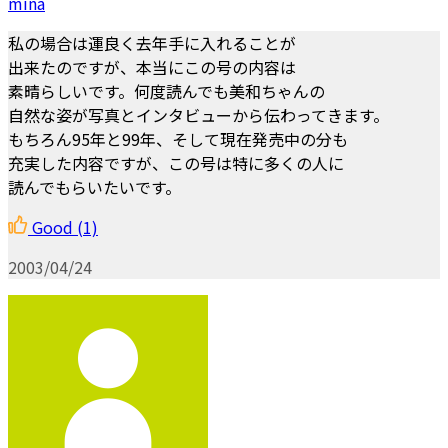
mina
私の場合は運良く去年手に入れることが
出来たのですが、本当にこの号の内容は
素晴らしいです。何度読んでも美和ちゃんの
自然な姿が写真とインタビューから伝わってきます。
もちろん95年と99年、そして現在発売中の分も
充実した内容ですが、この号は特に多くの人に
読んでもらいたいです。
Good
(1)
2003/04/24