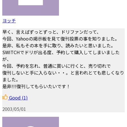
ヨッチ
早く、言えばずっとずっと、ドリファンだって、
今回、Yahooの掲示板を見て復刊投票の事を知りました。
是非、私もその本を手に取り、読みたいと思いました。
SWITCHでドリが出る度、予約して購入してしまいました
が、
今回、予約を忘れ、普通に買いに行くと、売り切れで
復刊しないと手に入らない・・。と言われとても悲しくなり
ました。
是非!!!復刊してもらいたいです！
Good
(1)
2003/05/01