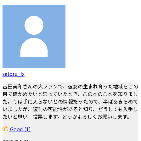
satoru_fx
吉田美和さんの大ファンで、彼女の生まれ育った地域をこの
目で確かめたいと思っていたとき、この本のことを知りまし
た。今は手に入らないとの情報だったので、半ばあきらめて
いましたが、復刊の可能性があると知り、どうしても入手し
たいと思い、投票します。どうかよろしくお願いします。
Good
(1)