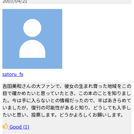
2003/04/21
satoru_fx
吉田美和さんの大ファンで、彼女の生まれ育った地域をこの
目で確かめたいと思っていたとき、この本のことを知りまし
た。今は手に入らないとの情報だったので、半ばあきらめて
いましたが、復刊の可能性があると知り、どうしても入手し
たいと思い、投票します。どうかよろしくお願いします。
Good
(1)