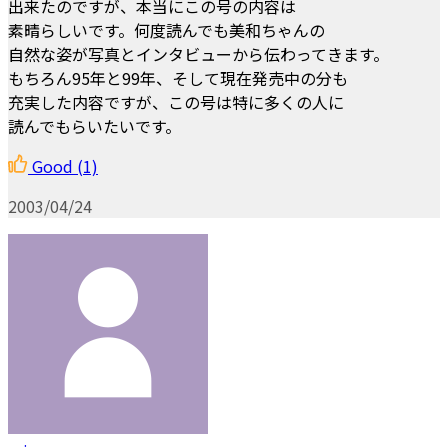
出来たのですが、本当にこの号の内容は
素晴らしいです。何度読んでも美和ちゃんの
自然な姿が写真とインタビューから伝わってきます。
もちろん95年と99年、そして現在発売中の分も
充実した内容ですが、この号は特に多くの人に
読んでもらいたいです。
Good
(1)
2003/04/24