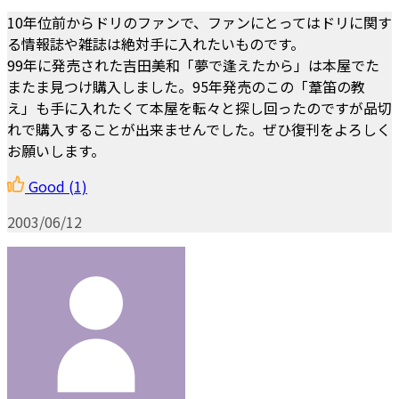
10年位前からドリのファンで、ファンにとってはドリに関す
る情報誌や雑誌は絶対手に入れたいものです。
99年に発売された吉田美和「夢で逢えたから」は本屋でた
またま見つけ購入しました。95年発売のこの「葦笛の教
え」も手に入れたくて本屋を転々と探し回ったのですが品切
れで購入することが出来ませんでした。ぜひ復刊をよろしく
お願いします。
Good
(1)
2003/06/12