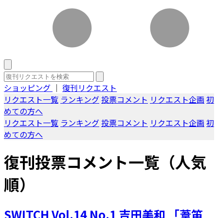
ショッピング
｜
復刊リクエスト
リクエスト一覧
ランキング
投票コメント
リクエスト企画
初
めての方へ
リクエスト一覧
ランキング
投票コメント
リクエスト企画
初
めての方へ
復刊投票コメント一覧（人気
順）
SWITCH Vol.14 No.1 吉田美和 「葦笛