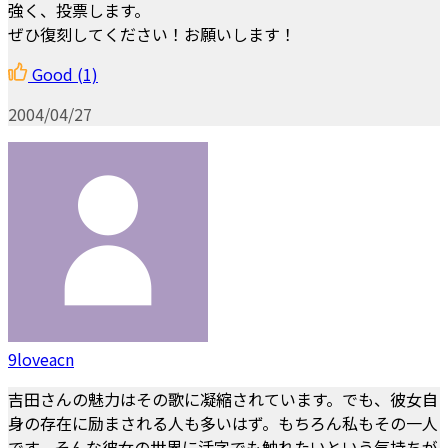
強く、投票します。
ぜひ復刻してください！お願いします！
Good
(1)
2004/04/27
9loveacn
吉田さんの魅力はその歌に凝縮されています。でも、彼女自
身の存在に励まされる人も多いはず。もちろん私もその一人
です。そんな彼女の世界に活字でも触れたいという気持ちが