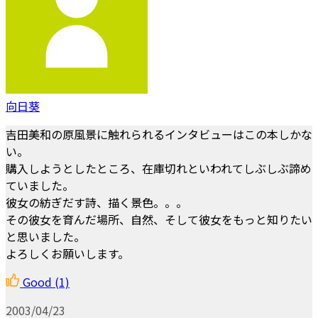
向日葵
吉田美和の原風景に触れられるインタビューはこの本しかな
い。
購入しようとしたところ、在庫切れといわれてしぶしぶ諦め
ていました。
彼女の紡ぎだす詩、描く景色。。。
その彼女を育んだ場所、自然、そして彼女をもっと知りたい
と思いました。
よろしくお願いします。
Good
(1)
2003/04/23