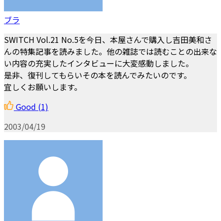
ブラ
SWITCH Vol.21 No.5を今日、本屋さんで購入し吉田美和さ
んの特集記事を読みました。他の雑誌では読むことの出来な
い内容の充実したインタビューに大変感動しました。
是非、復刊してもらいその本を読んでみたいのです。
宜しくお願いします。
Good
(1)
2003/04/19