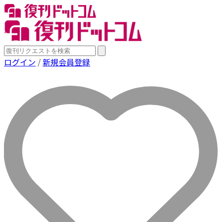
ログイン
/
新規会員登録