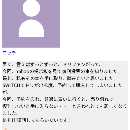
ヨッチ
早く、言えばずっとずっと、ドリファンだって、
今回、Yahooの掲示板を見て復刊投票の事を知りました。
是非、私もその本を手に取り、読みたいと思いました。
SWITCHでドリが出る度、予約して購入してしまいました
が、
今回、予約を忘れ、普通に買いに行くと、売り切れで
復刊しないと手に入らない・・。と言われとても悲しくなり
ました。
是非!!!復刊してもらいたいです！