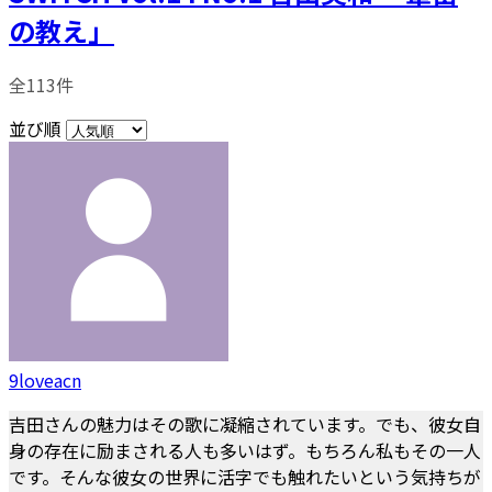
の教え」
全113件
並び順
9loveacn
吉田さんの魅力はその歌に凝縮されています。でも、彼女自
身の存在に励まされる人も多いはず。もちろん私もその一人
です。そんな彼女の世界に活字でも触れたいという気持ちが