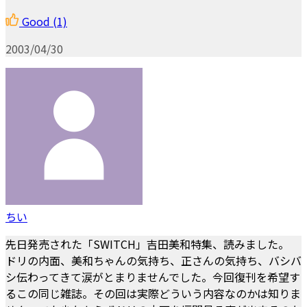
Good
(1)
2003/04/30
ちい
先日発売された「SWITCH」吉田美和特集、読みました。
ドリの内面、美和ちゃんの気持ち、正さんの気持ち、バシバ
シ伝わってきて涙がとまりませんでした。今回復刊を希望す
るこの同じ雑誌。その回は実際どういう内容なのかは知りま