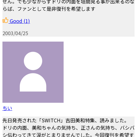
せん。でも少なからずドリの内面を垣間見る事が出来るのな
らば、ファンとして是非復刊を希望します
Good
(1)
2003/04/25
ちい
先日発売された「SWITCH」吉田美和特集、読みました。
ドリの内面、美和ちゃんの気持ち、正さんの気持ち、バシバ
シ伝わってきて涙がとまりませんでした。今回復刊を希望す