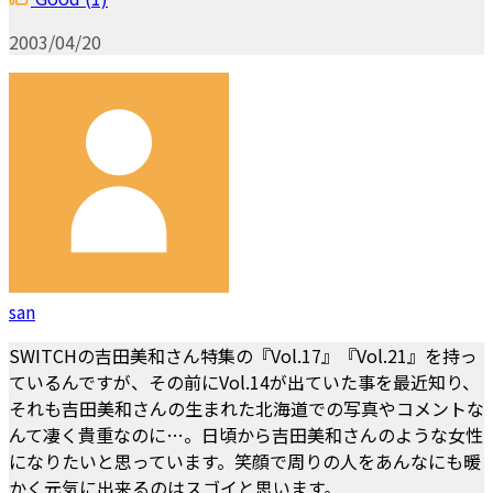
2003/04/20
san
SWITCHの吉田美和さん特集の『Vol.17』『Vol.21』を持っ
ているんですが、その前にVol.14が出ていた事を最近知り、
それも吉田美和さんの生まれた北海道での写真やコメントな
んて凄く貴重なのに…。日頃から吉田美和さんのような女性
になりたいと思っています。笑顔で周りの人をあんなにも暖
かく元気に出来るのはスゴイと思います。