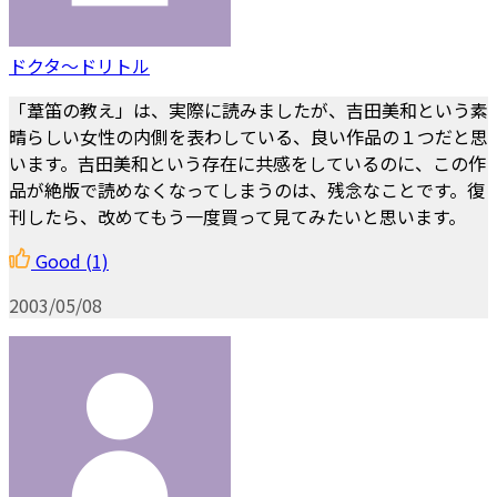
ドクタ～ドリトル
「葦笛の教え」は、実際に読みましたが、吉田美和という素
晴らしい女性の内側を表わしている、良い作品の１つだと思
います。吉田美和という存在に共感をしているのに、この作
品が絶版で読めなくなってしまうのは、残念なことです。復
刊したら、改めてもう一度買って見てみたいと思います。
Good
(1)
2003/05/08