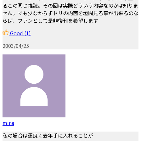
るこの同じ雑誌。その回は実際どういう内容なのかは知りま
せん。でも少なからずドリの内面を垣間見る事が出来るのな
らば、ファンとして是非復刊を希望します
Good
(1)
2003/04/25
mina
私の場合は運良く去年手に入れることが