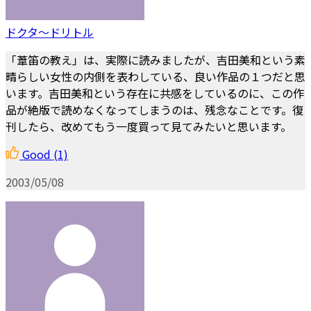
ドクタ～ドリトル
「葦笛の教え」は、実際に読みましたが、吉田美和という素
晴らしい女性の内側を表わしている、良い作品の１つだと思
います。吉田美和という存在に共感をしているのに、この作
品が絶版で読めなくなってしまうのは、残念なことです。復
刊したら、改めてもう一度買って見てみたいと思います。
Good
(1)
2003/05/08