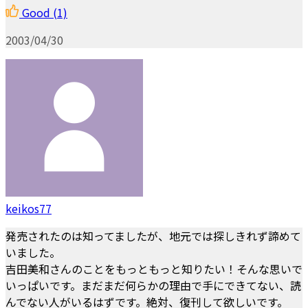
Good
(1)
2003/04/30
keikos77
発売されたのは知ってましたが、地元では探しきれず諦めて
いました。
吉田美和さんのことをもっともっと知りたい！そんな思いで
いっぱいです。まだまだ何らかの理由で手にできてない、読
んでない人がいるはずです。絶対、復刊して欲しいです。