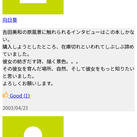
向日葵
吉田美和の原風景に触れられるインタビューはこの本しかな
い。
購入しようとしたところ、在庫切れといわれてしぶしぶ諦め
ていました。
彼女の紡ぎだす詩、描く景色。。。
その彼女を育んだ場所、自然、そして彼女をもっと知りたい
と思いました。
よろしくお願いします。
Good
(1)
2003/04/23