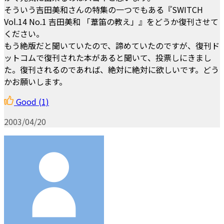
そういう吉田美和さんの特集の一つでもある『SWITCH
Vol.14 No.1 吉田美和 「葦笛の教え」』をどうか復刊させて
ください。
もう絶版だと聞いていたので、諦めていたのですが、復刊ド
ットコムで復刊された本があると聞いて、投票しにきまし
た。復刊されるのであれば、絶対に絶対に欲しいです。どう
かお願いします。
Good
(1)
2003/04/20