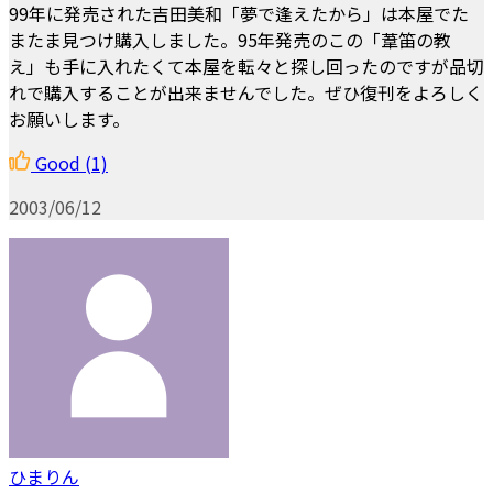
99年に発売された吉田美和「夢で逢えたから」は本屋でた
またま見つけ購入しました。95年発売のこの「葦笛の教
え」も手に入れたくて本屋を転々と探し回ったのですが品切
れで購入することが出来ませんでした。ぜひ復刊をよろしく
お願いします。
Good
(1)
2003/06/12
ひまりん