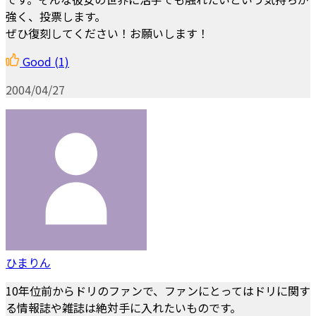
強く、投票します。
ぜひ復刻してください！お願いします！
Good
(1)
2004/04/27
ひまりん
10年位前からドリのファンで、ファンにとってはドリに関す
る情報誌や雑誌は絶対手に入れたいものです。