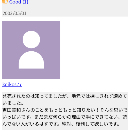
Good
(1)
2003/05/01
keikos77
発売されたのは知ってましたが、地元では探しきれず諦めて
いました。
吉田美和さんのことをもっともっと知りたい！そんな思いで
いっぱいです。まだまだ何らかの理由で手にできてない、読
んでない人がいるはずです。絶対、復刊して欲しいです。