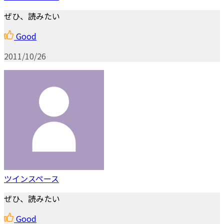
ぜひ、読みたい
Good
2011/10/26
ツインスペース
ぜひ、読みたい
Good