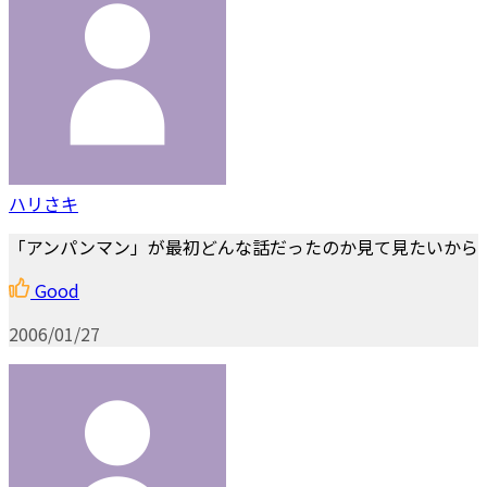
ハリさキ
「アンパンマン」が最初どんな話だったのか見て見たいから
Good
2006/01/27