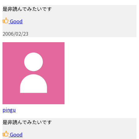
是非読んでみたいです
Good
2006/02/23
pingu
是非読んでみたいです
Good