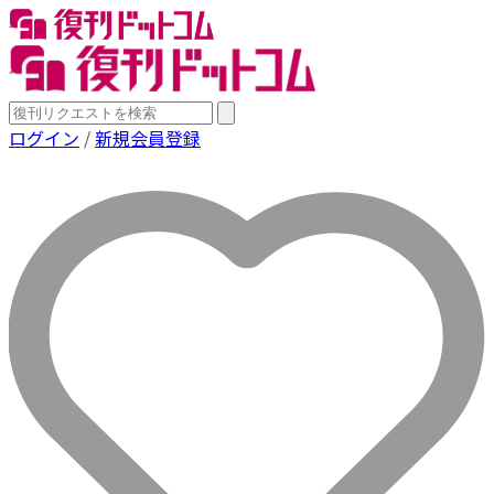
ログイン
/
新規会員登録