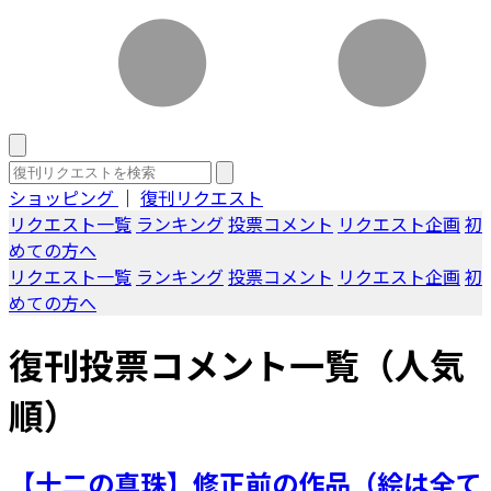
ショッピング
｜
復刊リクエスト
リクエスト一覧
ランキング
投票コメント
リクエスト企画
初
めての方へ
リクエスト一覧
ランキング
投票コメント
リクエスト企画
初
めての方へ
復刊投票コメント一覧（人気
順）
【十二の真珠】修正前の作品（絵は全て