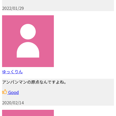
2022/01/29
ゆっくりん
アンパンマンの原点なんですよね。
Good
2020/02/14