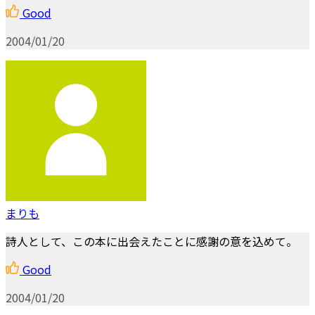
Good
2004/01/20
まりも
詩人として、この本に出会えたことに感謝の意を込めて。
Good
2004/01/20