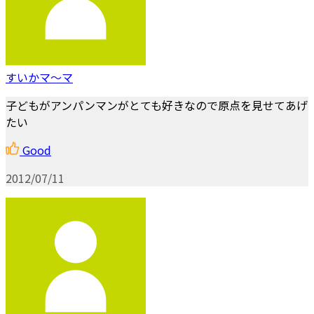
すいかマ～マ
子どもがアンパンマンがとても好きなので原点を見せてあげ
たい
Good
2012/07/11