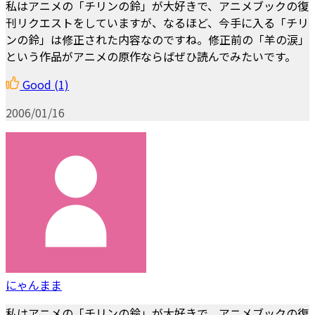
私はアニメの「チリンの鈴」が大好きで、アニメブックの復
刊リクエストをしていますが、なるほど、今手に入る「チリ
ンの鈴」は修正された内容なのですね。修正前の「羊の涙」
という作品がアニメの原作ならばぜひ読んでみたいです。
Good
(1)
2006/01/16
にゃんまま
私はアニメの「チリンの鈴」が大好きで、アニメブックの復