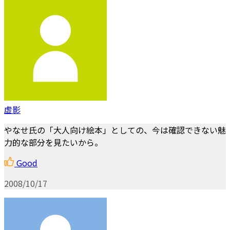
虚影
やなせ氏の「大人向け絵本」としての、今は確認できない魅
力的な部分を見たいから。
Good
2008/10/17