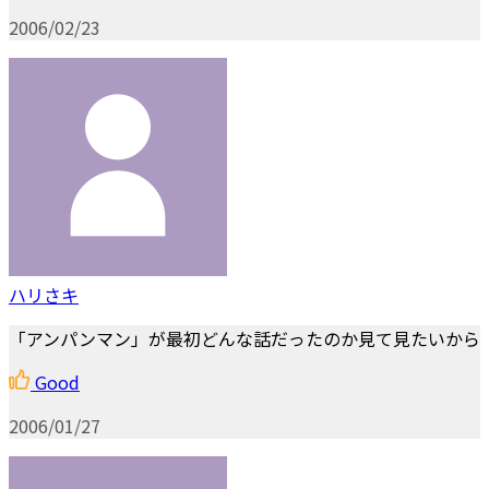
2006/02/23
ハリさキ
「アンパンマン」が最初どんな話だったのか見て見たいから
Good
2006/01/27