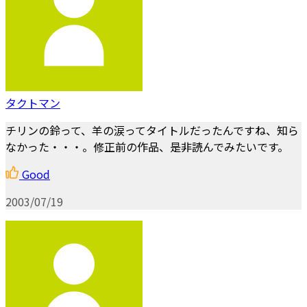
タクトマン
チリンの鈴って、羊の涙ってタイトルだったんですね、知ら
なかった・・・。修正前の作品、是非読んでみたいです。
Good
2003/07/19