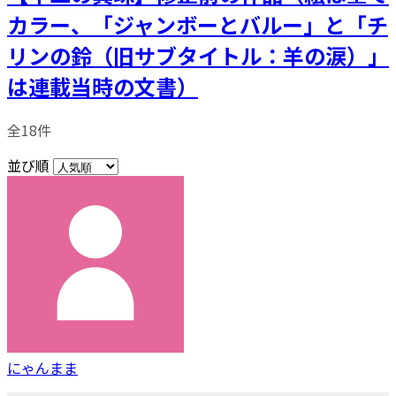
カラー、「ジャンボーとバルー」と「チ
リンの鈴（旧サブタイトル：羊の涙）」
は連載当時の文書）
全18件
並び順
にゃんまま