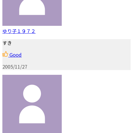
ゆり子１９７２
すき
Good
2005/11/27