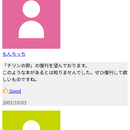
もんちっち
「チリンの鈴」の復刊を望んでおります。
このような本があるとは知りませんでした。ぜひ復刊して欲
しいものですね。
Good
2003/10/03