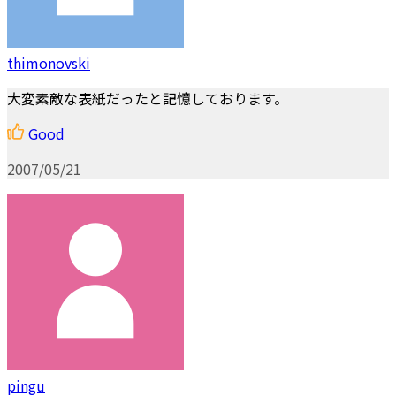
thimonovski
大変素敵な表紙だったと記憶しております。
Good
2007/05/21
pingu