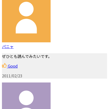
パニャ
ぜひとも読んでみたいです。
Good
2011/02/23