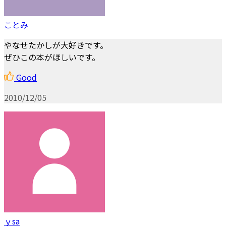
ことみ
やなせたかしが大好きです。
ぜひこの本がほしいです。
Good
2010/12/05
ｙsa