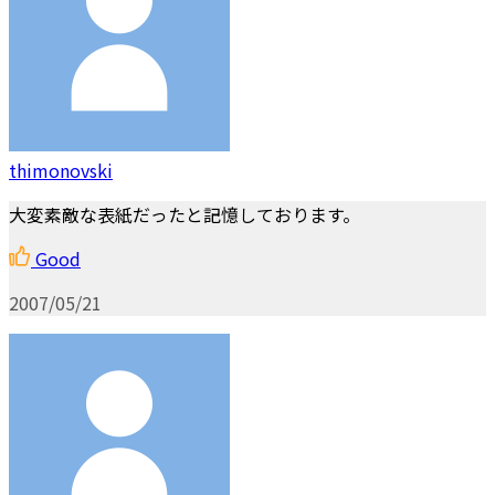
thimonovski
大変素敵な表紙だったと記憶しております。
Good
2007/05/21