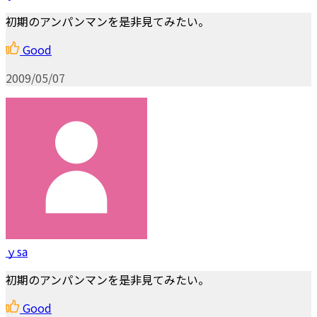
初期のアンパンマンを是非見てみたい。
Good
2009/05/07
ｙsa
初期のアンパンマンを是非見てみたい。
Good