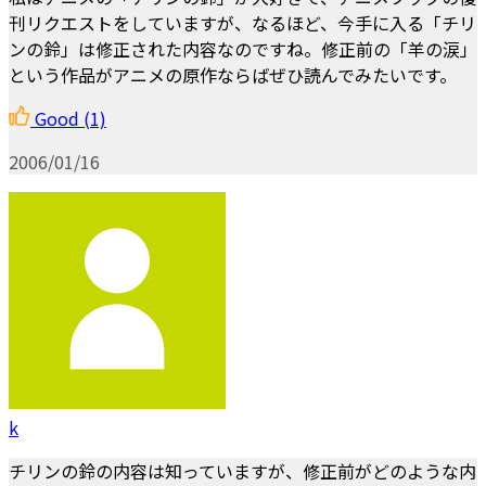
刊リクエストをしていますが、なるほど、今手に入る「チリ
ンの鈴」は修正された内容なのですね。修正前の「羊の涙」
という作品がアニメの原作ならばぜひ読んでみたいです。
Good
(1)
2006/01/16
k
チリンの鈴の内容は知っていますが、修正前がどのような内