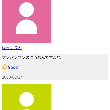
ゆっくりん
アンパンマンの原点なんですよね。
Good
2020/02/14