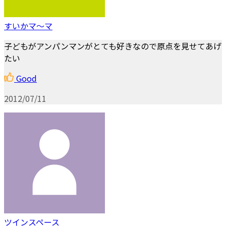
すいかマ～マ
子どもがアンパンマンがとても好きなので原点を見せてあげ
たい
Good
2012/07/11
ツインスペース