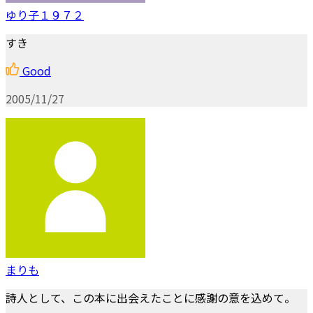
ゆり子１９７２
すき
Good
2005/11/27
まりも
詩人として、この本に出会えたことに感謝の意を込めて。