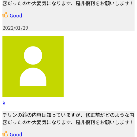
容だったのか大変気になります、是非復刊をお願いします！
Good
2022/01/29
k
チリンの鈴の内容は知っていますが、修正前がどのような内
容だったのか大変気になります、是非復刊をお願いします！
Good