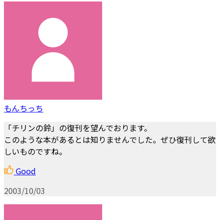
もんちっち
「チリンの鈴」の復刊を望んでおります。
このような本があるとは知りませんでした。ぜひ復刊して欲
しいものですね。
Good
2003/10/03