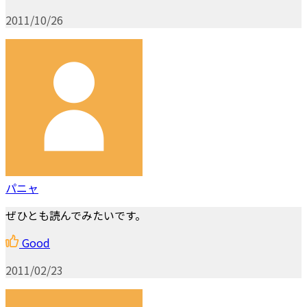
2011/10/26
パニャ
ぜひとも読んでみたいです。
Good
2011/02/23