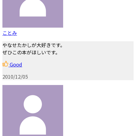
ことみ
やなせたかしが大好きです。
ぜひこの本がほしいです。
Good
2010/12/05