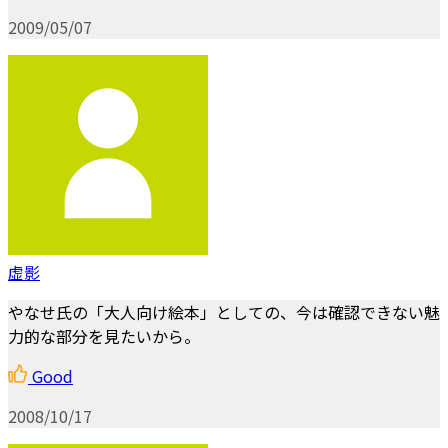
2009/05/07
虚影
やなせ氏の「大人向け絵本」としての、今は確認できない魅
力的な部分を見たいから。
Good
2008/10/17