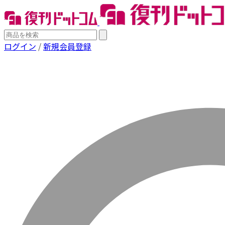
ログイン
/
新規会員登録