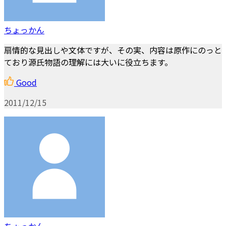
ちょっかん
扇情的な見出しや文体ですが、その実、内容は原作にのっと
ており源氏物語の理解には大いに役立ちます。
Good
2011/12/15
ちょっかん