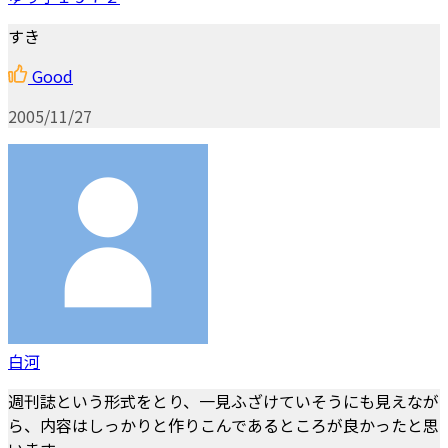
すき
Good
2005/11/27
白河
週刊誌という形式をとり、一見ふざけていそうにも見えなが
ら、内容はしっかりと作りこんであるところが良かったと思