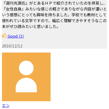
『週刊光源氏』がとあるＨＰで紹介されていたのを拝見し、
『女性自身』みたいな感じの軽さでありながら内容が濃いと
いう感想にとっても興味を持ちました。学校でも教材として
使われている文学ですので、幅広く理解できやすそうなこの
本がぜひ読みたいと思いました。
Good
(1)
2010/12/12
エン