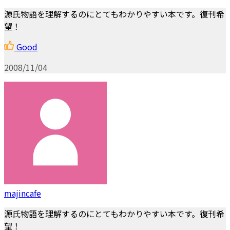
源氏物語を理解するのにとてもわかりやすい本です。復刊希
望！
Good
2008/11/04
majincafe
源氏物語を理解するのにとてもわかりやすい本です。復刊希
望！