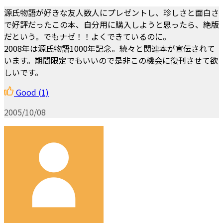
源氏物語が好きな友人数人にプレゼントし、珍しさと面白さ
で好評だったこの本、自分用に購入しようと思ったら、絶版
だという。でもナゼ！！よくできているのに。
2008年は源氏物語1000年記念。続々と関連本が宣伝されて
います。期間限定でもいいので是非この機会に復刊させて欲
しいです。
Good
(1)
2005/10/08