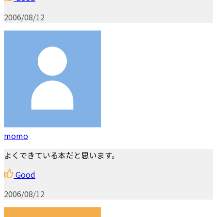
2006/08/12
momo
よくできている本だと思います。
Good
2006/08/12