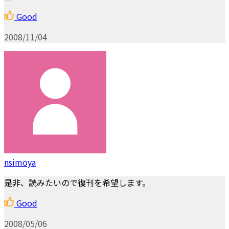
Good
2008/11/04
nsimoya
是非、読みたいので復刊を希望します。
Good
2008/05/06