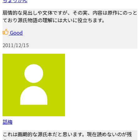
扇情的な見出しや文体ですが、その実、内容は原作にのっと
ており源氏物語の理解には大いに役立ちます。
Good
2011/12/15
話梅
これは画期的な源氏本だと思います。現在読めないのが残