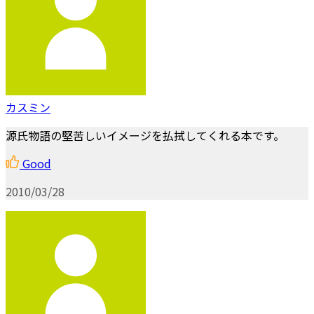
カスミン
源氏物語の堅苦しいイメージを払拭してくれる本です。
Good
2010/03/28