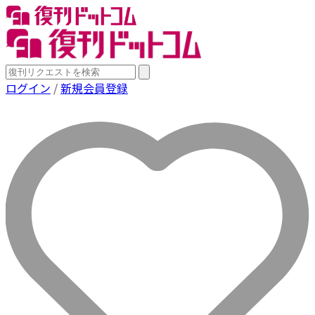
ログイン
/
新規会員登録