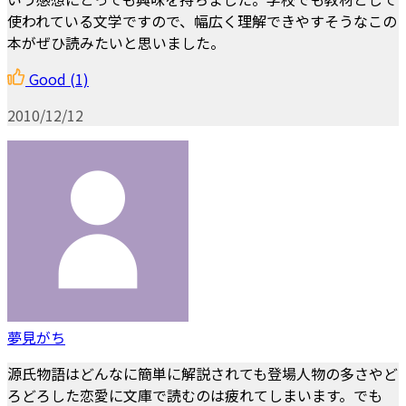
使われている文学ですので、幅広く理解できやすそうなこの
本がぜひ読みたいと思いました。
Good
(1)
2010/12/12
夢見がち
源氏物語はどんなに簡単に解説されても登場人物の多さやど
ろどろした恋愛に文庫で読むのは疲れてしまいます。でも