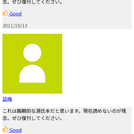
念。ぜひ復刊してください。
Good
2011/10/13
話梅
これは画期的な源氏本だと思います。現在読めないのが残
念。ぜひ復刊してください。
Good