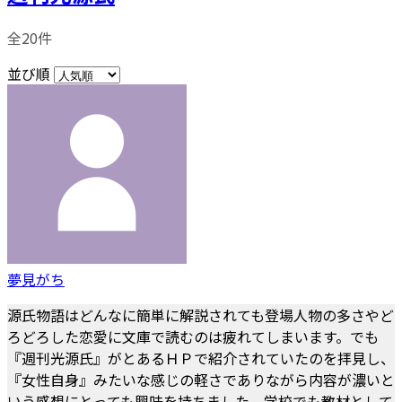
全20件
並び順
夢見がち
源氏物語はどんなに簡単に解説されても登場人物の多さやど
ろどろした恋愛に文庫で読むのは疲れてしまいます。でも
『週刊光源氏』がとあるＨＰで紹介されていたのを拝見し、
『女性自身』みたいな感じの軽さでありながら内容が濃いと
いう感想にとっても興味を持ちました。学校でも教材として