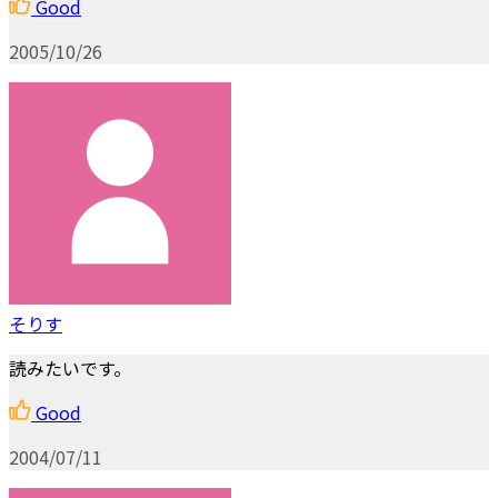
Good
2005/10/26
そりす
読みたいです。
Good
2004/07/11