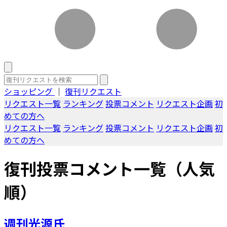
ショッピング
｜
復刊リクエスト
リクエスト一覧
ランキング
投票コメント
リクエスト企画
初
めての方へ
リクエスト一覧
ランキング
投票コメント
リクエスト企画
初
めての方へ
復刊投票コメント一覧（人気
順）
週刊光源氏