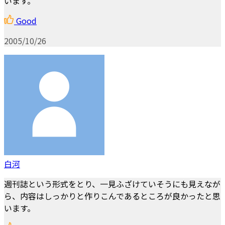
います。
Good
2005/10/26
白河
週刊誌という形式をとり、一見ふざけていそうにも見えなが
ら、内容はしっかりと作りこんであるところが良かったと思
います。