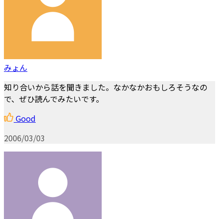
みょん
知り合いから話を聞きました。なかなかおもしろそうなの
で、ぜひ読んでみたいです。
Good
2006/03/03