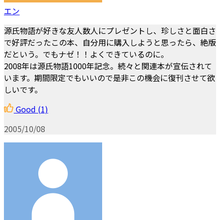
エン
源氏物語が好きな友人数人にプレゼントし、珍しさと面白さ
で好評だったこの本、自分用に購入しようと思ったら、絶版
だという。でもナゼ！！よくできているのに。
2008年は源氏物語1000年記念。続々と関連本が宣伝されて
います。期間限定でもいいので是非この機会に復刊させて欲
しいです。
Good
(1)
2005/10/08