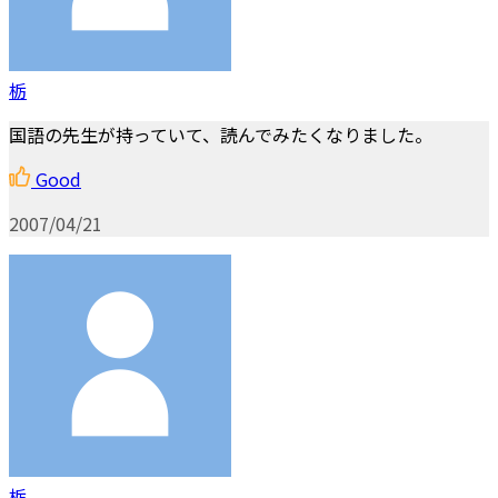
栃
国語の先生が持っていて、読んでみたくなりました。
Good
2007/04/21
栃