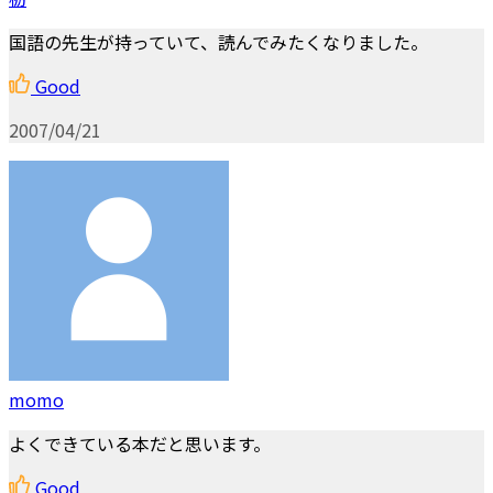
国語の先生が持っていて、読んでみたくなりました。
Good
2007/04/21
momo
よくできている本だと思います。
Good