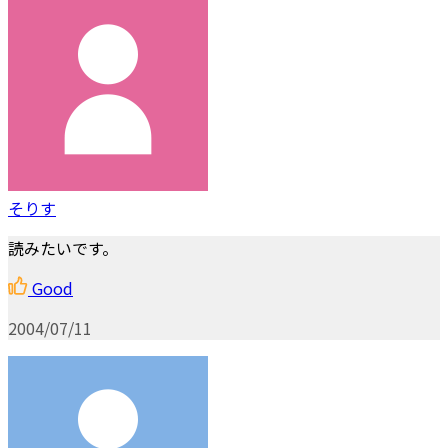
そりす
読みたいです。
Good
2004/07/11