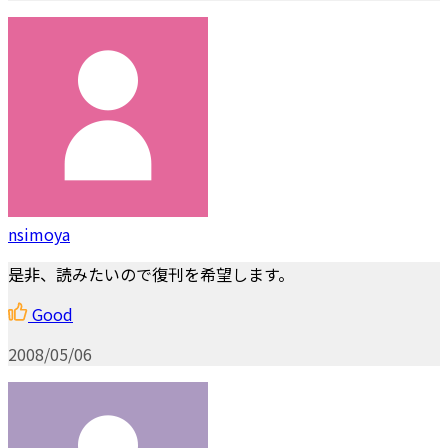
nsimoya
是非、読みたいので復刊を希望します。
Good
2008/05/06