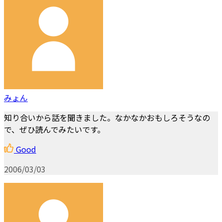
みょん
知り合いから話を聞きました。なかなかおもしろそうなの
で、ぜひ読んでみたいです。
Good
2006/03/03