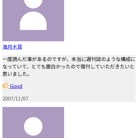
海月木耳
一度読んだ事があるのですが、本当に週刊誌のような構成に
なっていて、とても面白かったので復刊していただきたいと
思いました。
Good
2007/11/07