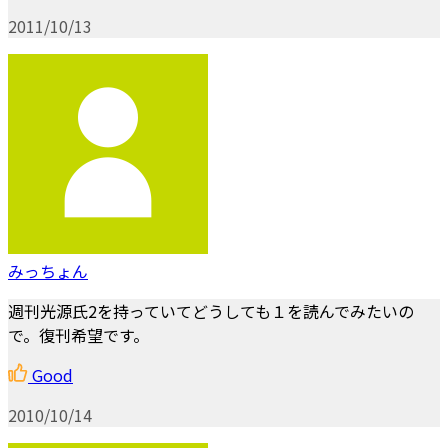
2011/10/13
みっちょん
週刊光源氏2を持っていてどうしても１を読んでみたいの
で。復刊希望です。
Good
2010/10/14