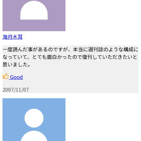
海月木耳
一度読んだ事があるのですが、本当に週刊誌のような構成に
なっていて、とても面白かったので復刊していただきたいと
思いました。
Good
2007/11/07