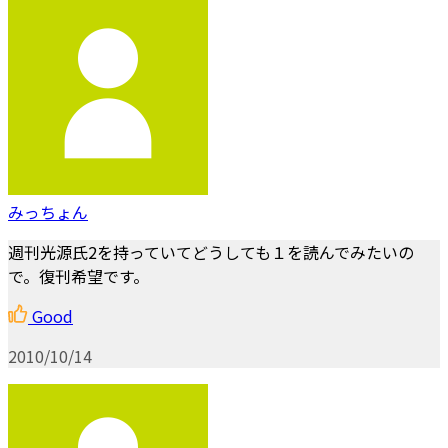
みっちょん
週刊光源氏2を持っていてどうしても１を読んでみたいの
で。復刊希望です。
Good
2010/10/14