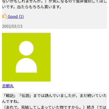
ないかもしれませんが。）が気になるので是非復刻してほし
いです。出たらもちろん買います。
Good
(1)
2002/03/15
志朗丸
「戦記」「伝説」までは読んでいましたが、まだ続いていた
んですね。
（あれで、完結してしまっていた物ですから。）続き（では