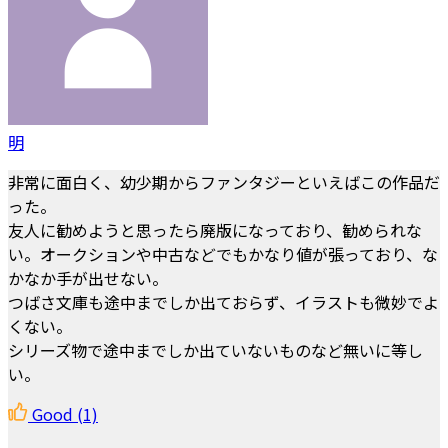
明
非常に面白く、幼少期からファンタジーといえばこの作品だ
った。
友人に勧めようと思ったら廃版になっており、勧められな
い。オークションや中古などでもかなり値が張っており、な
かなか手が出せない。
つばさ文庫も途中までしか出ておらず、イラストも微妙でよ
くない。
シリーズ物で途中までしか出ていないものなど無いに等し
い。
Good
(1)