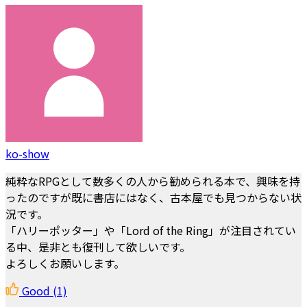
ko-show
純粋なRPGとして数多くの人から勧められる本で、興味を持
ったのですが既に書店にはなく、古本屋でも見つからない状
況です。
「ハリーポッター」や「Lord of the Ring」が注目されてい
る中、是非とも復刊して欲しいです。
よろしくお願いします。
Good
(1)