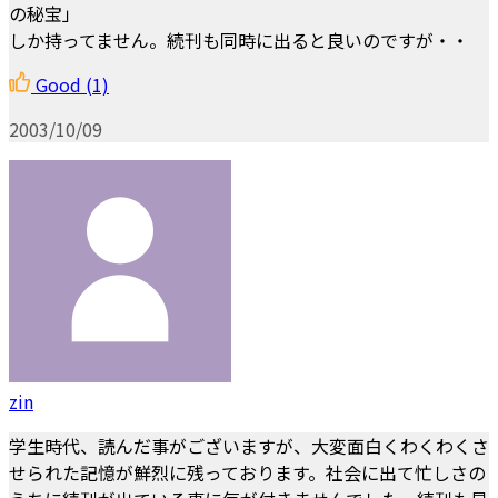
の秘宝」
しか持ってません。続刊も同時に出ると良いのですが・・
Good
(1)
2003/10/09
zin
学生時代、読んだ事がございますが、大変面白くわくわくさ
せられた記憶が鮮烈に残っております。社会に出て忙しさの