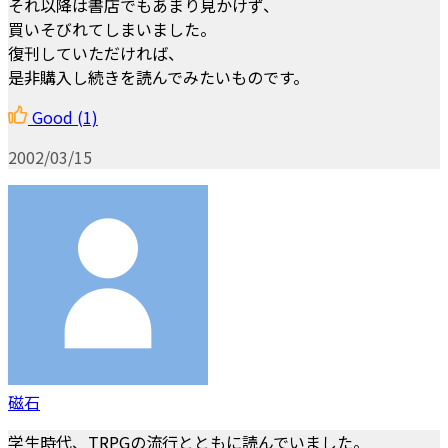
それ以降は書店でもあまり見かけず、
買いそびれてしまいました。
復刊していただければ、
是非購入し続きを読んでみたいものです。
Good
(1)
2002/03/15
磁石
学生時代、TRPGの流行とともに読んでいました。