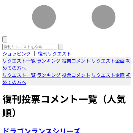
ショッピング
｜
復刊リクエスト
リクエスト一覧
ランキング
投票コメント
リクエスト企画
初
めての方へ
リクエスト一覧
ランキング
投票コメント
リクエスト企画
初
めての方へ
復刊投票コメント一覧（人気
順）
ドラゴンランスシリーズ