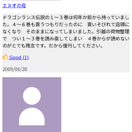
エヌオの母
ドラゴンランス伝説の１～３巻は何年か前から持っていまし
た。４～６巻も買うつもりだったのに 買いそびれて店頭に
なくなり そのままになってしまいました。引越の荷物整理
で つい１～３巻を読み直してしまい ４巻からが読めない
のがとても残念です。だから復刊してください。
Good
(1)
2009/06/28