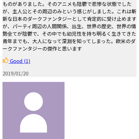
ものがありました。そのアニメも陰鬱で悲惨な状態でした
が、主人公とその周辺のみという感じがしました。これは斬
新な日本のダークファンタジーとして肯定的に受け止めます
が、パーティ周辺の人間関係、出生、世界の歴史、世界の情
勢全てが陰鬱で、その中でも幼児性を持ち明るく生きてきた
青年までも、大人になって深淵を知ってしまった。欧米のダ
ークファンタジーの傑作と思います
Good
(1)
2019/01/20