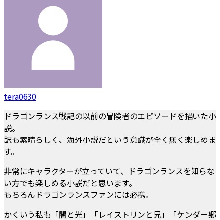
tera0630
ドラゴンランス戦記の以前の冒険者のエピソードを描いた小
説。
訳も素晴らしく、海外小説だという意識が全く無く楽しめま
す。
非常にキャラクターが立っていて、ドラゴンランスを知らな
い方でも楽しめる小説だと思います。
もちろんドラゴンランスファンには必携。
かくいう私も「闇と光」「レイストリンと兄」「ケンダー郷