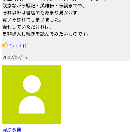
残念ながら戦記・英雄伝・伝説までで、
それ以降は書店でもあまり見かけず、
買いそびれてしまいました。
復刊していただければ、
是非購入し続きを読んでみたいものです。
Good
(1)
2002/03/15
河原氷霧