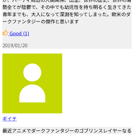
勢全てが陰鬱で、その中でも幼児性を持ち明るく生きてきた
青年までも、大人になって深淵を知ってしまった。欧米のダ
ークファンタジーの傑作と思います
Good
(1)
2019/01/20
ギイチ
最近アニメでダークファンタジーのゴブリンスレイヤーなる