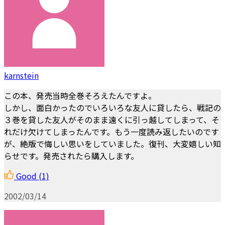
karnstein
この本、発売当時全巻そろえたんですよ。
しかし、面白かったのでいろいろな友人に貸したら、戦記の
３巻を貸した友人がそのまま遠くに引っ越してしまって、そ
れだけ欠けてしまったんです。もう一度読み返したいのです
が、絶版で悔しい思いをしていました。復刊、大変嬉しい知
らせです。発売されたら購入します。
Good
(1)
2002/03/14