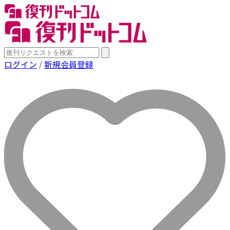
ログイン
/
新規会員登録