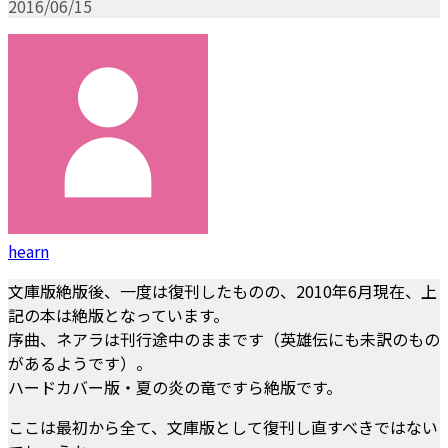
2016/06/15
hearn
文庫版絶版後、一度は復刊したものの、2010年6月現在、上
記の本は絶版となっています。
序曲、ネアラは刊行途中のままです（英雄伝にも未訳のもの
があるようです）。
ハードカバー版・夏の炎の竜ですら絶版です。
ここは最初から全て、文庫版として復刊し直すべきではない