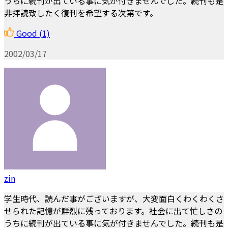
うちに続刊が出ている事に気が付きませんでした。続刊も是
非拝読致したく復刊を希望する次第です。
Good
(1)
2002/03/17
zin
学生時代、読んだ事がございますが、大変面白くわくわくさ
せられた記憶が鮮烈に残っております。社会に出て忙しさの
うちに続刊が出ている事に気が付きませんでした。続刊も是