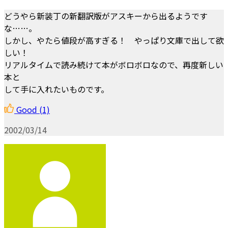
どうやら新装丁の新翻訳版がアスキーから出るようです
な……。
しかし、やたら値段が高すぎる！ やっぱり文庫で出して欲
しい！
リアルタイムで読み続けて本がボロボロなので、再度新しい
本と
して手に入れたいものです。
Good
(1)
2002/03/14