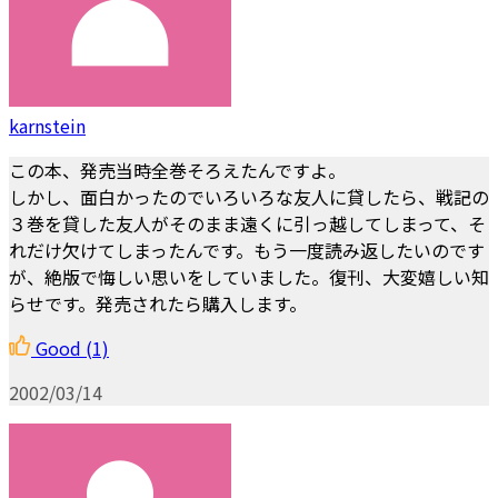
karnstein
この本、発売当時全巻そろえたんですよ。
しかし、面白かったのでいろいろな友人に貸したら、戦記の
３巻を貸した友人がそのまま遠くに引っ越してしまって、そ
れだけ欠けてしまったんです。もう一度読み返したいのです
が、絶版で悔しい思いをしていました。復刊、大変嬉しい知
らせです。発売されたら購入します。
Good
(1)
2002/03/14