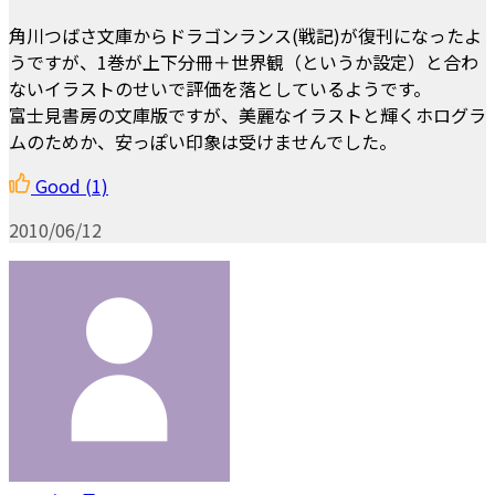
角川つばさ文庫からドラゴンランス(戦記)が復刊になったよ
うですが、1巻が上下分冊＋世界観（というか設定）と合わ
ないイラストのせいで評価を落としているようです。
富士見書房の文庫版ですが、美麗なイラストと輝くホログラ
ムのためか、安っぽい印象は受けませんでした。
Good
(1)
2010/06/12