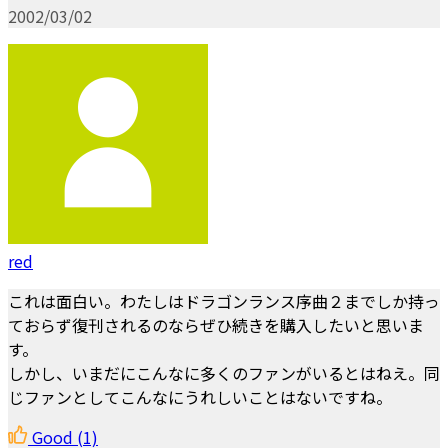
2002/03/02
red
これは面白い。わたしはドラゴンランス序曲２までしか持っ
ておらず復刊されるのならぜひ続きを購入したいと思いま
す。
しかし、いまだにこんなに多くのファンがいるとはねえ。同
じファンとしてこんなにうれしいことはないですね。
Good
(1)