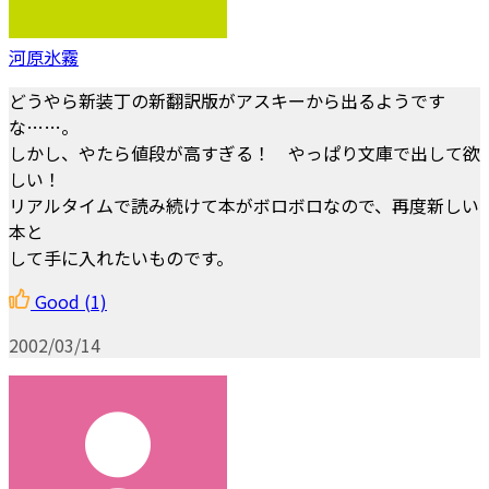
河原氷霧
どうやら新装丁の新翻訳版がアスキーから出るようです
な……。
しかし、やたら値段が高すぎる！ やっぱり文庫で出して欲
しい！
リアルタイムで読み続けて本がボロボロなので、再度新しい
本と
して手に入れたいものです。
Good
(1)
2002/03/14