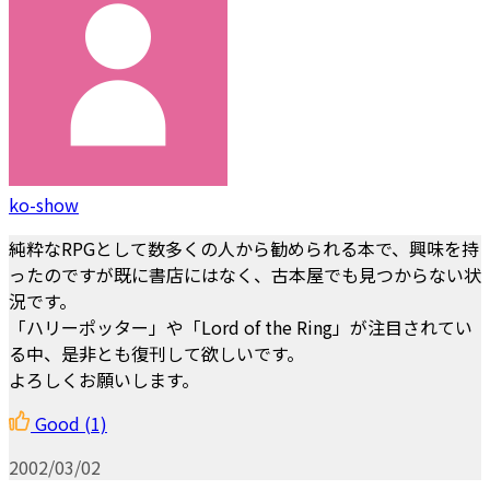
ko-show
純粋なRPGとして数多くの人から勧められる本で、興味を持
ったのですが既に書店にはなく、古本屋でも見つからない状
況です。
「ハリーポッター」や「Lord of the Ring」が注目されてい
る中、是非とも復刊して欲しいです。
よろしくお願いします。
Good
(1)
2002/03/02