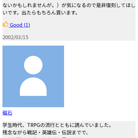
ないかもしれませんが。）が気になるので是非復刻してほし
いです。出たらもちろん買います。
Good
(1)
2002/03/15
磁石
学生時代、TRPGの流行とともに読んでいました。
残念ながら戦記・英雄伝・伝説までで、