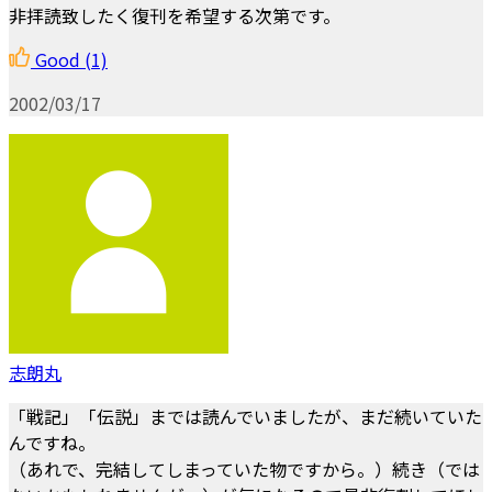
非拝読致したく復刊を希望する次第です。
Good
(1)
2002/03/17
志朗丸
「戦記」「伝説」までは読んでいましたが、まだ続いていた
んですね。
（あれで、完結してしまっていた物ですから。）続き（では