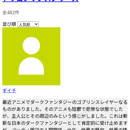
全482件
並び順
ギイチ
最近アニメでダークファンタジーのゴブリンスレイヤーなる
ものがありました。そのアニメも陰鬱で悲惨な状態でした
が、主人公とその周辺のみという感じがしました。これは斬
新な日本のダークファンタジーとして肯定的に受け止めます
が、パーティ周辺の人間関係、出生、世界の歴史、世界の情