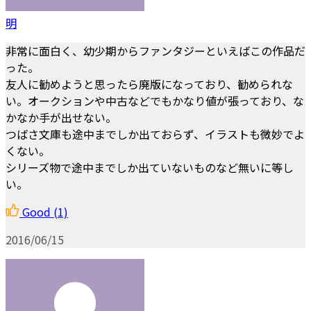
明
非常に面白く、幼少期からファンタジーといえばこの作品だ
った。
友人に勧めようと思ったら廃版になっており、勧められな
い。オークションや中古などでもかなり値が張っており、な
かなか手が出せない。
つばさ文庫も途中までしか出ておらず、イラストも微妙でよ
くない。
シリーズ物で途中までしか出ていないものなど無いに等し
い。
Good
(1)
2016/06/15