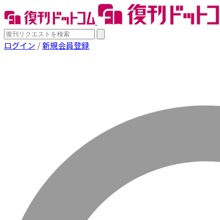
ログイン
/
新規会員登録