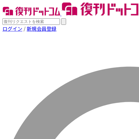
ログイン
/
新規会員登録