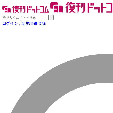
ログイン
/
新規会員登録