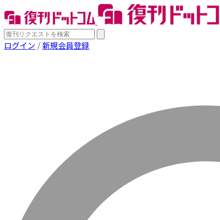
ログイン
/
新規会員登録