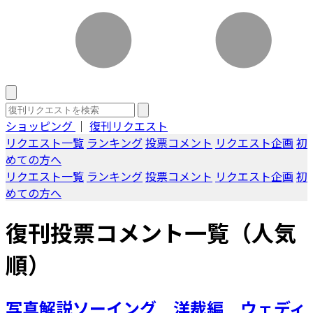
ショッピング
｜
復刊リクエスト
リクエスト一覧
ランキング
投票コメント
リクエスト企画
初
めての方へ
リクエスト一覧
ランキング
投票コメント
リクエスト企画
初
めての方へ
復刊投票コメント一覧（人気
順）
写真解説ソーイング 洋裁編 ウェディ