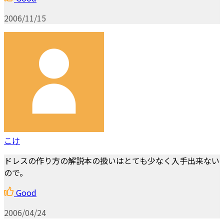
2006/11/15
こけ
ドレスの作り方の解説本の扱いはとても少なく入手出来ない
ので。
Good
2006/04/24