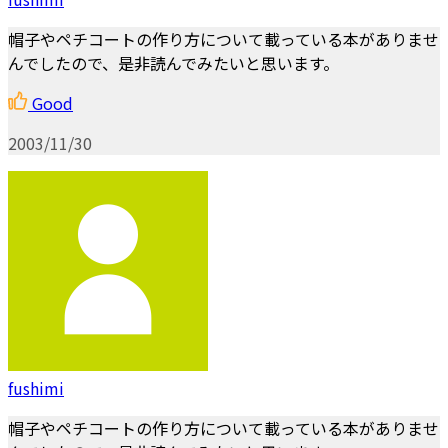
帽子やペチコートの作り方について載っている本がありませ
んでしたので、是非読んでみたいと思います。
Good
2003/11/30
fushimi
帽子やペチコートの作り方について載っている本がありませ