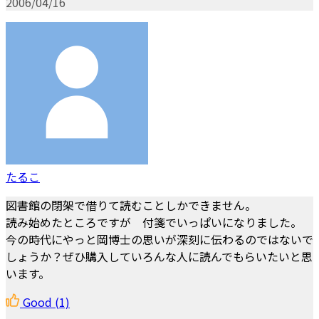
2006/04/16
たるこ
図書館の閉架で借りて読むことしかできません。
読み始めたところですが 付箋でいっぱいになりました。
今の時代にやっと岡博士の思いが深刻に伝わるのではないで
しょうか？ぜひ購入していろんな人に読んでもらいたいと思
います。
Good
(1)