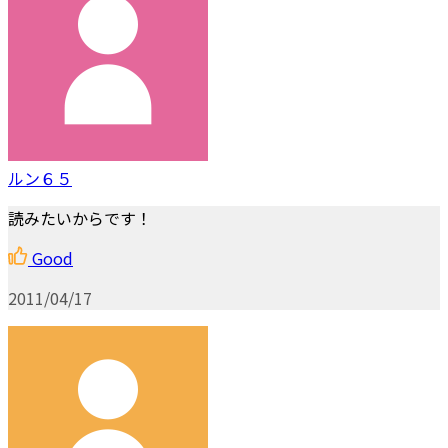
ルン６５
読みたいからです！
Good
2011/04/17