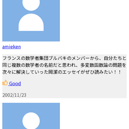
amieken
フランスの数学者集団ブルバキのメンバーから、自分たちと
同じ複数の数学者の名前だと思われ、多変数函数論の問題を
次々に解決していった岡潔のエッセイがぜひ読みたい！！
Good
2002/11/23