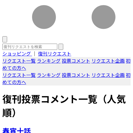
ショッピング
｜
復刊リクエスト
リクエスト一覧
ランキング
投票コメント
リクエスト企画
初
めての方へ
リクエスト一覧
ランキング
投票コメント
リクエスト企画
初
めての方へ
復刊投票コメント一覧（人気
順）
春宵十話