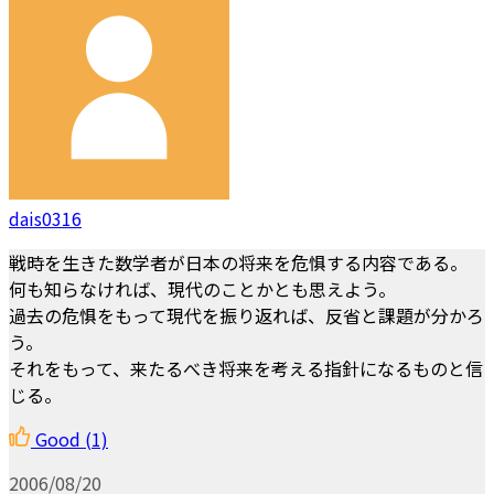
dais0316
戦時を生きた数学者が日本の将来を危惧する内容である。
何も知らなければ、現代のことかとも思えよう。
過去の危惧をもって現代を振り返れば、反省と課題が分かろ
う。
それをもって、来たるべき将来を考える指針になるものと信
じる。
Good
(1)
2006/08/20