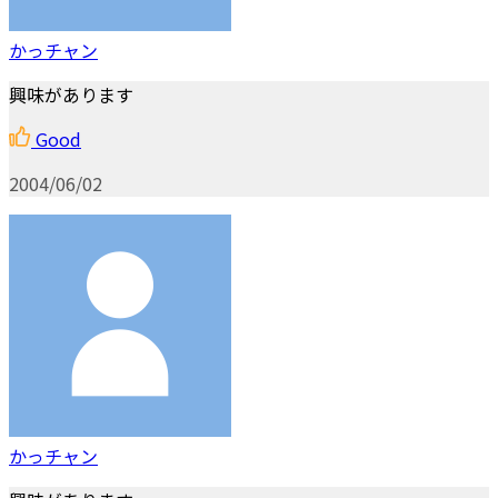
かっチャン
興味があります
Good
2004/06/02
かっチャン