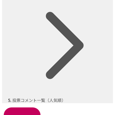
投票コメント一覧（人気順）