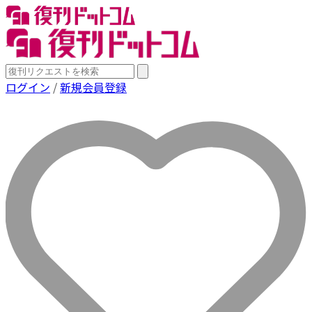
ログイン
/
新規会員登録