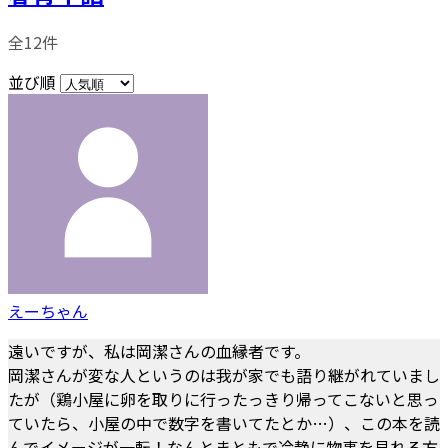
全12件
並び順
えーちゃん
遠いですが、私は岡潔さんの血縁者です。
岡潔さんが変な人というのは我が家でも語り継がれていまし
たが（鶏小屋に卵を取りに行ったっきり帰ってこないと思っ
ていたら、小屋の中で数字を書いてたとか…）、この本を読
んでイメージが一転！なんとまともで冷静に物事を見れる方