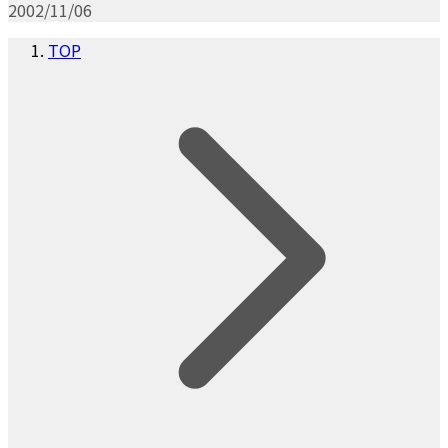
2002/11/06
TOP