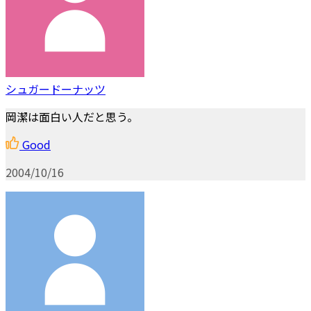
シュガードーナッツ
岡潔は面白い人だと思う。
Good
2004/10/16