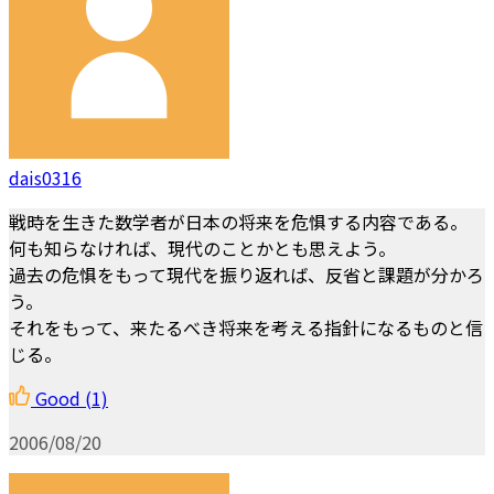
dais0316
戦時を生きた数学者が日本の将来を危惧する内容である。
何も知らなければ、現代のことかとも思えよう。
過去の危惧をもって現代を振り返れば、反省と課題が分かろ
う。
それをもって、来たるべき将来を考える指針になるものと信
じる。
Good
(1)
2006/08/20