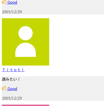
Good
2005/12/29
Ｔｉｔｏｔｉ
読みたい！
Good
2005/12/29