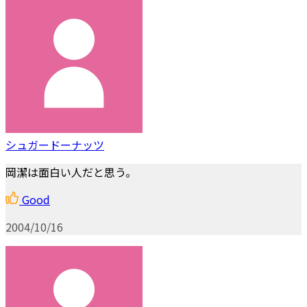
シュガードーナッツ
岡潔は面白い人だと思う。
Good
2004/10/16