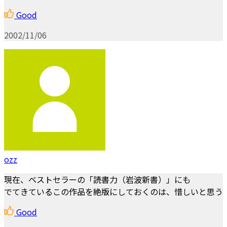
Good
2002/11/06
ozz
現在、ベストセラーの「読書力（岩波新書）」にも
でてきているこの作品を絶版にしておくのは、惜しいと思う
Good