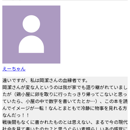
えーちゃん
遠いですが、私は岡潔さんの血縁者です。
岡潔さんが変な人というのは我が家でも語り継がれていまし
たが（鶏小屋に卵を取りに行ったっきり帰ってこないと思っ
ていたら、小屋の中で数字を書いてたとか…）、この本を読
んでイメージが一転！なんとまともで冷静に物事を見れる方
なんだっ！！
戦後間もなくに書かれたものとは思えない、まるで今の現代
社会を見て書いたのか？と思うぐらい素晴らしいあの感覚に