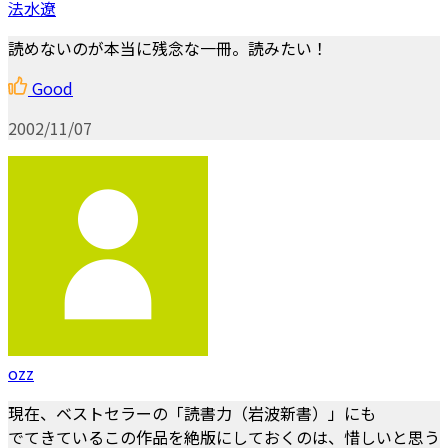
法水遼
読めないのが本当に残念な一冊。読みたい！
Good
2002/11/07
ozz
現在、ベストセラーの「読書力（岩波新書）」にも
でてきているこの作品を絶版にしておくのは、惜しいと思う