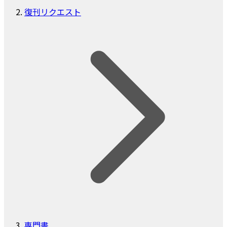
復刊リクエスト
専門書