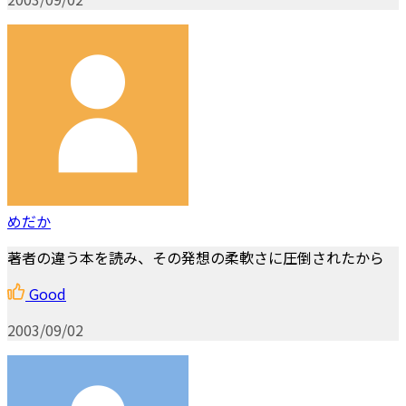
めだか
著者の違う本を読み、その発想の柔軟さに圧倒されたから
Good
2003/09/02