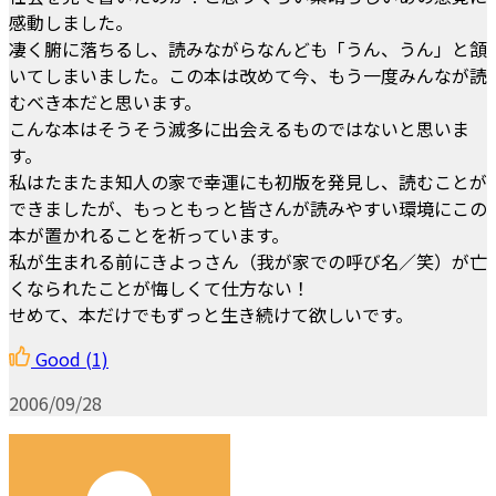
感動しました。
凄く腑に落ちるし、読みながらなんども「うん、うん」と頷
いてしまいました。この本は改めて今、もう一度みんなが読
むべき本だと思います。
こんな本はそうそう滅多に出会えるものではないと思いま
す。
私はたまたま知人の家で幸運にも初版を発見し、読むことが
できましたが、もっともっと皆さんが読みやすい環境にこの
本が置かれることを祈っています。
私が生まれる前にきよっさん（我が家での呼び名／笑）が亡
くなられたことが悔しくて仕方ない！
せめて、本だけでもずっと生き続けて欲しいです。
Good
(1)
2006/09/28