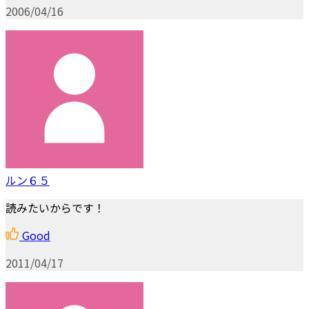
2006/04/16
ルン６５
読みたいからです！
Good
2011/04/17