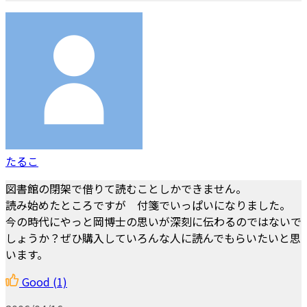
たるこ
図書館の閉架で借りて読むことしかできません。
読み始めたところですが 付箋でいっぱいになりました。
今の時代にやっと岡博士の思いが深刻に伝わるのではないで
しょうか？ぜひ購入していろんな人に読んでもらいたいと思
います。
Good
(1)