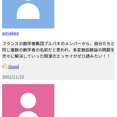
amieken
フランスの数学者集団ブルバキのメンバーから、自分たちと
同じ複数の数学者の名前だと思われ、多変数函数論の問題を
次々に解決していった岡潔のエッセイがぜひ読みたい！！
Good
2002/11/23