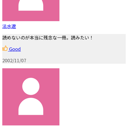
法水遼
読めないのが本当に残念な一冊。読みたい！
Good
2002/11/07