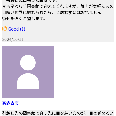
今も変わらず図書館で迎えてくれますが、誰もが気軽にあの
目映い世界に触れられたら、と願わずにはおれません。
復刊を強く希望します。
Good
(1)
2024/10/11
高森香南
引越し先の図書館で真っ先に目を惹いたのが、目の覚めるよ