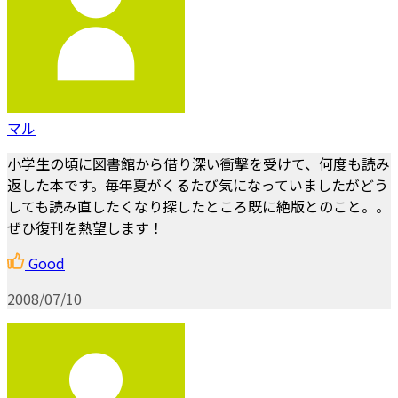
マル
小学生の頃に図書館から借り深い衝撃を受けて、何度も読み
返した本です。毎年夏がくるたび気になっていましたがどう
しても読み直したくなり探したところ既に絶版とのこと。。
ぜひ復刊を熱望します！
Good
2008/07/10