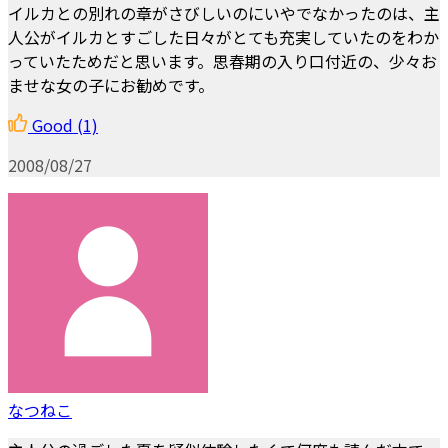
イルカとの別れの章がさびしいのにいやでなかったのは、主
人公がイルカとすごした日々がとても充実していたのをわか
っていたためだと思います。思春期の入り口付近の、少々お
ませな女の子にお勧めです。
Good
(1)
2008/08/27
なつねこ