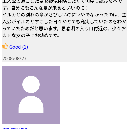
主人公の過ごした夏を疑似体験したくて何度も読んだ本で
す。自分にもこんな夏が来るといいのに！
イルカとの別れの章がさびしいのにいやでなかったのは、主
人公がイルカとすごした日々がとても充実していたのをわか
っていたためだと思います。思春期の入り口付近の、少々お
ませな女の子にお勧めです。
Good
(1)
2008/08/27
omyaasama