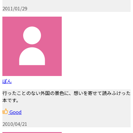
2011/01/29
ぽん
行ったことのない外国の景色に、想いを寄せて読みふけった
本です。
Good
2010/04/21