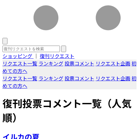
ショッピング
｜
復刊リクエスト
リクエスト一覧
ランキング
投票コメント
リクエスト企画
初
めての方へ
リクエスト一覧
ランキング
投票コメント
リクエスト企画
初
めての方へ
復刊投票コメント一覧（人気
順）
イルカの夏