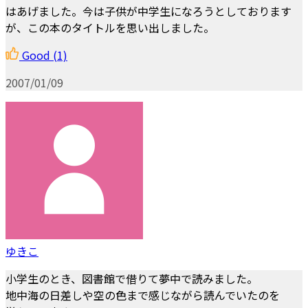
はあげました。今は子供が中学生になろうとしております
が、この本のタイトルを思い出しました。
Good
(1)
2007/01/09
ゆきこ
小学生のとき、図書館で借りて夢中で読みました。
地中海の日差しや空の色まで感じながら読んでいたのを