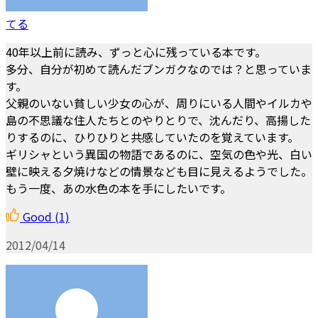
てる
40年以上前に読み、ずっと心に残っている本です。
多分、自分が初めて読んだブンガクなのでは？と思っていま
す。
父親のいない貧しい少女の心が、周りにいる人間やイルカや
島の不思議な住人たちとのやりとりで、沈んだり、高揚した
りするのに、ひりひりと共感していたのを覚えています。
ギリシャという異国の物語であるのに、空気の色や光、白い
壁に映える夕焼けなどの情景なども目に見えるようでした。
もう一度、あの水色の本を手にしたいです。
Good
(1)
2012/04/14