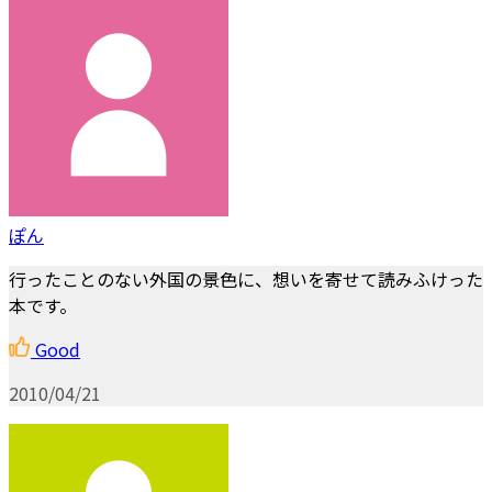
ぽん
行ったことのない外国の景色に、想いを寄せて読みふけった
本です。
Good
2010/04/21