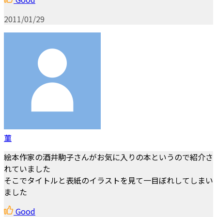
2011/01/29
菫
絵本作家の酒井駒子さんがお気に入りの本というので紹介さ
れていました
そこでタイトルと表紙のイラストを見て一目ぼれしてしまい
ました
Good