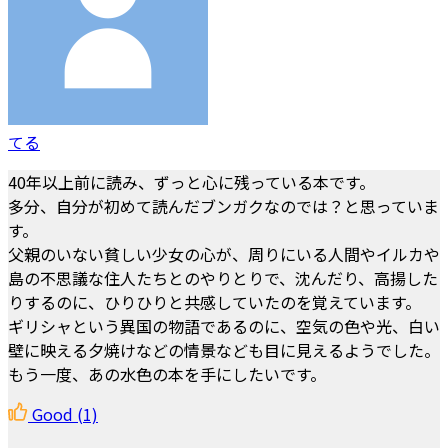
てる
40年以上前に読み、ずっと心に残っている本です。
多分、自分が初めて読んだブンガクなのでは？と思っていま
す。
父親のいない貧しい少女の心が、周りにいる人間やイルカや
島の不思議な住人たちとのやりとりで、沈んだり、高揚した
りするのに、ひりひりと共感していたのを覚えています。
ギリシャという異国の物語であるのに、空気の色や光、白い
壁に映える夕焼けなどの情景なども目に見えるようでした。
もう一度、あの水色の本を手にしたいです。
Good
(1)