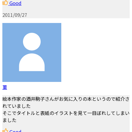
Good
2011/09/27
菫
絵本作家の酒井駒子さんがお気に入りの本というので紹介さ
れていました
そこでタイトルと表紙のイラストを見て一目ぼれしてしまい
ました
Good