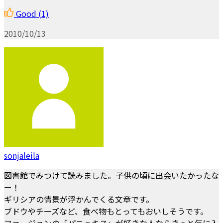
Good
(1)
2010/10/13
sonjaleila
図書館でみつけて読みました。子供の頃に出会いたかったな
ー！
ギリシアの情景が浮かんでくる文章です。
ブドウやチーズなど、食べ物もとってもおいしそうです。
ファージョンの「パニュキス」が好きな人ならきっと気に入