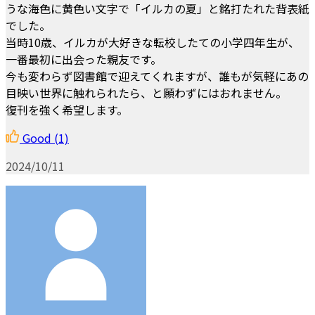
うな海色に黄色い文字で「イルカの夏」と銘打たれた背表紙
でした。
当時10歳、イルカが大好きな転校したての小学四年生が、
一番最初に出会った親友です。
今も変わらず図書館で迎えてくれますが、誰もが気軽にあの
目映い世界に触れられたら、と願わずにはおれません。
復刊を強く希望します。
Good
(1)
2024/10/11