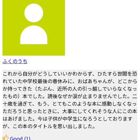
ふくのうち
これから自分がどうしていいかわからず、ひたすら世間を恐
れていた中学校最後の春休みに、おばあちゃんが、どこから
か持ってきた（たぶん、近所の人の引っ越しでいらなくなっ
たもの）本でした。読後なぜか涙が止まりませんでした。二
十歳を過ぎて、もう、とてもこのような本に感動しなくなっ
ただろうと思ったときに、大事にしてくれそうな人にこの本
はあげました。今は子供が中学生になろうとしております
が、この本のタイトルを思い出しました。
Good
(1)