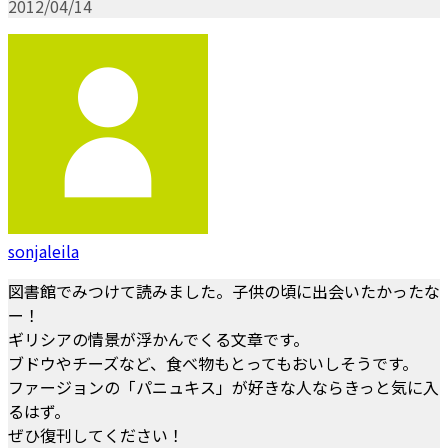
2012/04/14
sonjaleila
図書館でみつけて読みました。子供の頃に出会いたかったな
ー！
ギリシアの情景が浮かんでくる文章です。
ブドウやチーズなど、食べ物もとってもおいしそうです。
ファージョンの「パニュキス」が好きな人ならきっと気に入
るはず。
ぜひ復刊してください！