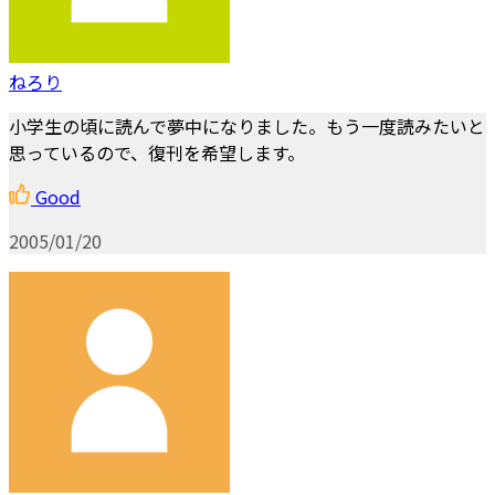
ねろり
小学生の頃に読んで夢中になりました。もう一度読みたいと
思っているので、復刊を希望します。
Good
2005/01/20