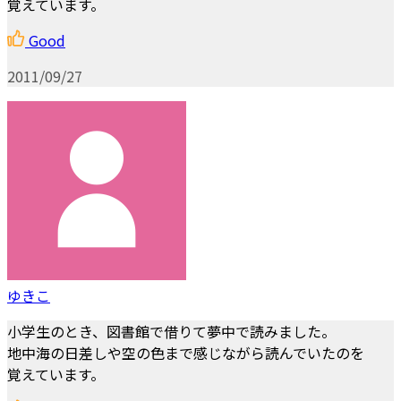
覚えています。
Good
2011/09/27
ゆきこ
小学生のとき、図書館で借りて夢中で読みました。
地中海の日差しや空の色まで感じながら読んでいたのを
覚えています。