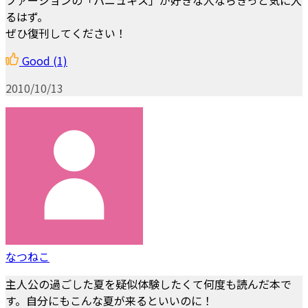
るはず。
ぜひ復刊してください！
Good
(1)
2010/10/13
なつねこ
主人公の過ごした夏を疑似体験したくて何度も読んだ本で
す。自分にもこんな夏が来るといいのに！