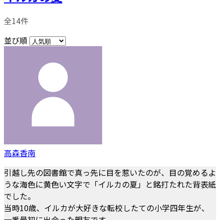
全14件
並び順
高森香南
引越し先の図書館で真っ先に目を惹いたのが、目の覚めるよ
うな海色に黄色い文字で「イルカの夏」と銘打たれた背表紙
でした。
当時10歳、イルカが大好きな転校したての小学四年生が、
一番最初に出会った親友です。