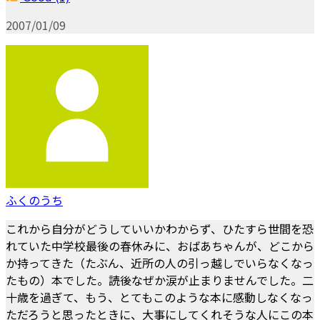
2007/01/09
ふくのうち
これから自分がどうしていいかわからず、ひたすら世間を恐
れていた中学校最後の春休みに、おばあちゃんが、どこから
か持ってきた（たぶん、近所の人の引っ越しでいらなくなっ
たもの）本でした。読後なぜか涙が止まりませんでした。二
十歳を過ぎて、もう、とてもこのような本に感動しなくなっ
ただろうと思ったときに、大事にしてくれそうな人にこの本