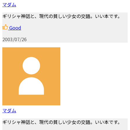
マダム
ギリシャ神話と、現代の貧しい少女の交錯。いい本です。
Good
2003/07/26
マダム
ギリシャ神話と、現代の貧しい少女の交錯。いい本です。