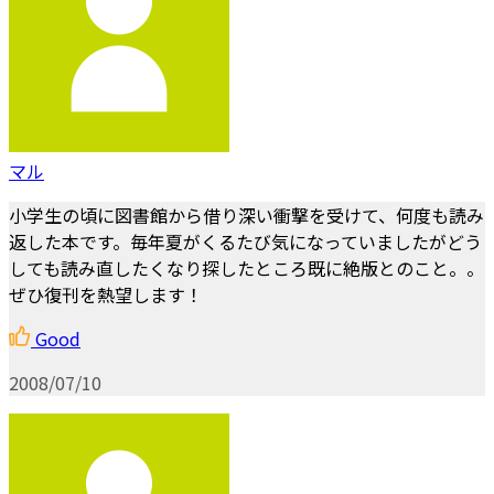
マル
小学生の頃に図書館から借り深い衝撃を受けて、何度も読み
返した本です。毎年夏がくるたび気になっていましたがどう
しても読み直したくなり探したところ既に絶版とのこと。。
ぜひ復刊を熱望します！
Good
2008/07/10