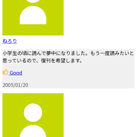
ねろり
小学生の頃に読んで夢中になりました。もう一度読みたいと
思っているので、復刊を希望します。
Good
2005/01/20