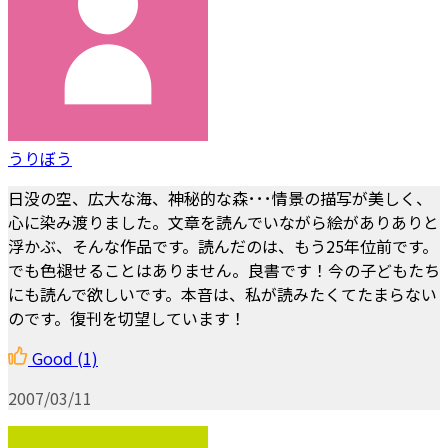
うりぼう
日没の空、広大な海、神秘的な森･･･情景の描写が美しく、
心に染み渡りました。文章を読んでいながら絵がありありと
浮かぶ、そんな作品です。読んだのは、もう25年位前です。
でも色褪せることはありません。良書です！今の子どもたち
にも読んで欲しいです。本音は、私が読みたくてたまらない
のです。復刊を切望しています！
Good
(1)
2007/03/11