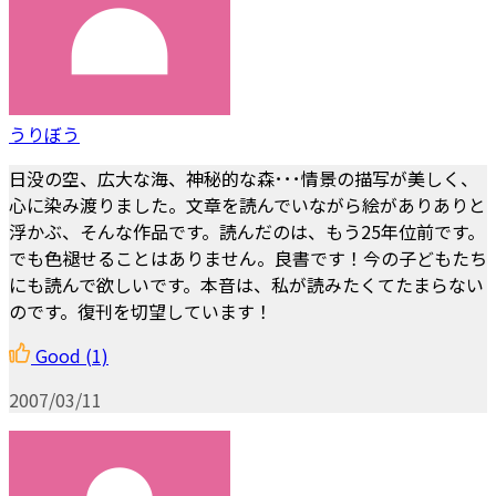
うりぼう
日没の空、広大な海、神秘的な森･･･情景の描写が美しく、
心に染み渡りました。文章を読んでいながら絵がありありと
浮かぶ、そんな作品です。読んだのは、もう25年位前です。
でも色褪せることはありません。良書です！今の子どもたち
にも読んで欲しいです。本音は、私が読みたくてたまらない
のです。復刊を切望しています！
Good
(1)
2007/03/11