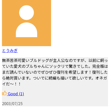
とうみぎ
無茶苦茶可愛いブルドッグが主人公なのですが、以前に飼っ
ていた愛犬のブルちゃんにソックリで驚きでした。完全版は
まだ読んでいないのでぜひぜひ復刊を希望します！復刊した
ら絶対買います。ついでに続編も描いて欲しいです。オネガ
イだ～！！
Good
(1)
2003/07/25