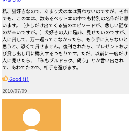
私、猫好きなので、あまり犬の本は買わないのですが、それ
でも、この本は、数あるペット本の中でも特別の名作だと思
います。（少しだけ出てくる猫のエピソードが、悲しい話な
のが辛いですが。）犬好きの人に是非、見せたいのですが、
人に貸して、万一返ってこなかったら、もう手に入らないと
思うと、恐くて貸せません。復刊されたら、プレゼントおよ
び貸し出し用に購入するつもりです。ただ、以前に一度だけ
人に見せたら、「私もブルドック、飼う」とか言い出され
て、あわてたので、相手を選びます。
Good
(1)
2010/07/09