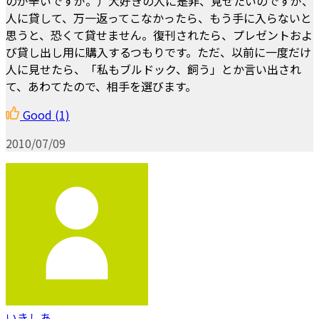
のが辛いですが。）犬好きの人に是非、見せたいのですが、
人に貸して、万一返ってこなかったら、もう手に入らないと
思うと、恐くて貸せません。復刊されたら、プレゼントおよ
び貸し出し用に購入するつもりです。ただ、以前に一度だけ
人に見せたら、「私もブルドック、飼う」とか言い出され
て、あわてたので、相手を選びます。
Good
(1)
2010/07/09
いきしあ