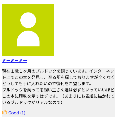
ミーミーミー
現在１歳１ヶ月のブルドックを飼っています。インターネッ
ト上でこの本を発見し、至る所を探しておりますが全くなく
どうしても手に入れたいので復刊を希望します。
ブルドックを飼ってる飼い主さん達は必ずといっていいほど
この本に興味を示すはずです。（あまりにも表紙に描かれて
いるブルドックがリアルなので）
Good
(1)