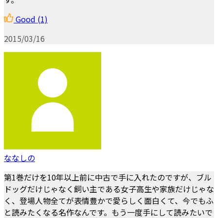
Good
(1)
2015/03/16
ななしの
第1巻だけを10年以上前に中古で手に入れたのですが、ブル
ドッグだけじゃなく飼い主である女子高生や家族だけじゃな
く、登場人物全てが表情豊かで愛らしく面白くて、今でもふ
と読みたくなる名作なんです。もう一度手にして読みたいで