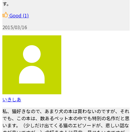
す。
Good
(1)
2015/03/16
いきしあ
私、猫好きなので、あまり犬の本は買わないのですが、それ
でも、この本は、数あるペット本の中でも特別の名作だと思
います。（少しだけ出てくる猫のエピソードが、悲しい話な