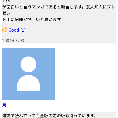
10人
が面白いと言うマンガであると断言します。友人知人にプレ
ゼン
ト用に何冊か欲しいと思います。
Good
(1)
2004/03/03
月
雑誌で読んでいて完全版の前の版も持っています。