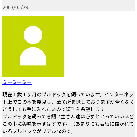
2003/05/29
ミーミーミー
現在１歳１ヶ月のブルドックを飼っています。インターネッ
ト上でこの本を発見し、至る所を探しておりますが全くなく
どうしても手に入れたいので復刊を希望します。
ブルドックを飼ってる飼い主さん達は必ずといっていいほど
この本に興味を示すはずです。（あまりにも表紙に描かれて
いるブルドックがリアルなので）