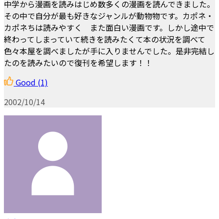
中学から漫画を読みはじめ数多くの漫画を読んできました。
その中で自分が最も好きなジャンルが動物物です。カポネ・
カポネちは読みやすく また面白い漫画です。しかし途中で
終わってしまっていて続きを読みたくて本の状況を調べて
色々本屋を調べましたが手に入りませんでした。是非完結し
たのを読みたいので復刊を希望します！！
Good
(1)
2002/10/14