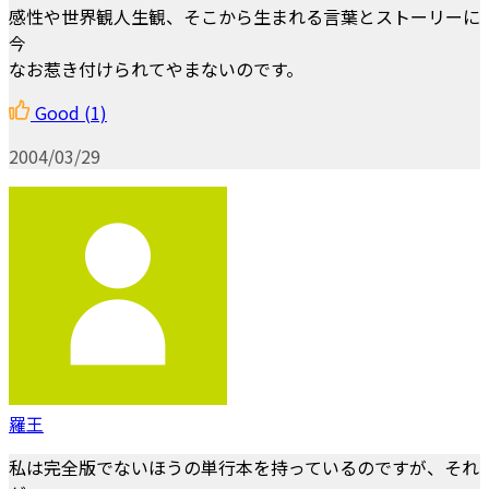
感性や世界観人生観、そこから生まれる言葉とストーリーに
今
なお惹き付けられてやまないのです。
Good
(1)
2004/03/29
羅王
私は完全版でないほうの単行本を持っているのですが、それ