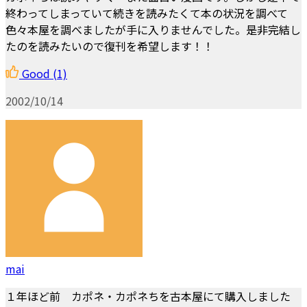
終わってしまっていて続きを読みたくて本の状況を調べて
色々本屋を調べましたが手に入りませんでした。是非完結し
たのを読みたいので復刊を希望します！！
Good
(1)
2002/10/14
mai
１年ほど前 カポネ・カポネちを古本屋にて購入しました