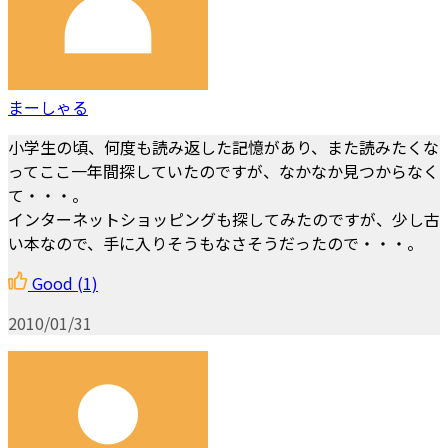
まーしゃる
小学生の頃、何度も読み返した記憶があり、また読みたくな
ってここ一年間探していたのですが、なかなか見つからなく
て・・・。
インターネットショッピングも探してみたのですが、少し古
い本なので、手に入りそうもなさそうだったので・・・。
Good
(1)
2010/01/31