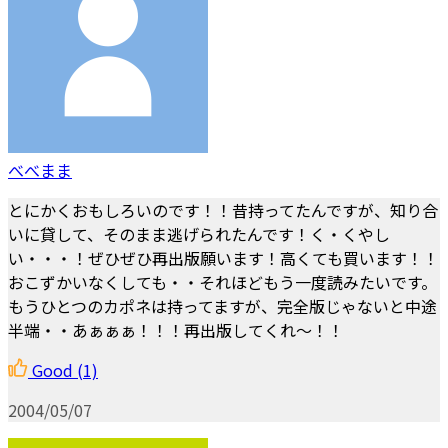
べべまま
とにかくおもしろいのです！！昔持ってたんですが、知り合
いに貸して、そのまま逃げられたんです！く・くやし
い・・・！ぜひぜひ再出版願います！高くても買います！！
おこずかいなくしても・・それほどもう一度読みたいです。
もうひとつのカポネは持ってますが、完全版じゃないと中途
半端・・あぁぁぁ！！！再出版してくれ～！！
Good
(1)
2004/05/07