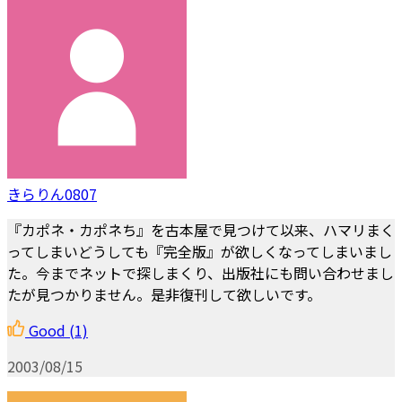
きらりん0807
『カポネ・カポネち』を古本屋で見つけて以来、ハマリまく
ってしまいどうしても『完全版』が欲しくなってしまいまし
た。今までネットで探しまくり、出版社にも問い合わせまし
たが見つかりません。是非復刊して欲しいです。
Good
(1)
2003/08/15