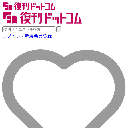
ログイン
/
新規会員登録