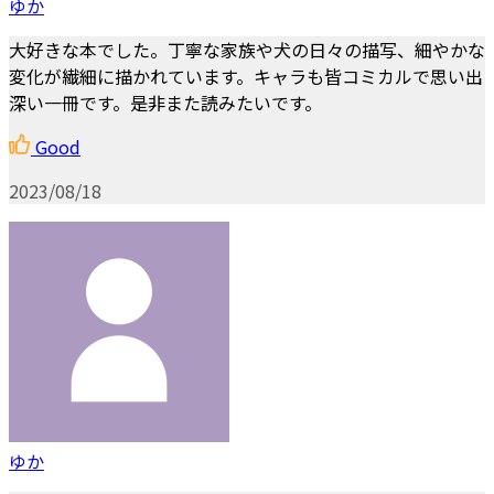
ゆか
大好きな本でした。丁寧な家族や犬の日々の描写、細やかな
変化が繊細に描かれています。キャラも皆コミカルで思い出
深い一冊です。是非また読みたいです。
Good
2023/08/18
ゆか