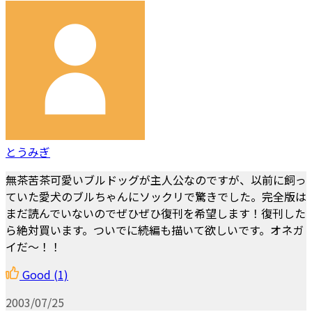
とうみぎ
無茶苦茶可愛いブルドッグが主人公なのですが、以前に飼っ
ていた愛犬のブルちゃんにソックリで驚きでした。完全版は
まだ読んでいないのでぜひぜひ復刊を希望します！復刊した
ら絶対買います。ついでに続編も描いて欲しいです。オネガ
イだ～！！
Good
(1)
2003/07/25