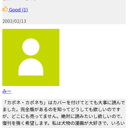
Good
(1)
2003/02/13
みー
「カポネ・カポネち」はカバーを付けてとても大事に読んで
ました。完全版があるのを知ってどうしても欲しいのです
が、どこにも売ってません。絶対に読みたいし欲しいので、
復刊を強く希望します。私は犬物の漫画が大好きで、いろい