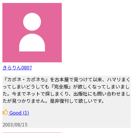
きらりん0807
『カポネ・カポネち』を古本屋で見つけて以来、ハマリまく
ってしまいどうしても『完全版』が欲しくなってしまいまし
た。今までネットで探しまくり、出版社にも問い合わせまし
たが見つかりません。是非復刊して欲しいです。
Good
(1)
2003/08/15