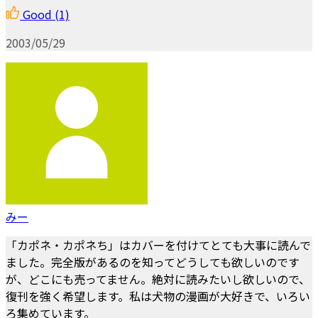
Good
(1)
2003/05/29
みー
「カポネ・カポネち」はカバーを付けてとても大事に読んで
ました。完全版があるのを知ってどうしても欲しいのです
が、どこにも売ってません。絶対に読みたいし欲しいので、
復刊を強く希望します。私は犬物の漫画が大好きで、いろい
ろ集めています。