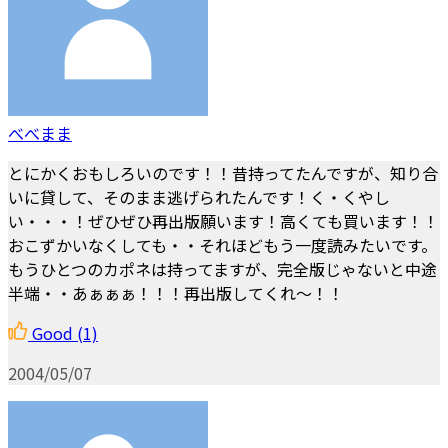
べべまま
とにかくおもしろいのです！！昔持ってたんですが、知り合
いに貸して、そのまま逃げられたんです！く・くやし
い・・・！ぜひぜひ再出版願います！高くても買います！！
おこずかいなくしても・・それほどもう一度読みたいです。
もうひとつのカポネは持ってますが、完全版じゃないと中途
半端・・あぁぁぁ！！！再出版してくれ～！！
Good
(1)
2004/05/07