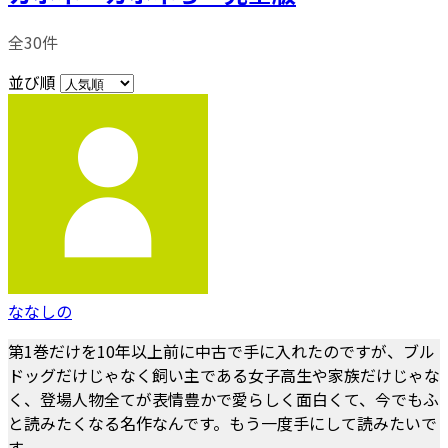
全30件
並び順
ななしの
第1巻だけを10年以上前に中古で手に入れたのですが、ブル
ドッグだけじゃなく飼い主である女子高生や家族だけじゃな
く、登場人物全てが表情豊かで愛らしく面白くて、今でもふ
と読みたくなる名作なんです。もう一度手にして読みたいで
す。