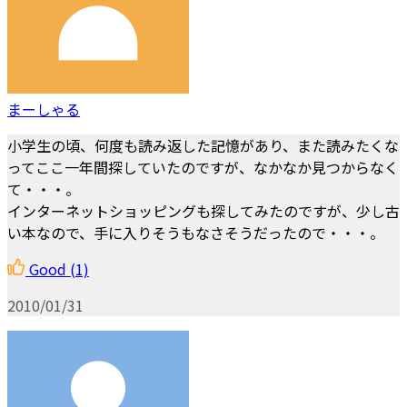
まーしゃる
小学生の頃、何度も読み返した記憶があり、また読みたくな
ってここ一年間探していたのですが、なかなか見つからなく
て・・・。
インターネットショッピングも探してみたのですが、少し古
い本なので、手に入りそうもなさそうだったので・・・。
Good
(1)
2010/01/31