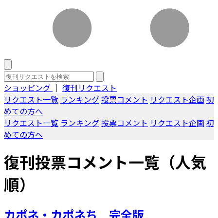
ショッピング
｜
復刊リクエスト
リクエスト一覧
ランキング
投票コメント
リクエスト企画
初
めての方へ
リクエスト一覧
ランキング
投票コメント
リクエスト企画
初
めての方へ
復刊投票コメント一覧（人気
順）
カポネ・カポネち 完全版