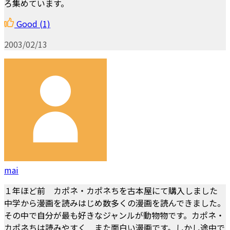
ろ集めています。
Good
(1)
2003/02/13
mai
１年ほど前 カポネ・カポネちを古本屋にて購入しました
中学から漫画を読みはじめ数多くの漫画を読んできました。
その中で自分が最も好きなジャンルが動物物です。カポネ・
カポネちは読みやすく また面白い漫画です。しかし途中で