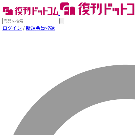
ログイン
/
新規会員登録