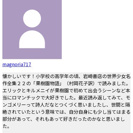
magnoria717
懐かしいです！小学校の高学年の頃、岩崎書店の世界少女名
作全集２２の「果樹園物語」（村岡花子訳）で読みました。
エリックとキルメニイが果樹園で初めて出会うシーンなど本
当にロマンチックで大好きでした。最近読み返してみて、モ
ンゴメリーって詩人だなとつくづく思いましたし、世間と隔
絶されていたという意味では、自分自身にも少し当てはまる
部分があって、それもあって好きだったのかなと思いまし
た。