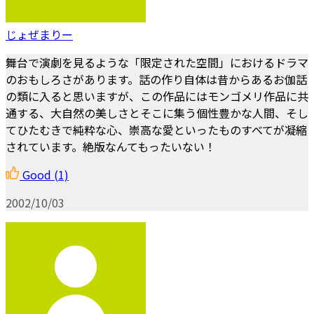
じょぜまりー
舞台で演劇を見るような「限定された空間」におけるドラマ
のおもしろさがあります。話の作り自体は昔からあるお伽話
の類に入ると思いますが、この作品にはモンゴメリ作品に共
通する、大自然の美しさとそこに集う個性豊かな人間、そし
てひたむきで純粋な心、崇高な愛といったものすべてが凝縮
されています。絶版なんてもったいない！
Good
(1)
2002/10/03