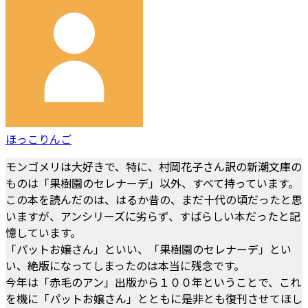
ほっこりんご
モンゴメリは大好きで、特に、村岡花子さん訳の新潮文庫の
ものは「果樹園のセレナーデ」以外、すべて持っています。
この本を読んだのは、はるか昔の、まだ十代の頃だったと思
いますが、アンシリーズに劣らず、すばらしい本だったと記
憶しています。
「パットお嬢さん」といい、「果樹園のセレナーデ」とい
い、絶版になってしまったのは本当に残念です。
今年は「赤毛のアン」出版から１００年ということで、これ
を機に「パットお嬢さん」とともに是非とも復刊させてほし