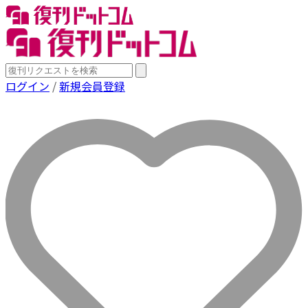
ログイン
/
新規会員登録