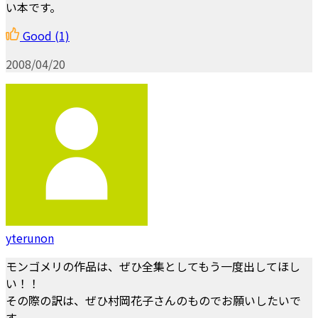
い本です。
Good
(1)
2008/04/20
yterunon
モンゴメリの作品は、ぜひ全集としてもう一度出してほし
い！！
その際の訳は、ぜひ村岡花子さんのものでお願いしたいで
す。