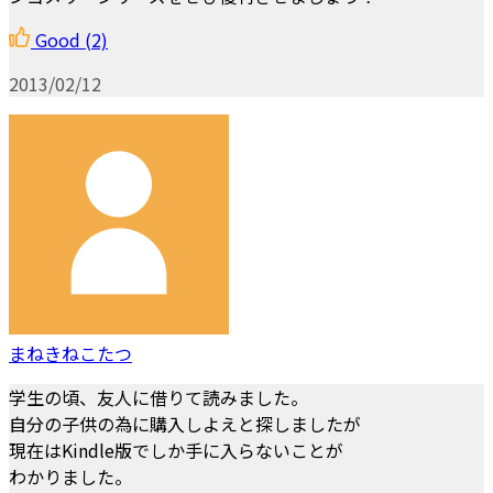
Good
(2)
2013/02/12
まねきねこたつ
学生の頃、友人に借りて読みました。
自分の子供の為に購入しよえと探しましたが
現在はKindle版でしか手に入らないことが
わかりました。