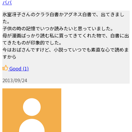
ババ
氷室冴子さんのクララ白書かアグネス白書で、出てきまし
た。
子供の時の記憶でいつか読みたいと思っていました。
母が漫画ばっかり読む私に買ってきてくれた物で、白書に出
てきたものが印象的でした。
今はおばさんですけど、小説っていつでも素直な心で読めま
すから
Good
(1)
2013/09/24