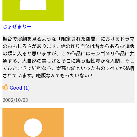
じょぜまりー
舞台で演劇を見るような「限定された空間」におけるドラマ
のおもしろさがあります。話の作り自体は昔からあるお伽話
の類に入ると思いますが、この作品にはモンゴメリ作品に共
通する、大自然の美しさとそこに集う個性豊かな人間、そし
てひたむきで純粋な心、崇高な愛といったものすべてが凝縮
されています。絶版なんてもったいない！
Good
(1)
2002/10/03