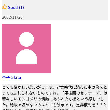
Good
(1)
2002/11/20
杏子☆kita
とても懐かしい思いがします。少女時代に読んだ本は歳をと
っても忘れられないものですね。「果樹園のセレナーデ」は
若々しいモンゴメリの情熱にあふれた小品という感じでし
た。絶版で読めないのはとても残念です。是非復刊を！！と