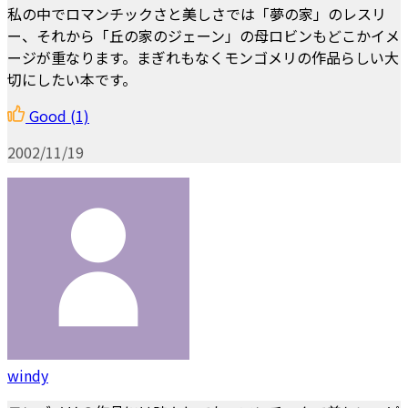
私の中でロマンチックさと美しさでは「夢の家」のレスリ
ー、それから「丘の家のジェーン」の母ロビンもどこかイメ
ージが重なります。まぎれもなくモンゴメリの作品らしい大
切にしたい本です。
Good
(1)
2002/11/19
windy