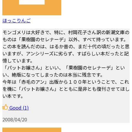
ほっこりんご
モンゴメリは大好きで、特に、村岡花子さん訳の新潮文庫の
ものは「果樹園のセレナーデ」以外、すべて持っています。
この本を読んだのは、はるか昔の、まだ十代の頃だったと思
いますが、アンシリーズに劣らず、すばらしい本だったと記
憶しています。
「パットお嬢さん」といい、「果樹園のセレナーデ」とい
い、絶版になってしまったのは本当に残念です。
今年は「赤毛のアン」出版から１００年ということで、これ
を機に「パットお嬢さん」とともに是非とも復刊させてほし
い本です。
Good
(1)
2008/04/20