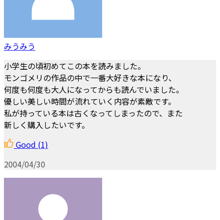
みうみう
小学生の頃初めてこの本を読みました。
モンゴメリの作品の中で一番大好きな本になり、
何度も何度も大人になってからも読んでいました。
優しい美しい時間が流れていく内容が素敵です。
私が持っている本は古くなってしまったので、また
新しく購入したいです。
Good
(1)
2004/04/30