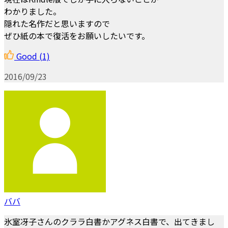
わかりました。
隠れた名作だと思いますので
ぜひ紙の本で復活をお願いしたいです。
Good
(1)
2016/09/23
ババ
氷室冴子さんのクララ白書かアグネス白書で、出てきまし