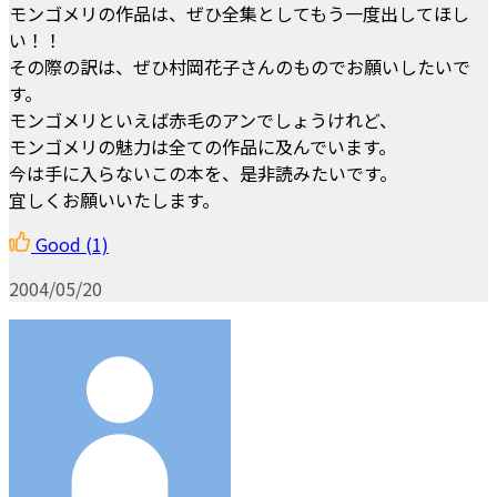
モンゴメリの作品は、ぜひ全集としてもう一度出してほし
い！！
その際の訳は、ぜひ村岡花子さんのものでお願いしたいで
す。
モンゴメリといえば赤毛のアンでしょうけれど、
モンゴメリの魅力は全ての作品に及んでいます。
今は手に入らないこの本を、是非読みたいです。
宜しくお願いいたします。
Good
(1)
2004/05/20