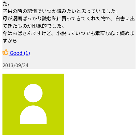
た。
子供の時の記憶でいつか読みたいと思っていました。
母が漫画ばっかり読む私に買ってきてくれた物で、白書に出
てきたものが印象的でした。
今はおばさんですけど、小説っていつでも素直な心で読めま
すから
Good
(1)
2013/09/24