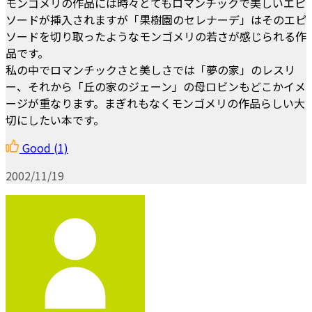
モンゴメリの作品には時々とてもロマンチックで美しいエピ
ソードが挿入されますが「果樹園のセレナーデ」はそのエピ
ソードを切り取ったようなモンゴメリの若さが感じられる作
品です。
私の中でロマンチックさと美しさでは「夢の家」のレスリ
ー、それから「丘の家のジェーン」の母ロビンもどこかイメ
ージが重なります。まぎれもなくモンゴメリの作品らしい大
切にしたい本です。
Good
(1)
2002/11/19