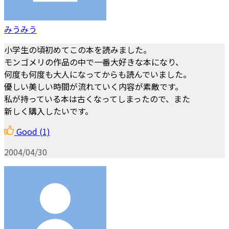
みうみう
小学生の頃初めてこの本を読みました。
モンゴメリの作品の中で一番大好きな本になり、
何度も何度も大人になってからも読んでいました。
優しい美しい時間が流れていく内容が素敵です。
私が持っている本は古くなってしまったので、また
新しく購入したいです。
Good
(1)
2004/04/30