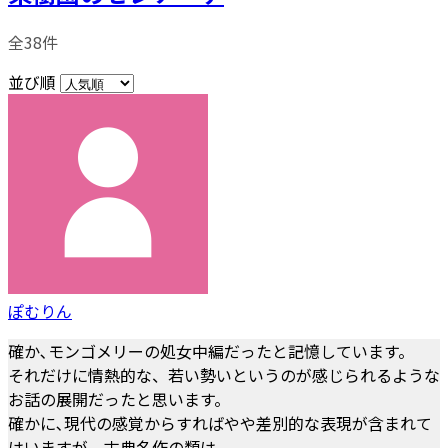
全38件
並び順
ぽむりん
確か､モンゴメリーの処女中編だったと記憶しています。
それだけに情熱的な、若い勢いというのが感じられるような
お話の展開だったと思います。
確かに､現代の感覚からすればやや差別的な表現が含まれて
はいますが、古典名作の類は