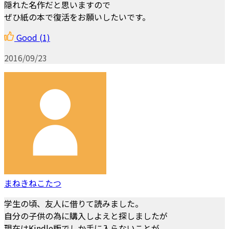
隠れた名作だと思いますので
ぜひ紙の本で復活をお願いしたいです。
Good
(1)
2016/09/23
まねきねこたつ
学生の頃、友人に借りて読みました。
自分の子供の為に購入しよえと探しましたが
現在はKindle版でしか手に入らないことが