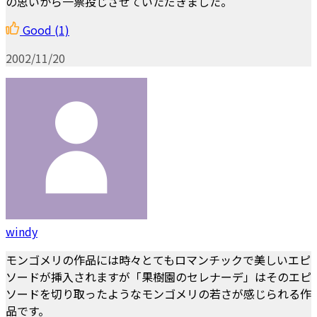
の思いから一票投じさせていただきました。
Good
(1)
2002/11/20
windy
モンゴメリの作品には時々とてもロマンチックで美しいエピ
ソードが挿入されますが「果樹園のセレナーデ」はそのエピ
ソードを切り取ったようなモンゴメリの若さが感じられる作
品です。