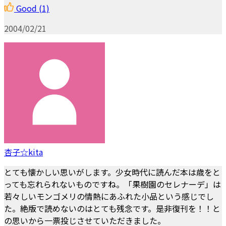
Good
(1)
2004/02/21
杏子☆kita
とても懐かしい思いがします。少女時代に読んだ本は歳をと
っても忘れられないものですね。「果樹園のセレナーデ」は
若々しいモンゴメリの情熱にあふれた小品という感じでし
た。絶版で読めないのはとても残念です。是非復刊を！！と
の思いから一票投じさせていただきました。