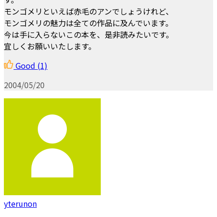
モンゴメリといえば赤毛のアンでしょうけれど、
モンゴメリの魅力は全ての作品に及んでいます。
今は手に入らないこの本を、是非読みたいです。
宜しくお願いいたします。
Good
(1)
2004/05/20
yterunon