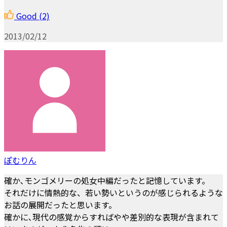
Good
(2)
2013/02/12
ぽむりん
確か､モンゴメリーの処女中編だったと記憶しています。
それだけに情熱的な、若い勢いというのが感じられるような
お話の展開だったと思います。
確かに､現代の感覚からすればやや差別的な表現が含まれて