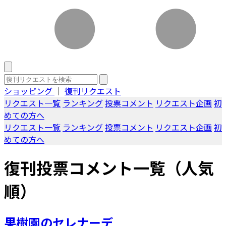
ショッピング
｜
復刊リクエスト
リクエスト一覧
ランキング
投票コメント
リクエスト企画
初
めての方へ
リクエスト一覧
ランキング
投票コメント
リクエスト企画
初
めての方へ
復刊投票コメント一覧（人気
順）
果樹園のセレナーデ