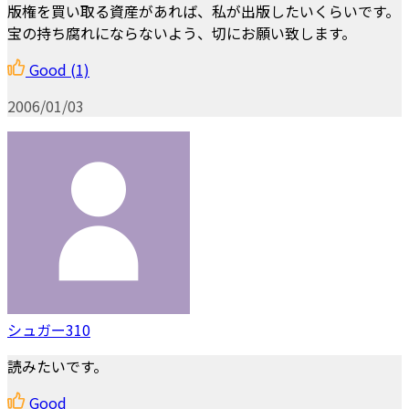
版権を買い取る資産があれば、私が出版したいくらいです。
宝の持ち腐れにならないよう、切にお願い致します。
Good
(1)
2006/01/03
シュガー310
読みたいです。
Good