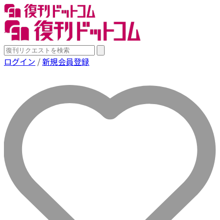
ログイン
/
新規会員登録