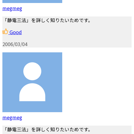
megmeg
「静電三法」を詳しく知りたいためです。
Good
2006/03/04
megmeg
「静電三法」を詳しく知りたいためです。