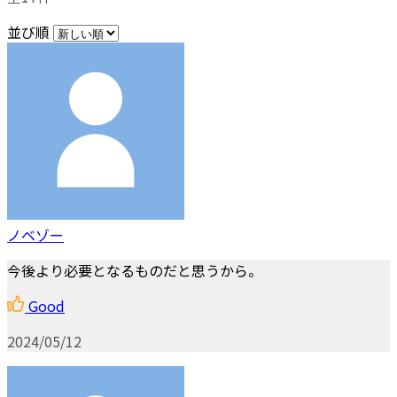
並び順
ノベゾー
今後より必要となるものだと思うから。
Good
2024/05/12