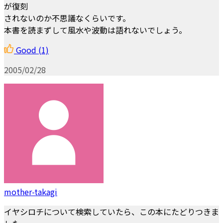
が復刻
されないのか不思議なくらいです。
本書を読まずして風水や波動は語れないでしょう。
Good
(1)
2005/02/28
mother-takagi
イヤシロチについて検索していたら、この本にたどりつきま