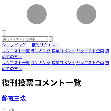
ショッピング
｜
復刊リクエスト
リクエスト一覧
ランキング
投票コメント
リクエスト企画
初
めての方へ
リクエスト一覧
ランキング
投票コメント
リクエスト企画
初
めての方へ
復刊投票コメント一覧
静電三法
全17件