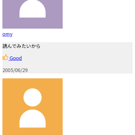
omy
読んでみたいから
Good
2005/06/29