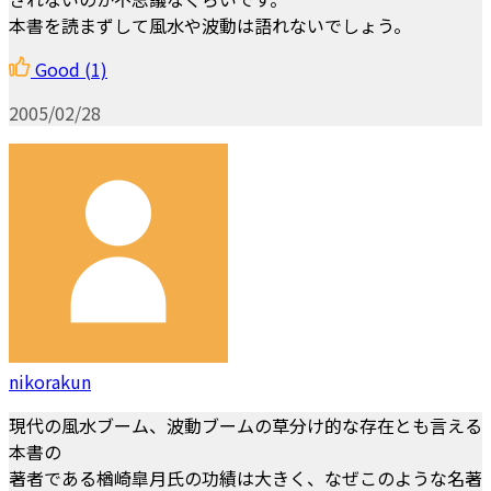
本書を読まずして風水や波動は語れないでしょう。
Good
(1)
2005/02/28
nikorakun
現代の風水ブーム、波動ブームの草分け的な存在とも言える
本書の
著者である楢崎皐月氏の功績は大きく、なぜこのような名著