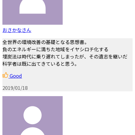
おさかなさん
全世界の環境改善の基礎となる思想書。
負のエネルギーに満ちた地域をイヤシロチ化する
埋炭法は時代に乗り遅れてしまったが、その遺志を継いだ
科学者は既に出てきていると思う。
Good
2019/01/18