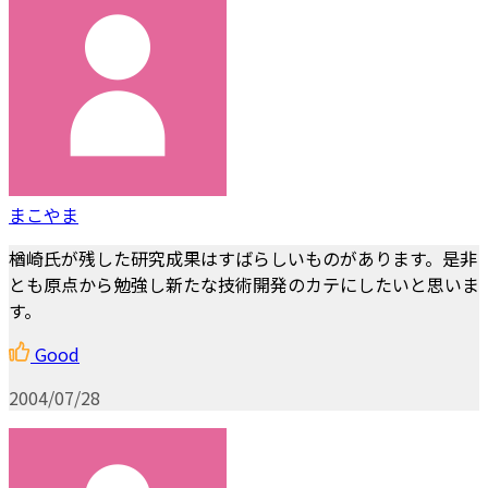
まこやま
楢崎氏が残した研究成果はすばらしいものがあります。是非
とも原点から勉強し新たな技術開発のカテにしたいと思いま
す。
Good
2004/07/28