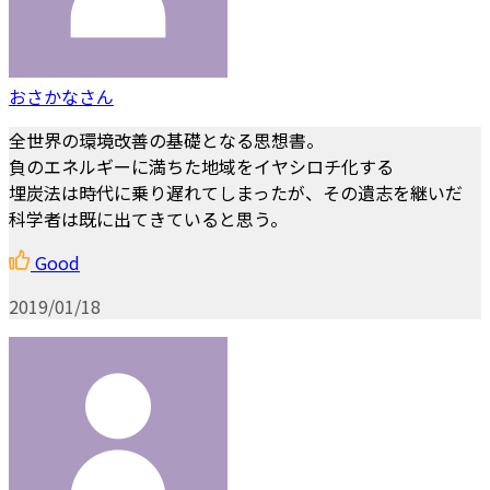
おさかなさん
全世界の環境改善の基礎となる思想書。
負のエネルギーに満ちた地域をイヤシロチ化する
埋炭法は時代に乗り遅れてしまったが、その遺志を継いだ
科学者は既に出てきていると思う。
Good
2019/01/18