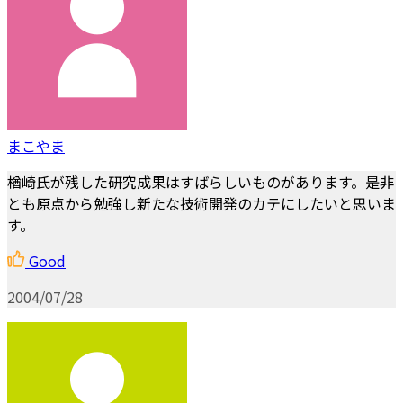
まこやま
楢崎氏が残した研究成果はすばらしいものがあります。是非
とも原点から勉強し新たな技術開発のカテにしたいと思いま
す。
Good
2004/07/28