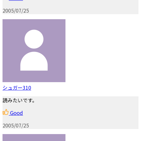
2005/07/25
シュガー310
読みたいです。
Good
2005/07/25