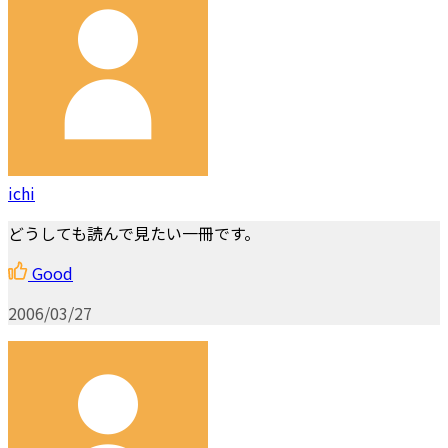
ichi
どうしても読んで見たい一冊です。
Good
2006/03/27