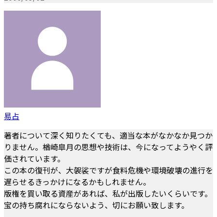
易占
著者について深く知りたくても、適当な本がなかなか見つか
りません。楢崎皐月の思想や技術は、今になってようやく評
価されています。
この本の復刊が、大袈裟ですが食料危機や環境破壊の進行を
遅らせるきっかけになるかもしれません。
版権を買い取る資産があれば、私が出版したいくらいです。
宝の持ち腐れにならないよう、切にお願い致します。