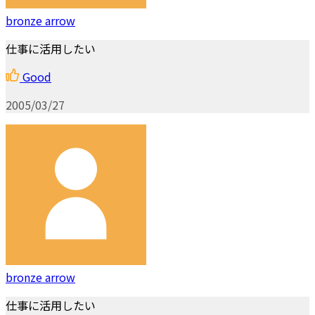
bronze arrow
仕事に活用したい
Good
2005/03/27
bronze arrow
仕事に活用したい