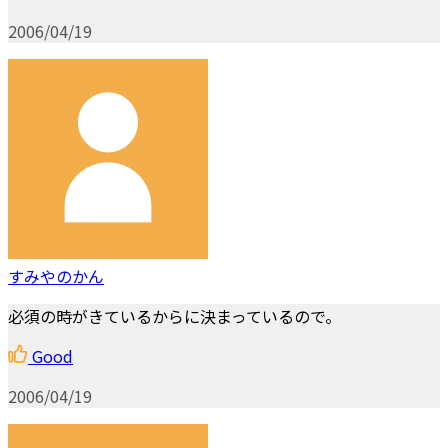
2006/04/19
すみやのかん
必須の時がきているからに決まっているので。
Good
2006/04/19