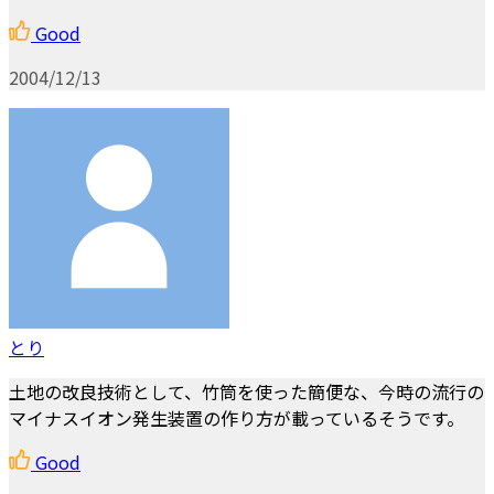
Good
2004/12/13
とり
土地の改良技術として、竹筒を使った簡便な、今時の流行の
マイナスイオン発生装置の作り方が載っているそうです。
Good