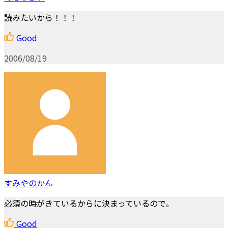
読みたいから！！！
Good
2006/08/19
すみやのかん
必須の時がきているからに決まっているので。
Good