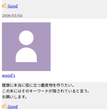
Good
2006/03/04
wood's
健康に本当に役に立つ農産物を作りたい。
この本にはそのキーワードが隠されていると言う。
お願いします。
Good