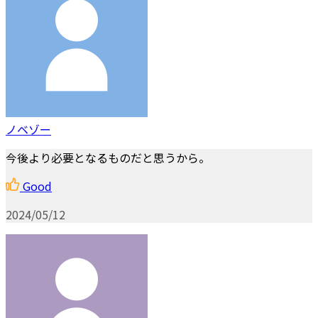
ノベゾー
今後より必要となるものだと思うから。
Good
2024/05/12