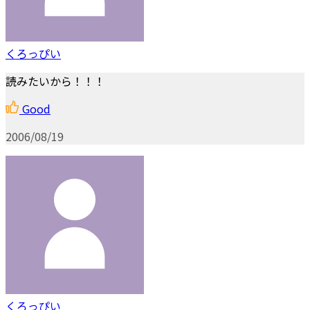
くろっぴい
読みたいから！！！
Good
2006/08/19
くろっぴい