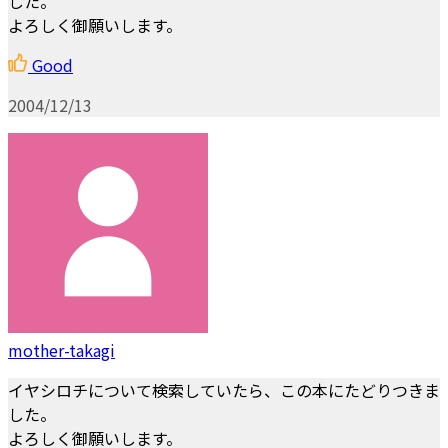
した。
よろしく御願いします。
Good
2004/12/13
mother-takagi
イヤシロチについて検索していたら、この本にたどりつきま
した。
よろしく御願いします。