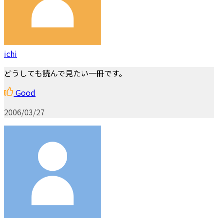
ichi
どうしても読んで見たい一冊です。
Good
2006/03/27