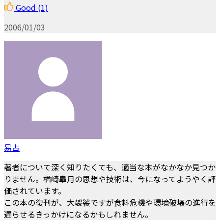
Good
(1)
2006/01/03
易占
著者について深く知りたくても、適当な本がなかなか見つか
りません。楢崎皐月の思想や技術は、今になってようやく評
価されています。
この本の復刊が、大袈裟ですが食料危機や環境破壊の進行を
遅らせるきっかけになるかもしれません。