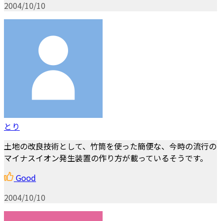
2004/10/10
とり
土地の改良技術として、竹筒を使った簡便な、今時の流行の
マイナスイオン発生装置の作り方が載っているそうです。
Good
2004/10/10