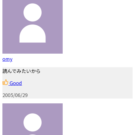
omy
読んでみたいから
Good
2005/06/29