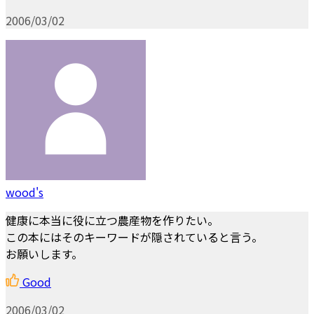
2006/03/02
wood's
健康に本当に役に立つ農産物を作りたい。
この本にはそのキーワードが隠されていると言う。
お願いします。
Good
2006/03/02