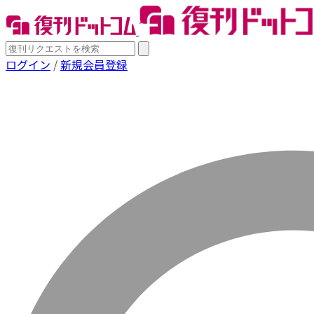
ログイン
/
新規会員登録