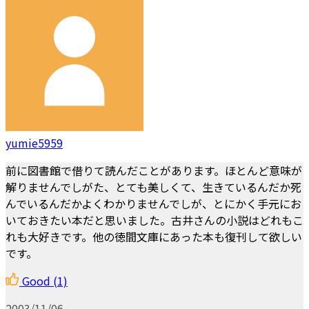
yumie5959
前に図書館で借りて読んだことがあります。ほとんど意味が
解りませんでしがた、とても美しくて、生きているんだか死
んでいるんだかよくわかりませんでしが、とにかく手元にお
いておきたい本だと思いました。古井さんの小説はどれもこ
れも大好きです。他の徳間文庫にあった本も復刊して欲しい
です。
Good
(1)
2003/11/06