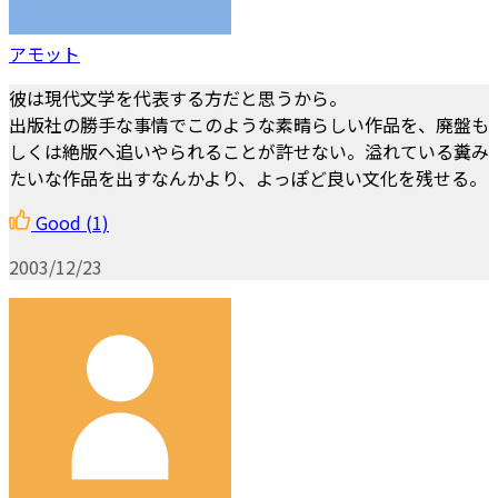
アモット
彼は現代文学を代表する方だと思うから。
出版社の勝手な事情でこのような素晴らしい作品を、廃盤も
しくは絶版へ追いやられることが許せない。溢れている糞み
たいな作品を出すなんかより、よっぽど良い文化を残せる。
Good
(1)
2003/12/23