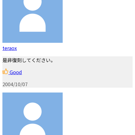
teraox
是非復刻してください。
Good
2004/10/07