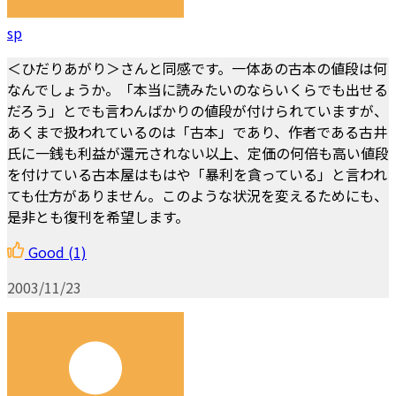
sp
＜ひだりあがり＞さんと同感です。一体あの古本の値段は何
なんでしょうか。「本当に読みたいのならいくらでも出せる
だろう」とでも言わんばかりの値段が付けられていますが、
あくまで扱われているのは「古本」であり、作者である古井
氏に一銭も利益が還元されない以上、定価の何倍も高い値段
を付けている古本屋はもはや「暴利を貪っている」と言われ
ても仕方がありません。このような状況を変えるためにも、
是非とも復刊を希望します。
Good
(1)
2003/11/23