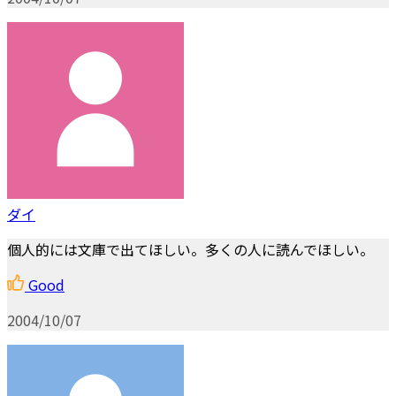
ダイ
個人的には文庫で出てほしい。多くの人に読んでほしい。
Good
2004/10/07