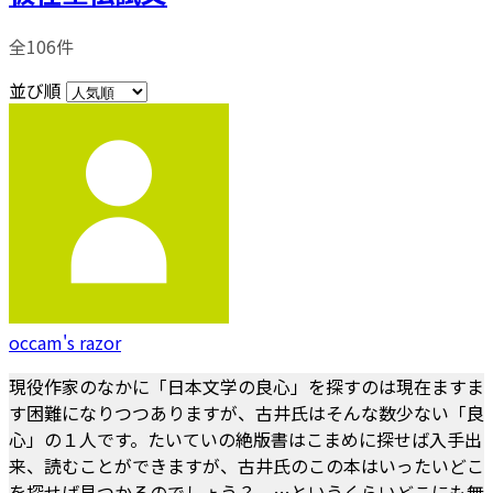
全106件
並び順
occam's razor
現役作家のなかに「日本文学の良心」を探すのは現在ますま
す困難になりつつありますが、古井氏はそんな数少ない「良
心」の１人です。たいていの絶版書はこまめに探せば入手出
来、読むことができますが、古井氏のこの本はいったいどこ
を探せば見つかるのでしょう？ …というくらいどこにも無