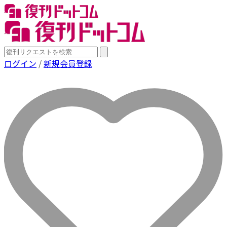
ログイン
/
新規会員登録