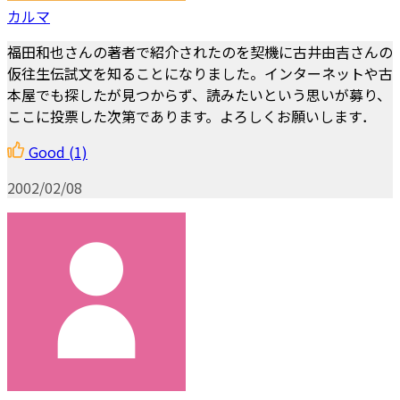
カルマ
福田和也さんの著者で紹介されたのを契機に古井由吉さんの
仮往生伝試文を知ることになりました。インターネットや古
本屋でも探したが見つからず、読みたいという思いが募り、
ここに投票した次第であります。よろしくお願いします．
Good
(1)
2002/02/08