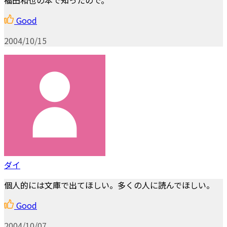
Good
2004/10/15
ダイ
個人的には文庫で出てほしい。多くの人に読んでほしい。
Good
2004/10/07