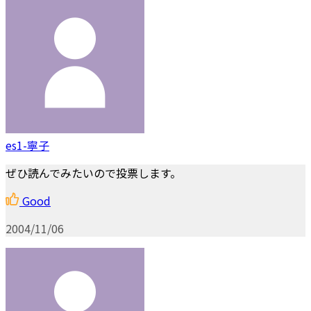
es1-寧子
ぜひ読んでみたいので投票します。
Good
2004/11/06