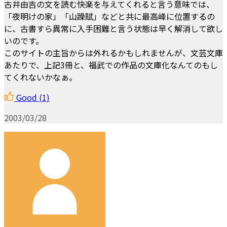
古井由吉の文を読む快楽を与えてくれると言う意味では、
「夜明けの家」「山躁賦」などと共に最高峰に位置するの
に、古書すら異常に入手困難と言う状態は早く解消して欲し
いのです。
このサイトの主旨からは外れるかもしれませんが、文芸文庫
あたりで、上記3冊と、福武での作品の文庫化なんてのもし
てくれないかなぁ。
Good
(1)
2003/03/28