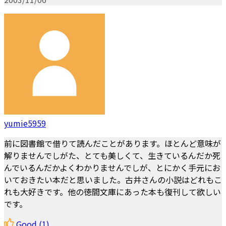
yumie5959
前に図書館で借りて読んだことがあります。ほとんど意味が
解りませんでしがた、とても美しくて、生きているんだか死
んでいるんだかよくわかりませんでしが、とにかく手元にお
いておきたい本だと思いました。古井さんの小説はどれもこ
れも大好きです。他の徳間文庫にあった本も復刊して欲しい
です。
Good
(1)