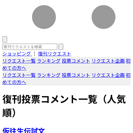
ショッピング
｜
復刊リクエスト
リクエスト一覧
ランキング
投票コメント
リクエスト企画
初
めての方へ
リクエスト一覧
ランキング
投票コメント
リクエスト企画
初
めての方へ
復刊投票コメント一覧（人気
順）
仮往生伝試文