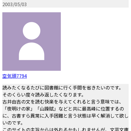
2003/05/03
空気頭7794
読みたくなるたびに図書館に行く手間を省きたいのです。
そのくらい度々読み返したくなります。
古井由吉の文を読む快楽を与えてくれると言う意味では、
「夜明けの家」「山躁賦」などと共に最高峰に位置するの
に、古書すら異常に入手困難と言う状態は早く解消して欲し
いのです。
このサイトの主旨からは外れるかもしれませんが、文芸文庫