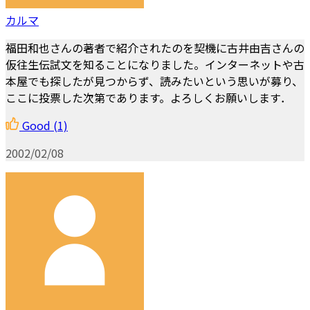
カルマ
福田和也さんの著者で紹介されたのを契機に古井由吉さんの
仮往生伝試文を知ることになりました。インターネットや古
本屋でも探したが見つからず、読みたいという思いが募り、
ここに投票した次第であります。よろしくお願いします．
Good
(1)
2002/02/08