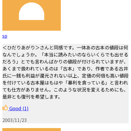
sp
＜ひだりあがり＞さんと同感です。一体あの古本の値段は何
なんでしょうか。「本当に読みたいのならいくらでも出せる
だろう」とでも言わんばかりの値段が付けられていますが、
あくまで扱われているのは「古本」であり、作者である古井
氏に一銭も利益が還元されない以上、定価の何倍も高い値段
を付けている古本屋はもはや「暴利を貪っている」と言われ
ても仕方がありません。このような状況を変えるためにも、
是非とも復刊を希望します。
Good
(1)
2003/11/23