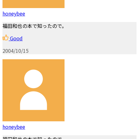
honeybee
福田和也の本で知ったので。
Good
2004/10/15
honeybee
福田和也の本で知ったので。