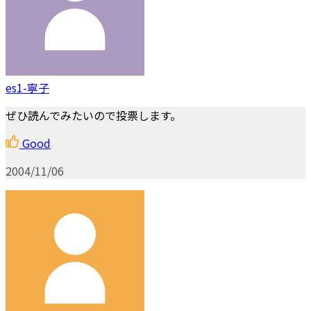
es1-寧子
ぜひ読んでみたいので投票します。
Good
2004/11/06