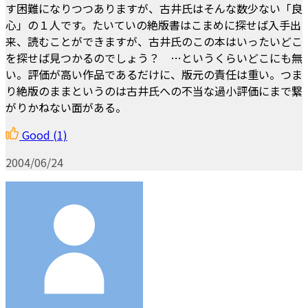
す困難になりつつありますが、古井氏はそんな数少ない「良
心」の１人です。たいていの絶版書はこまめに探せば入手出
来、読むことができますが、古井氏のこの本はいったいどこ
を探せば見つかるのでしょう？ …というくらいどこにも無
い。評価が高い作品であるだけに、版元の責任は重い。つま
り絶版のままというのは古井氏への不当な過小評価にまで繋
がりかねない面がある。
Good
(1)
2004/06/24