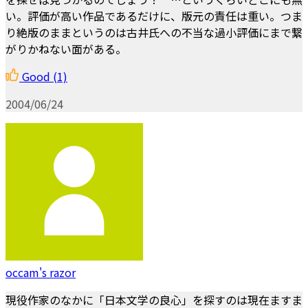
い。評価が高い作品であるだけに、版元の責任は重い。つま
り絶版のままというのは古井氏への不当な過小評価にまで繋
がりかねない面がある。
Good
(1)
2004/06/24
occam's razor
現役作家のなかに「日本文学の良心」を探すのは現在ますま