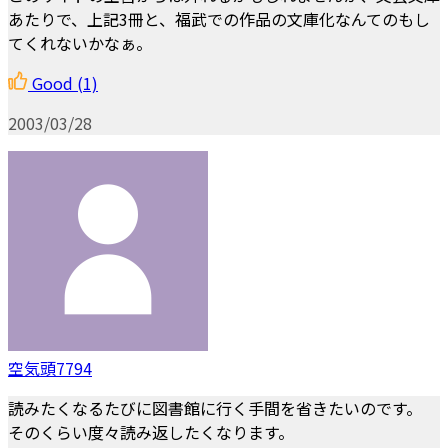
あたりで、上記3冊と、福武での作品の文庫化なんてのもし
てくれないかなぁ。
Good
(1)
2003/03/28
空気頭7794
読みたくなるたびに図書館に行く手間を省きたいのです。
そのくらい度々読み返したくなります。