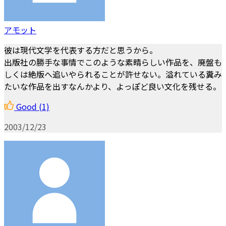
アモット
彼は現代文学を代表する方だと思うから。
出版社の勝手な事情でこのような素晴らしい作品を、廃盤も
しくは絶版へ追いやられることが許せない。溢れている糞み
たいな作品を出すなんかより、よっぽど良い文化を残せる。
Good
(1)
2003/12/23