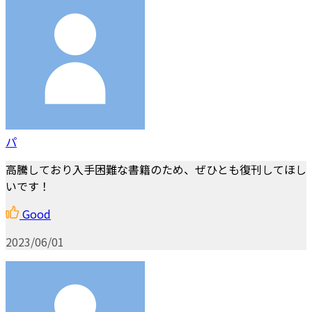
パ
高騰しており入手困難な書籍のため、ぜひとも復刊してほし
いです！
Good
2023/06/01