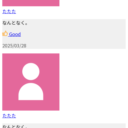
たたた
なんとなく。
Good
2025/03/28
たたた
なんとなく。