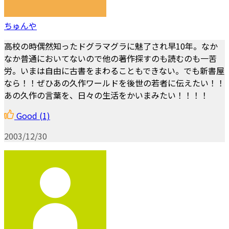
ちゅんや
高校の時偶然知ったドグラマグラに魅了され早10年。なか
なか普通においてないので他の著作探すのも読むのも一苦
労。いまは自由に古書をまわることもできない。でも新書屋
なら！！ぜひあの久作ワールドを後世の若者に伝えたい！！
あの久作の言葉を、日々の生活をかいまみたい！！！！
Good
(1)
2003/12/30