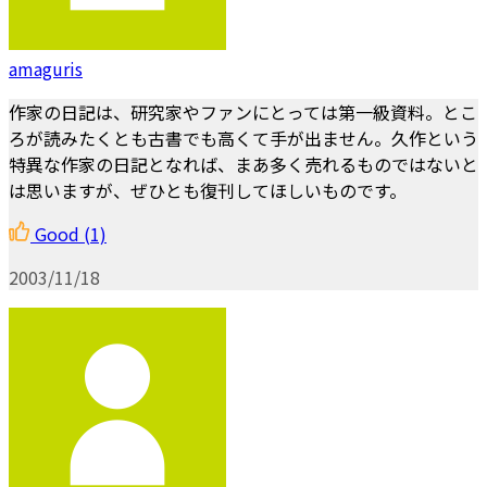
amaguris
作家の日記は、研究家やファンにとっては第一級資料。とこ
ろが読みたくとも古書でも高くて手が出ません。久作という
特異な作家の日記となれば、まあ多く売れるものではないと
は思いますが、ぜひとも復刊してほしいものです。
Good
(1)
2003/11/18