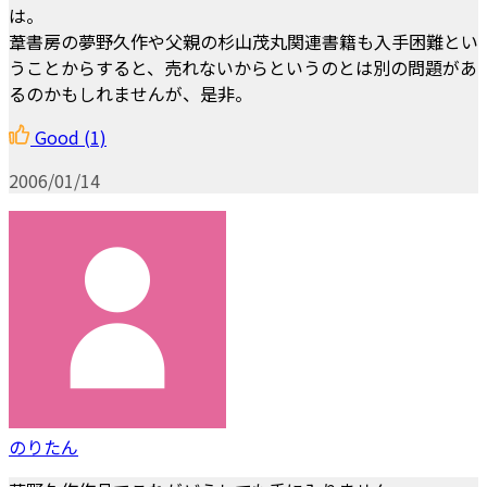
は。
葦書房の夢野久作や父親の杉山茂丸関連書籍も入手困難とい
うことからすると、売れないからというのとは別の問題があ
るのかもしれませんが、是非。
Good
(1)
2006/01/14
のりたん