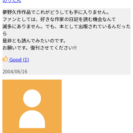
夢野久作作品でこれがどうしても手に入りません。
ファンとしては、好きな作家の日記を読む機会なんて
滅多にありません。でも、本として出版されているんだった
ら
是非とも読んでみたいのです。
お願いです。復刊させてください!!
Good
(1)
2004/06/16