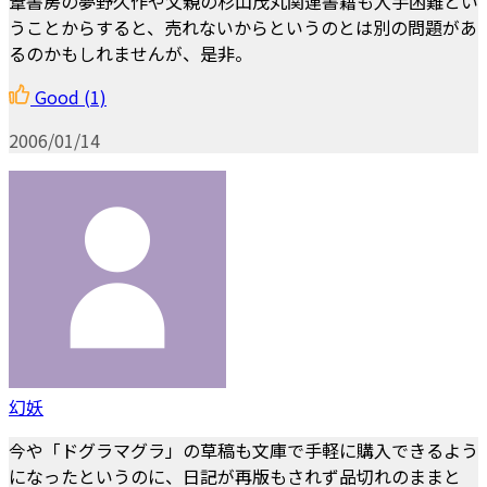
葦書房の夢野久作や父親の杉山茂丸関連書籍も入手困難とい
うことからすると、売れないからというのとは別の問題があ
るのかもしれませんが、是非。
Good
(1)
2006/01/14
幻妖
今や「ドグラマグラ」の草稿も文庫で手軽に購入できるよう
になったというのに、日記が再版もされず品切れのままと