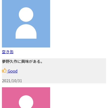
空き缶
夢野久作に興味がある。
Good
2021/10/31