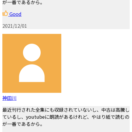
が一番であるから。
Good
2021/12/01
神田川
最近刊行された全集にも収録されていないし、中古は高騰し
ているし、youtubeに朗読があるけれど、やはり紙で読むの
が一番であるから。