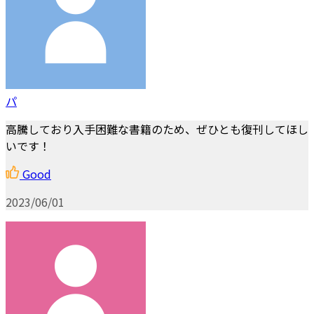
パ
高騰しており入手困難な書籍のため、ぜひとも復刊してほし
いです！
Good
2023/06/01