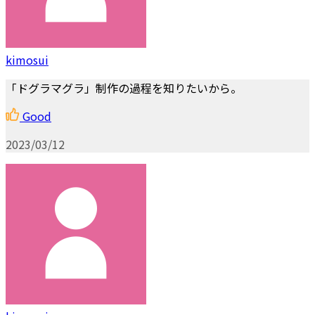
kimosui
「ドグラマグラ」制作の過程を知りたいから。
Good
2023/03/12