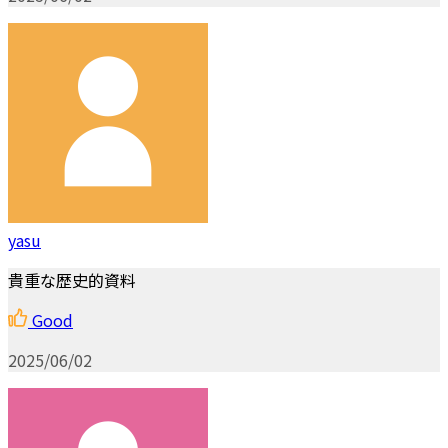
yasu
貴重な歴史的資料
Good
2025/06/02