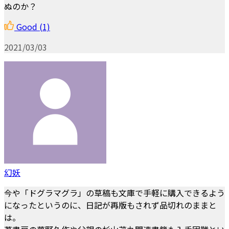
ぬのか？
Good
(1)
2021/03/03
幻妖
今や「ドグラマグラ」の草稿も文庫で手軽に購入できるよう
になったというのに、日記が再版もされず品切れのままと
は。