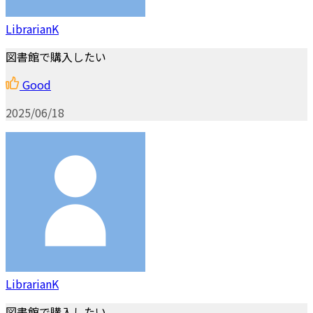
LibrarianK
図書館で購入したい
Good
2025/06/18
LibrarianK
図書館で購入したい