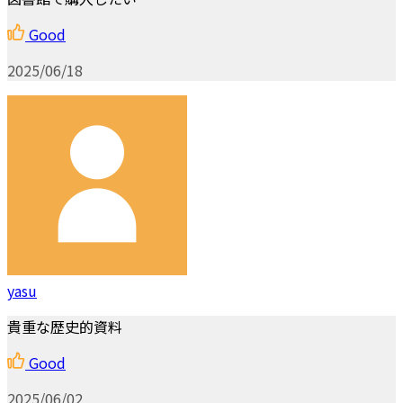
Good
2025/06/18
yasu
貴重な歴史的資料
Good
2025/06/02