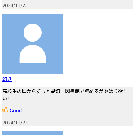
2024/11/25
幻妖
高校生の頃からずっと品切、図書館で読めるがやはり欲し
い!
Good
2024/11/25