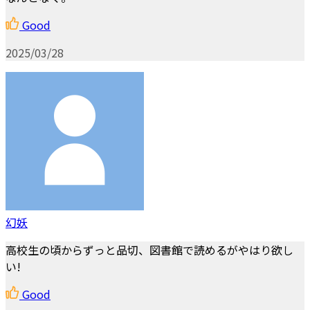
Good
2025/03/28
幻妖
高校生の頃からずっと品切、図書館で読めるがやはり欲し
い!
Good