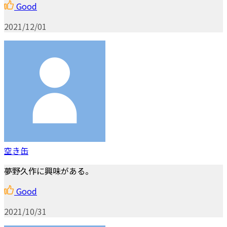
Good
2021/12/01
空き缶
夢野久作に興味がある。
Good
2021/10/31