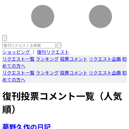
ショッピング
｜
復刊リクエスト
リクエスト一覧
ランキング
投票コメント
リクエスト企画
初
めての方へ
リクエスト一覧
ランキング
投票コメント
リクエスト企画
初
めての方へ
復刊投票コメント一覧（人気
順）
夢野久作の日記