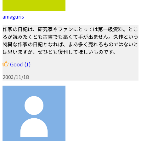
amaguris
作家の日記は、研究家やファンにとっては第一級資料。とこ
ろが読みたくとも古書でも高くて手が出ません。久作という
特異な作家の日記となれば、まあ多く売れるものではないと
は思いますが、ぜひとも復刊してほしいものです。
Good
(1)
2003/11/18