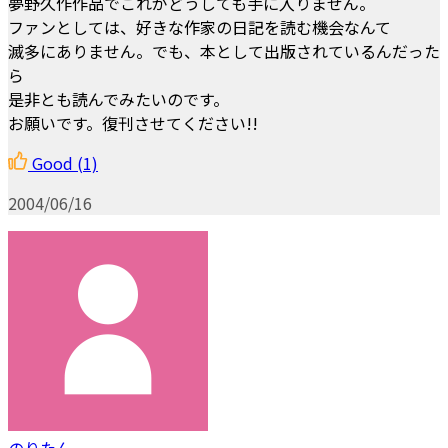
夢野久作作品でこれがどうしても手に入りません。
ファンとしては、好きな作家の日記を読む機会なんて
滅多にありません。でも、本として出版されているんだった
ら
是非とも読んでみたいのです。
お願いです。復刊させてください!!
Good
(1)
2004/06/16
のりたん