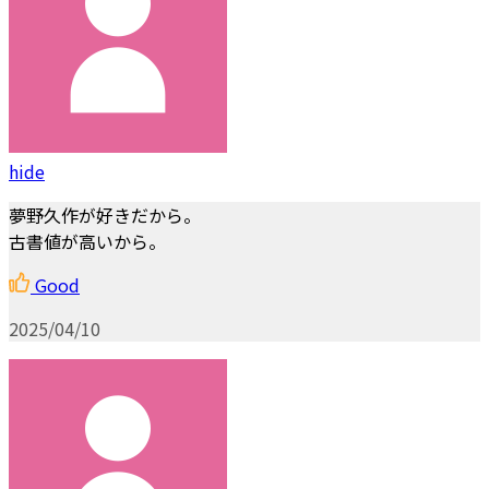
hide
夢野久作が好きだから。
古書値が高いから。
Good
2025/04/10