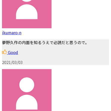
ikumaro-n
夢野久作の内面を知るうえで必読だと思うので。
Good
2021/03/03