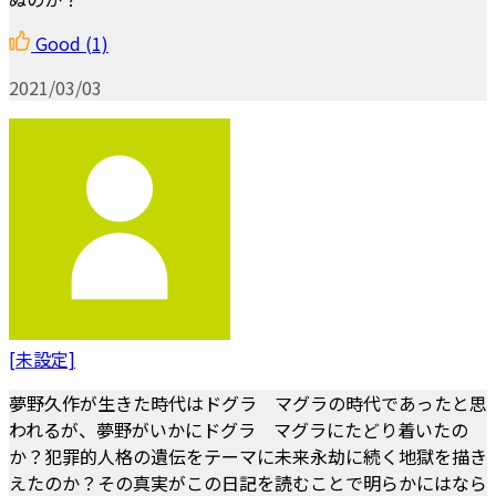
Good
(1)
2021/03/03
[未設定]
夢野久作が生きた時代はドグラ マグラの時代であったと思
われるが、夢野がいかにドグラ マグラにたどり着いたの
か？犯罪的人格の遺伝をテーマに未来永劫に続く地獄を描き
えたのか？その真実がこの日記を読むことで明らかにはなら