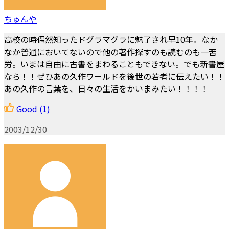
ちゅんや
高校の時偶然知ったドグラマグラに魅了され早10年。なか
なか普通においてないので他の著作探すのも読むのも一苦
労。いまは自由に古書をまわることもできない。でも新書屋
なら！！ぜひあの久作ワールドを後世の若者に伝えたい！！
あの久作の言葉を、日々の生活をかいまみたい！！！！
Good
(1)
2003/12/30