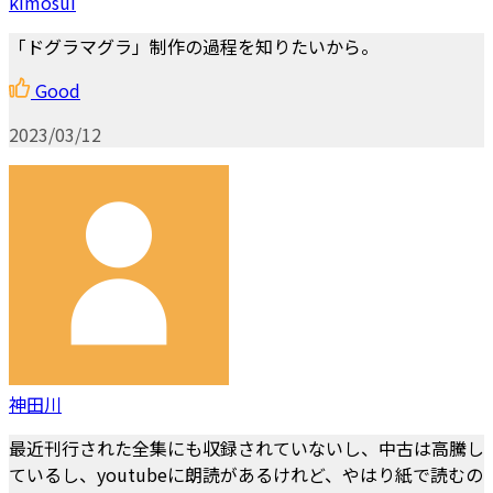
kimosui
「ドグラマグラ」制作の過程を知りたいから。
Good
2023/03/12
神田川
最近刊行された全集にも収録されていないし、中古は高騰し
ているし、youtubeに朗読があるけれど、やはり紙で読むの