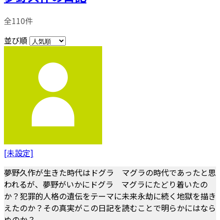
全110件
並び順
[未設定]
夢野久作が生きた時代はドグラ マグラの時代であったと思
われるが、夢野がいかにドグラ マグラにたどり着いたの
か？犯罪的人格の遺伝をテーマに未来永劫に続く地獄を描き
えたのか？その真実がこの日記を読むことで明らかにはなら
ぬのか？