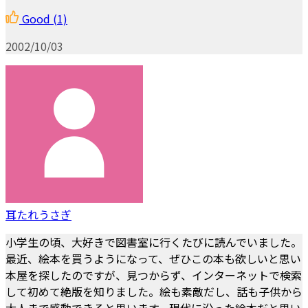
Good
(1)
2002/10/03
耳たれうさぎ
小学生の頃、大好きで図書室に行くたびに読んでいました。
最近、絵本を買うようになって、ぜひこの本も欲しいと思い
本屋を探したのですが、見つからず、インターネットで検索
して初めて絶版を知りました。絵も素敵だし、話も子供から
大人まで感動できると思います。現代に沿った絵本だと思い