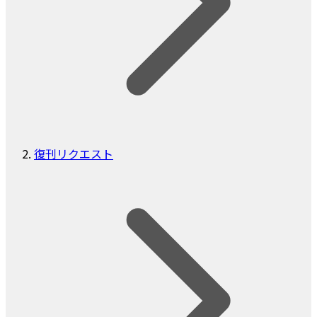
復刊リクエスト