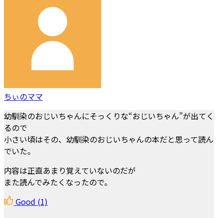
ちぃのママ
幼馴染のおじいちゃんにそっくりな“おじいちゃん”が出てく
るので
小さい頃はその、幼馴染のおじいちゃんの本だと思って読ん
でいた。
内容は正直あまり覚えていないのだが
また読んでみたくなったので。
Good
(1)