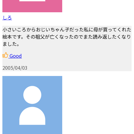
しろ
小さいころからおじいちゃん子だった私に母が買ってくれた
絵本です。その祖父が亡くなったのでまた読み返したくなり
ました。
Good
2005/04/03