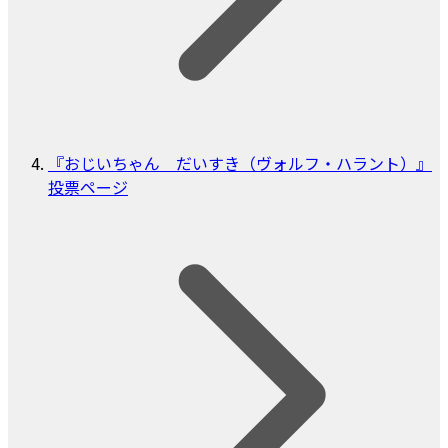
『おじいちゃん だいすき（ヴォルフ・ハラント）』
投票ページ