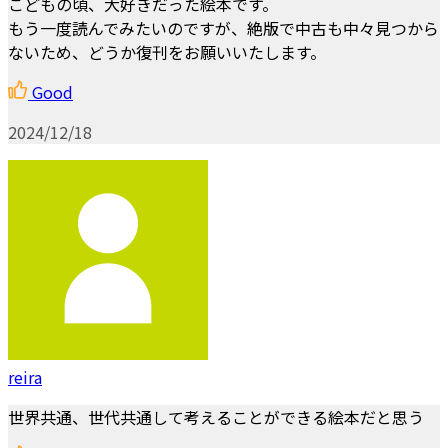
こどもの頃、大好きだった絵本です。
もう一度読んでみたいのですが、絶版で中古も中々見つから
ないため、どうか復刊をお願いいたします。
Good
2024/12/18
reira
世界共通、世代共通して考えることができる絵本だと思う