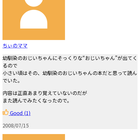
ちぃのママ
幼馴染のおじいちゃんにそっくりな“おじいちゃん”が出てく
るので
小さい頃はその、幼馴染のおじいちゃんの本だと思って読ん
でいた。
内容は正直あまり覚えていないのだが
また読んでみたくなったので。
Good
(1)
2008/07/15