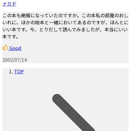
ナカド
この本も絶版になっていたのですか。この本私の部屋のおし
いれに、ほかの絵本と一緒においてあるのですが、ほんとに
いい本です。今、とりだして読んでみましたが、本当にいい
本です。
Good
2002/07/14
TOP