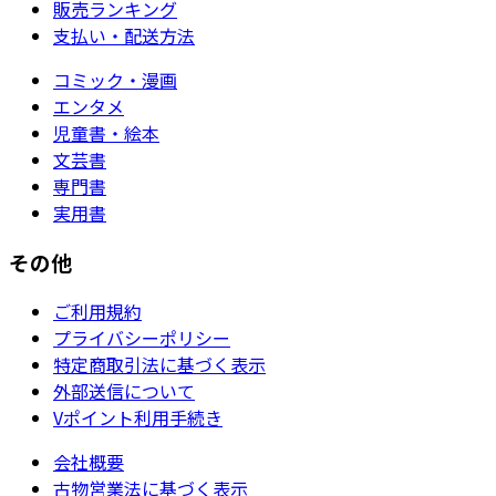
販売ランキング
支払い・配送方法
コミック・漫画
エンタメ
児童書・絵本
文芸書
専門書
実用書
その他
ご利用規約
プライバシーポリシー
特定商取引法に基づく表示
外部送信について
Vポイント利用手続き
会社概要
古物営業法に基づく表示