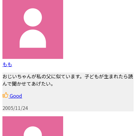
もも
おじいちゃんが私の父に似ています。子どもが生まれたら読
んで聞かせてあげたい。
Good
2005/11/24