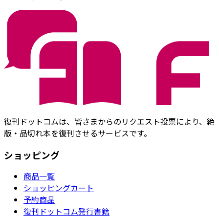
復刊ドットコムは、皆さまからのリクエスト投票により、絶
版・品切れ本を復刊させるサービスです。
ショッピング
商品一覧
ショッピングカート
予約商品
復刊ドットコム発行書籍