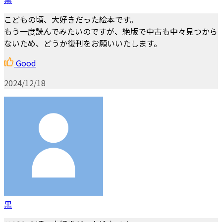
こどもの頃、大好きだった絵本です。
もう一度読んでみたいのですが、絶版で中古も中々見つから
ないため、どうか復刊をお願いいたします。
Good
2024/12/18
黒