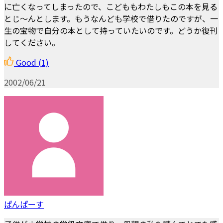
に亡くなってしまったので、こどももわたしもこの本を見る
とじ～んとします。もうなんども学校で借りたのですが、一
生の宝物で自分の本として持っていたいのです。どうか復刊
してください。
Good
(1)
2002/06/21
ぱんぱーす