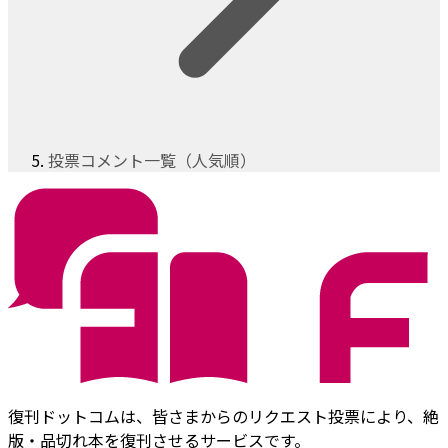
投票コメント一覧（人気順）
復刊ドットコムは、皆さまからのリクエスト投票により、絶
版・品切れ本を復刊させるサービスです。