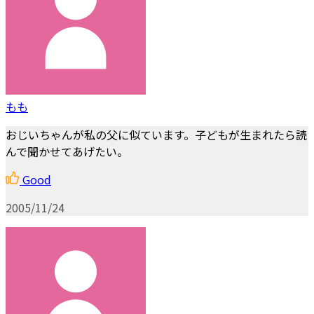
もも
おじいちゃんが私の父に似ています。子どもが生まれたら読
んで聞かせてあげたい。
Good
2005/11/24