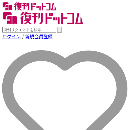
ログイン
/
新規会員登録