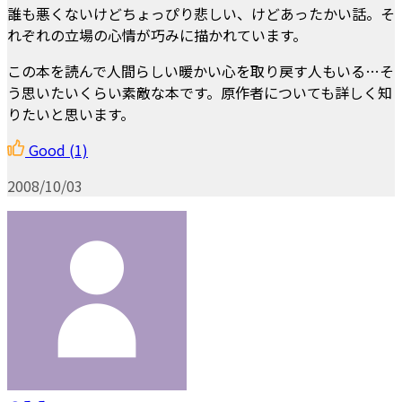
誰も悪くないけどちょっぴり悲しい、けどあったかい話。そ
れぞれの立場の心情が巧みに描かれています。
この本を読んで人間らしい暖かい心を取り戻す人もいる…そ
う思いたいくらい素敵な本です。原作者についても詳しく知
りたいと思います。
Good
(1)
2008/10/03