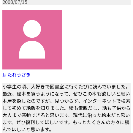
2008/07/15
耳たれうさぎ
小学生の頃、大好きで図書室に行くたびに読んでいました。
最近、絵本を買うようになって、ぜひこの本も欲しいと思い
本屋を探したのですが、見つからず、インターネットで検索
して初めて絶版を知りました。絵も素敵だし、話も子供から
大人まで感動できると思います。現代に沿った絵本だと思い
ます。ぜひ復刊してほしいです。もっとたくさんの方々に読
んでほしいと思います。