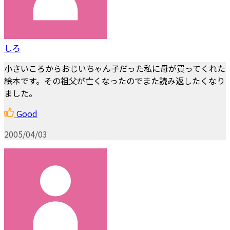
しろ
小さいころからおじいちゃん子だった私に母が買ってくれた
絵本です。その祖父が亡くなったのでまた読み返したくなり
ました。
Good
2005/04/03