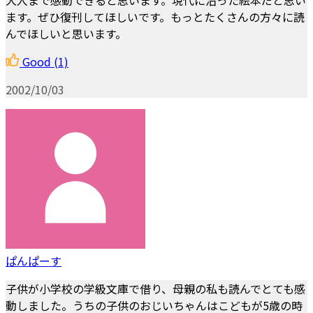
ます。ぜひ復刊してほしいです。もっとたくさんの方々に読
んでほしいと思います。
Good
(1)
2002/10/03
ぱんぱーす
子供が小学校の学級文庫で借り、母親の私も読んでとても感
動しました。うちの子供のおじいちゃんはこどもが5歳の時