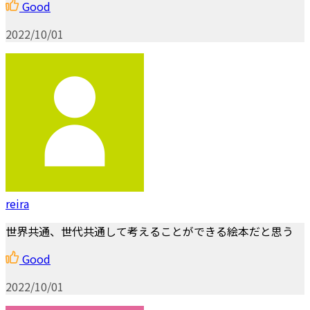
Good
2022/10/01
reira
世界共通、世代共通して考えることができる絵本だと思う
Good
2022/10/01