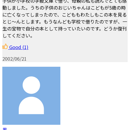
子供が小学校の学級文庫で借り、母親の私も読んでとても感
動しました。うちの子供のおじいちゃんはこどもが5歳の時
に亡くなってしまったので、こどももわたしもこの本を見る
とじ～んとします。もうなんども学校で借りたのですが、一
生の宝物で自分の本として持っていたいのです。どうか復刊
してください。
Good
(1)
2002/06/21
黒