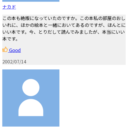
ナカド
この本も絶版になっていたのですか。この本私の部屋のおし
いれに、ほかの絵本と一緒においてあるのですが、ほんとに
いい本です。今、とりだして読んでみましたが、本当にいい
本です。
Good
2002/07/14