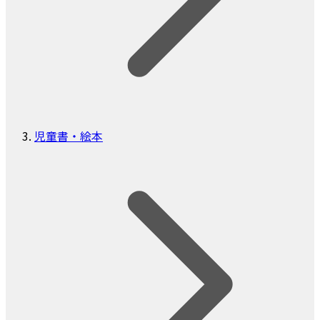
児童書・絵本