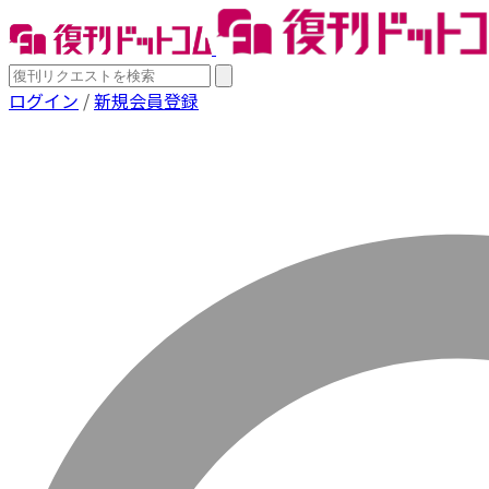
ログイン
/
新規会員登録