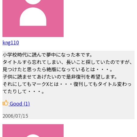
kng110
小学校時代に読んで夢中になった本です。
タイトルすら忘れてしまい、長いこと探していたのですが、
見つけたと思ったら絶版になっているとは・・・。
子供に読ませてあげたいので是非復刊を希望します。
それにしてもマークXとは・・・復刊してもタイトル変わっ
てたりして・・・。
Good
(1)
2006/07/15