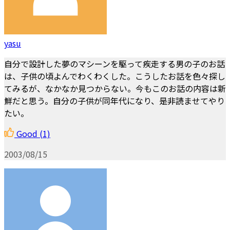
yasu
自分で設計した夢のマシーンを駆って疾走する男の子のお話
は、子供の頃よんでわくわくした。こうしたお話を色々探し
てみるが、なかなか見つからない。今もこのお話の内容は新
鮮だと思う。自分の子供が同年代になり、是非読ませてやり
たい。
Good
(1)
2003/08/15