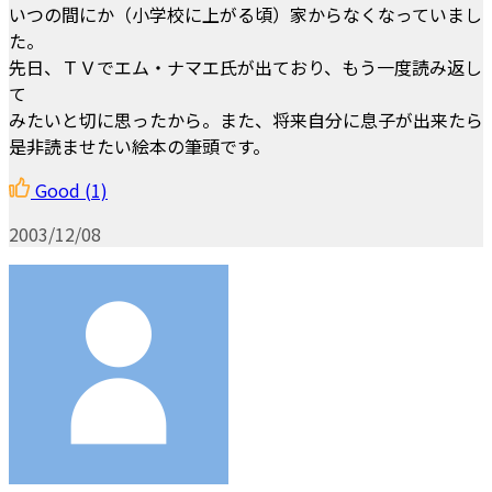
いつの間にか（小学校に上がる頃）家からなくなっていまし
た。
先日、ＴＶでエム・ナマエ氏が出ており、もう一度読み返し
て
みたいと切に思ったから。また、将来自分に息子が出来たら
是非読ませたい絵本の筆頭です。
Good
(1)
2003/12/08