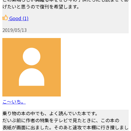
げたいと思うので復刊を希望します。
Good
(1)
2019/05/13
こ～いち。
乗り物の本の中でも、よく読んでいた本です。
だいぶ前に作者の特集をテレビで見たときに、この本の
表紙が画面に出ました。そのあと速攻で本棚に行き捜しまし