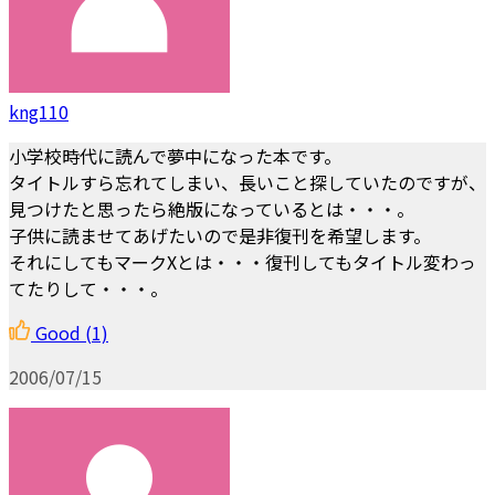
kng110
小学校時代に読んで夢中になった本です。
タイトルすら忘れてしまい、長いこと探していたのですが、
見つけたと思ったら絶版になっているとは・・・。
子供に読ませてあげたいので是非復刊を希望します。
それにしてもマークXとは・・・復刊してもタイトル変わっ
てたりして・・・。
Good
(1)
2006/07/15