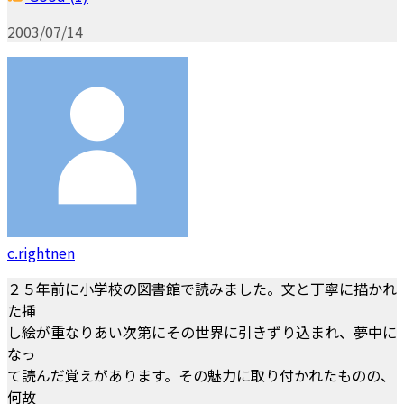
2003/07/14
c.rightnen
２５年前に小学校の図書館で読みました。文と丁寧に描かれ
た挿
し絵が重なりあい次第にその世界に引きずり込まれ、夢中に
なっ
て読んだ覚えがあります。その魅力に取り付かれたものの、
何故