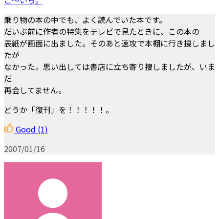
乗り物の本の中でも、よく読んでいた本です。
だいぶ前に作者の特集をテレビで見たときに、この本の
表紙が画面に出ました。そのあと速攻で本棚に行き捜しまし
たが
なかった。思い出しては書店に立ち寄り捜しましたが、いま
だ
再会してません。
どうか「復刊」を！！！！！。
Good
(1)
2007/01/16