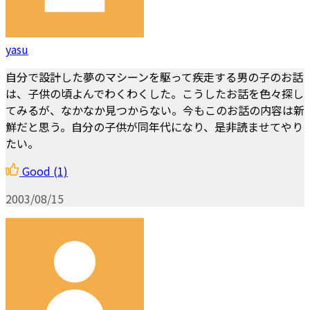
yasu
自分で設計した夢のマシーンを駆って疾走する男の子のお話
は、子供の頃よんでわくわくした。こうしたお話を色々探し
てみるが、なかなか見つからない。今もこのお話の内容は新
鮮だと思う。自分の子供が同年代になり、是非読ませてやり
たい。
Good
(1)
2003/08/15