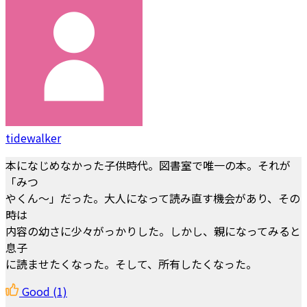
tidewalker
本になじめなかった子供時代。図書室で唯一の本。それが
「みつ
やくん～」だった。大人になって読み直す機会があり、その
時は
内容の幼さに少々がっかりした。しかし、親になってみると
息子
に読ませたくなった。そして、所有したくなった。
Good
(1)