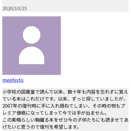
2020/10/25
mephisto
小学校の図書室で読んで以来、数十年も内容を忘れずに覚え
ている本はこれだけです。以来、ずっと探していましたが、
2007年の復刊時に手に入れ損ねてしまい、その時の物もプ
レミア価格になってしまって今では手が出ません。
この素晴らしい胸躍る本をぜひ今の子供たちにも読ませてあ
げたいと思うので復刊を希望します。