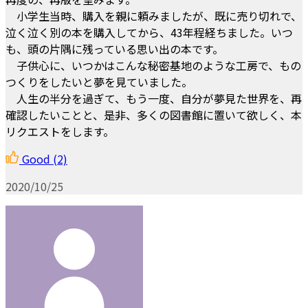
小学生当時、購入を親に頼みましたが、既に売り切れで、
泣く泣く別の本を購入してから、43年程経ちました。いつ
も、頭の片隅に残っている思い出の本です。
子供心に、いつかはこんな秘密基地のような工房で、もの
つくりをしたいと夢を見ていました。
人生の半分を過ぎて、もう一度、自分が夢見た世界を、再
確認したいことと、是非、多くの図書館に置いて欲しく、本
リクエストをします。
Good
(2)
2020/10/25