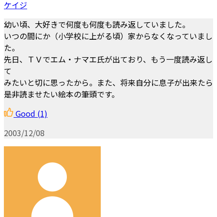
ケイジ
幼い頃、大好きで何度も何度も読み返していました。
いつの間にか（小学校に上がる頃）家からなくなっていまし
た。
先日、ＴＶでエム・ナマエ氏が出ており、もう一度読み返し
て
みたいと切に思ったから。また、将来自分に息子が出来たら
是非読ませたい絵本の筆頭です。
Good
(1)
2003/12/08