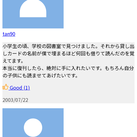
tan90
小学生の頃、学校の図書室で見つけました。それから貸し出
しカードの名前が僕で埋まるほど何回も借りて読んだのを覚
えてます。
本当に復刊したら、絶対に手に入れたいです。もちろん自分
の子供にも読ませてあげたいです。
Good
(1)
2003/07/22