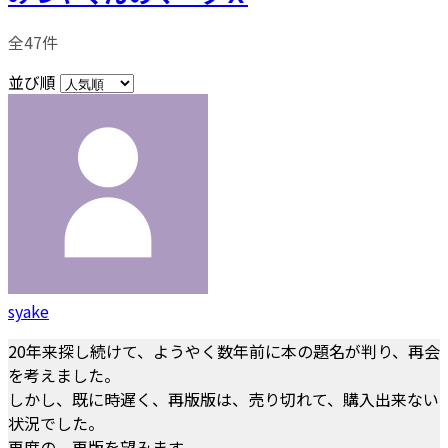
全47件
並び順
syake
20年来探し続けて、ようやく数年前に本の題名が判り、再会
を考えました。
しかし、既に時遅く、再版版は、売り切れて、購入出来ない
状況でした。
再度の、再版を望みます。