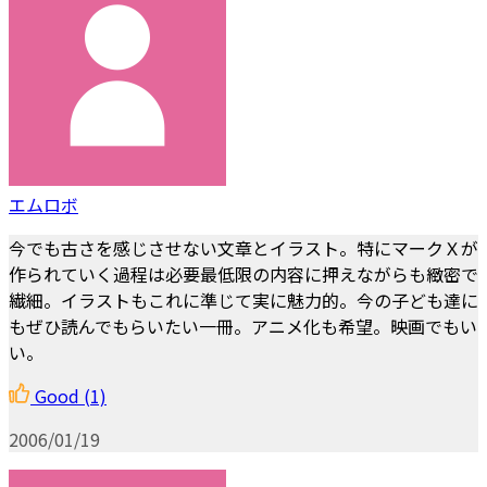
エムロボ
今でも古さを感じさせない文章とイラスト。特にマークＸが
作られていく過程は必要最低限の内容に押えながらも緻密で
繊細。イラストもこれに準じて実に魅力的。今の子ども達に
もぜひ読んでもらいたい一冊。アニメ化も希望。映画でもい
い。
Good
(1)
2006/01/19