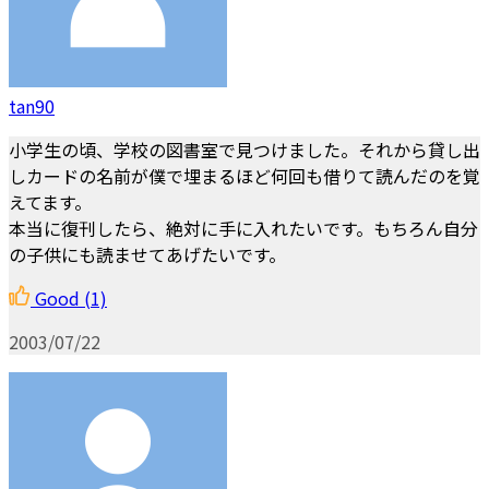
tan90
小学生の頃、学校の図書室で見つけました。それから貸し出
しカードの名前が僕で埋まるほど何回も借りて読んだのを覚
えてます。
本当に復刊したら、絶対に手に入れたいです。もちろん自分
の子供にも読ませてあげたいです。
Good
(1)
2003/07/22