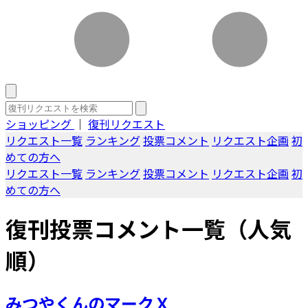
ショッピング
｜
復刊リクエスト
リクエスト一覧
ランキング
投票コメント
リクエスト企画
初
めての方へ
リクエスト一覧
ランキング
投票コメント
リクエスト企画
初
めての方へ
復刊投票コメント一覧（人気
順）
みつやくんのマークＸ