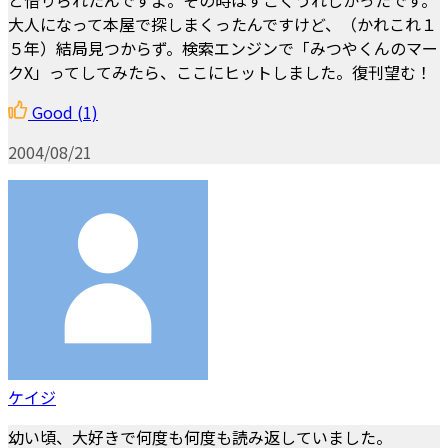
大人になって本屋で探しまくったんですけど、（かれこれ１
５年）結局見つからず。検索エンジンで「みつやくんのマー
クX」ってしてみたら、ここにヒットしました。復刊望む！
Good
(1)
2004/08/21
ケイジ
幼い頃、大好きで何度も何度も読み返していました。