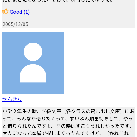
Good
(1)
2005/12/05
せんきち
小学２年生の時、学級文庫（各クラスの貸し出し文庫）にあ
って、みんなが借りたくって、ずいぶん順番待ちして、やっ
と借りられたんですよ。その時はすごくうれしかったです。
大人になって本屋で探しまくったんですけど、（かれこれ１