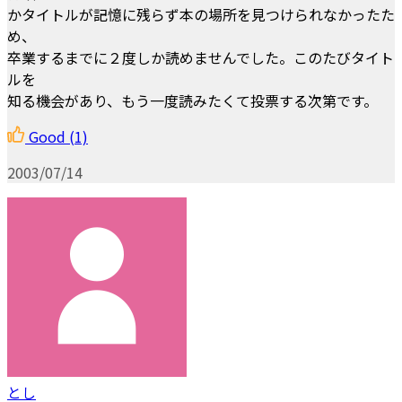
かタイトルが記憶に残らず本の場所を見つけられなかったた
め、
卒業するまでに２度しか読めませんでした。このたびタイト
ルを
知る機会があり、もう一度読みたくて投票する次第です。
Good
(1)
2003/07/14
とし