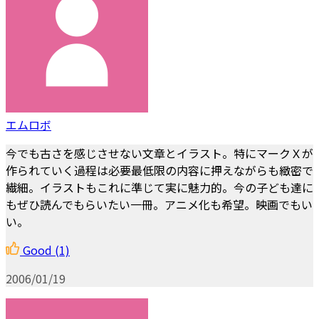
エムロボ
今でも古さを感じさせない文章とイラスト。特にマークＸが
作られていく過程は必要最低限の内容に押えながらも緻密で
繊細。イラストもこれに準じて実に魅力的。今の子ども達に
もぜひ読んでもらいたい一冊。アニメ化も希望。映画でもい
い。
Good
(1)
2006/01/19