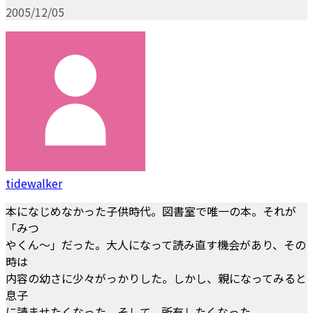
2005/12/05
tidewalker
本になじめなかった子供時代。図書室で唯一の本。それが
「みつ
やくん～」だった。大人になって読み直す機会があり、その
時は
内容の幼さに少々がっかりした。しかし、親になってみると
息子
に読ませたくなった。そして、所有したくなった。