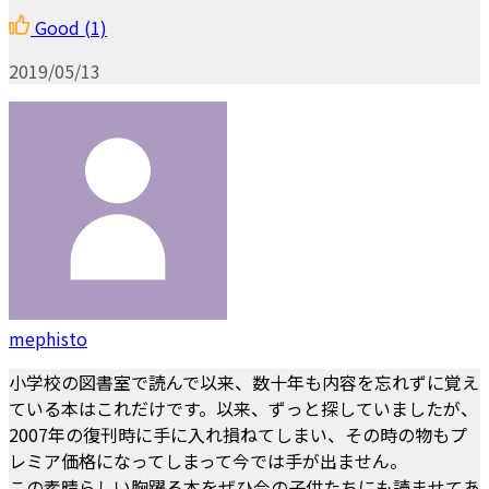
Good
(1)
2019/05/13
mephisto
小学校の図書室で読んで以来、数十年も内容を忘れずに覚え
ている本はこれだけです。以来、ずっと探していましたが、
2007年の復刊時に手に入れ損ねてしまい、その時の物もプ
レミア価格になってしまって今では手が出ません。
この素晴らしい胸躍る本をぜひ今の子供たちにも読ませてあ