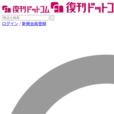
ログイン
/
新規会員登録