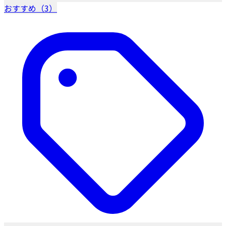
おすすめ（3）