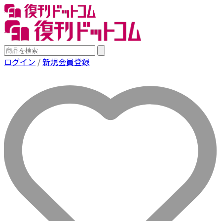
ログイン
/
新規会員登録