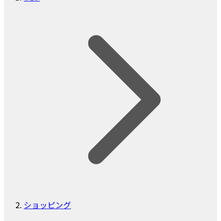
ショッピング