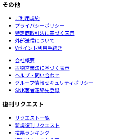
その他
ご利用規約
プライバシーポリシー
特定商取引法に基づく表示
外部送信について
Vポイント利用手続き
会社概要
古物営業法に基づく表示
ヘルプ・問い合わせ
グループ情報セキュリティポリシー
SNK著者連絡先登録
復刊リクエスト
リクエスト一覧
新規復刊リクエスト
投票ランキング