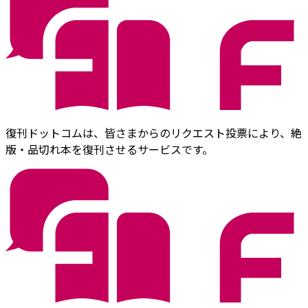
復刊ドットコムは、皆さまからのリクエスト投票により、絶
版・品切れ本を復刊させるサービスです。