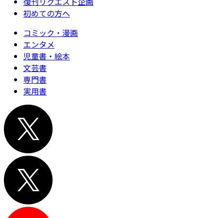
復刊リクエスト企画
初めての方へ
コミック・漫画
エンタメ
児童書・絵本
文芸書
専門書
実用書