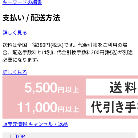
キーワードの編集
支払い / 配送方法
詳しく見る
送料は全国一律380円(税込)です。代金引換をご利用の場
合、配送手数料とは別に代金引換手数料300円(税込)が別途
必要になります。
詳しく見る
販売元情報
キャンセル・返品
TOP