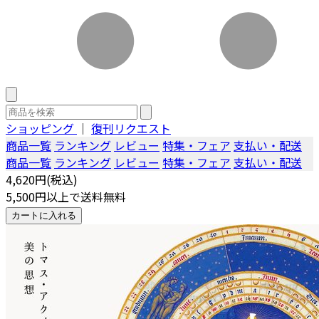
ショッピング
｜
復刊リクエスト
商品一覧
ランキング
レビュー
特集・フェア
支払い・配送
商品一覧
ランキング
レビュー
特集・フェア
支払い・配送
4,620円(税込)
5,500円以上で送料無料
カートに入れる