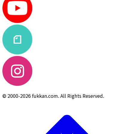
© 2000-2026 fukkan.com. All Rights Reserved.