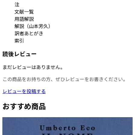
注
文献一覧
用語解説
解説（山本芳久）
訳者あとがき
索引
読後レビュー
まだレビューはありません。
この商品をお持ちの方、ぜひレビューをお書きください。
レビューを投稿する
おすすめ商品