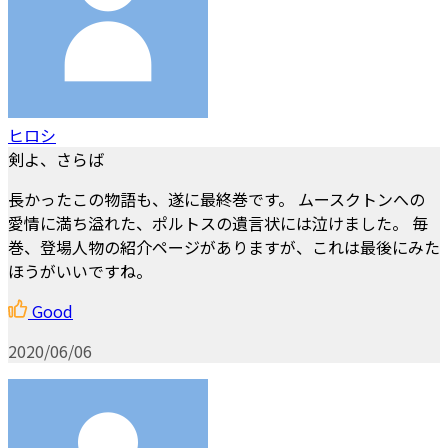
ヒロシ
剣よ、さらば
長かったこの物語も、遂に最終巻です。 ムースクトンへの
愛情に満ち溢れた、ポルトスの遺言状には泣けました。 毎
巻、登場人物の紹介ページがありますが、これは最後にみた
ほうがいいですね。
Good
2020/06/06