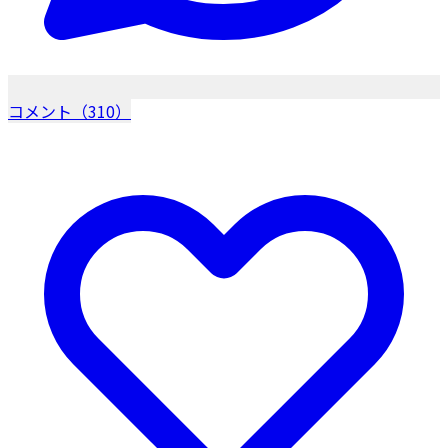
コメント（310）