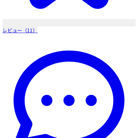
レビュー（11）