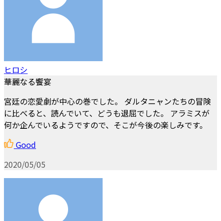
ヒロシ
華麗なる饗宴
宮廷の恋愛劇が中心の巻でした。 ダルタニャンたちの冒険
に比べると、読んでいて、どうも退屈でした。 アラミスが
何か企んでいるようですので、そこが今後の楽しみです。
Good
2020/05/05