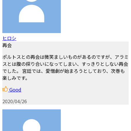
ヒロシ
再会
ポルトスとの再会は微笑ましいものがあるのですが、アラミ
スとは腹の探り合いになってしまい、すっきりとしない再会
でした。 宮廷では、愛憎劇が始まろうとしており、次巻も
楽しみです。
Good
2020/04/26