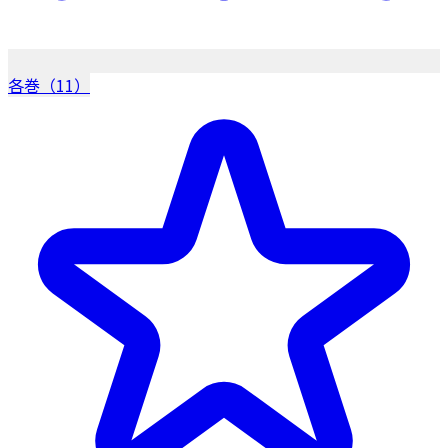
各巻（11）