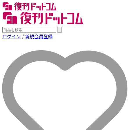
ログイン
/
新規会員登録