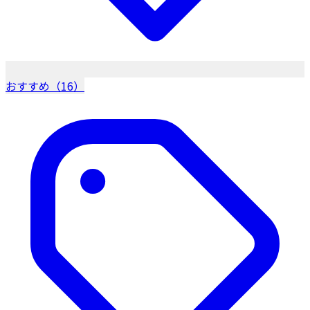
おすすめ（16）