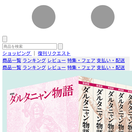
ショッピング
｜
復刊リクエスト
商品一覧
ランキング
レビュー
特集・フェア
支払い・配送
商品一覧
ランキング
レビュー
特集・フェア
支払い・配送