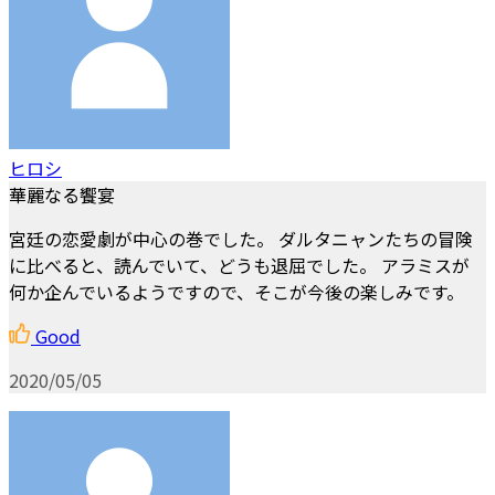
ヒロシ
華麗なる饗宴
宮廷の恋愛劇が中心の巻でした。 ダルタニャンたちの冒険
に比べると、読んでいて、どうも退屈でした。 アラミスが
何か企んでいるようですので、そこが今後の楽しみです。
Good
2020/05/05