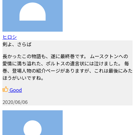
ヒロシ
剣よ、さらば
長かったこの物語も、遂に最終巻です。 ムースクトンへの
愛情に満ち溢れた、ポルトスの遺言状には泣けました。 毎
巻、登場人物の紹介ページがありますが、これは最後にみた
ほうがいいですね。
Good
2020/06/06