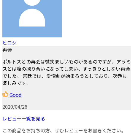
ヒロシ
再会
ポルトスとの再会は微笑ましいものがあるのですが、アラミ
スとは腹の探り合いになってしまい、すっきりとしない再会
でした。 宮廷では、愛憎劇が始まろうとしており、次巻も
楽しみです。
Good
2020/04/26
レビュー一覧を見る
この商品をお持ちの方、ぜひレビューをお書きください。