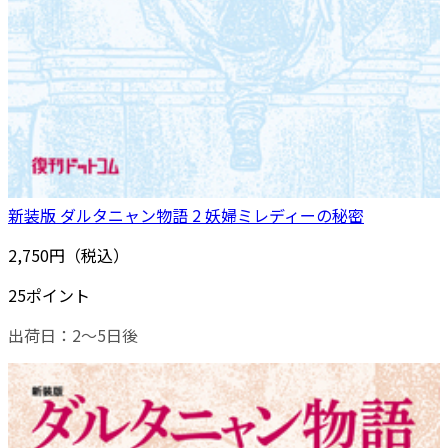
新装版 ダルタニャン物語 2 妖婦ミレディーの秘密
2,750円（税込）
25ポイント
出荷日：2～5日後