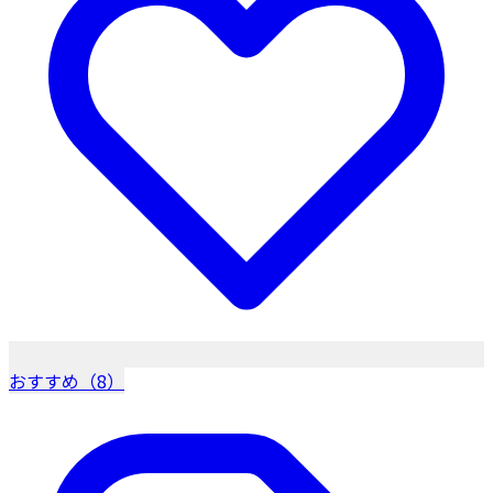
おすすめ（8）