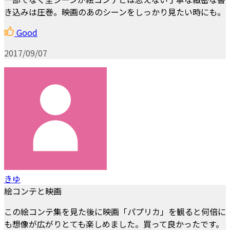
き込みは圧巻。映画のあのシーンをしっかり見たい時にも。
Good
2017/09/07
きゆ
絵コンテと映画
この絵コンテ集を見た後に映画「パプリカ」を観ると何倍に
も想像が広がりとても楽しめました。買って良かったです。