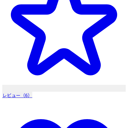
レビュー（6）