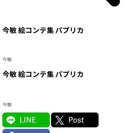
今敏 絵コンテ集 パプリカ
今敏
今敏 絵コンテ集 パプリカ
今敏