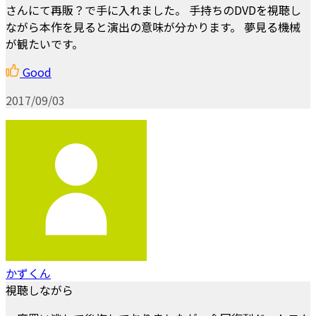
さんにて再販？で手に入れました。 手持ちのDVDを視聴し
ながら本作を見ると演出の意味が分かります。 夢見る機械
が観たいです。
Good
2017/09/03
かずくん
視聴しながら