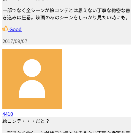
一部でなく全シーンが絵コンテとは思えない丁寧な緻密な書
き込みは圧巻。映画のあのシーンをしっかり見たい時にも。
Good
2017/09/07
4410
絵コンテ・・・だと？
一部でなく全シーンが絵コンテとは思えない丁寧な緻密な書