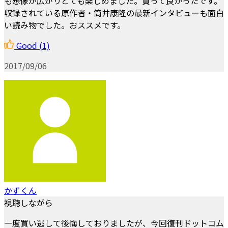
も想像が広がりとても楽しめました。買って良かったです。
収録されている原作者・筒井康隆の最新インタビューも面白
い読み物でした。おススメです。
Good
(1)
2017/09/06
かずくん
視聴しながら
一度買い逃して後悔しておりましたが、今回復刊ドットコム