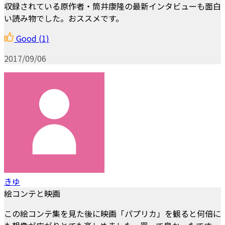
収録されている原作者・筒井康隆の最新インタビューも面白
い読み物でした。おススメです。
Good
(1)
2017/09/06
きゆ
絵コンテと映画
この絵コンテ集を見た後に映画「パプリカ」を観ると何倍に