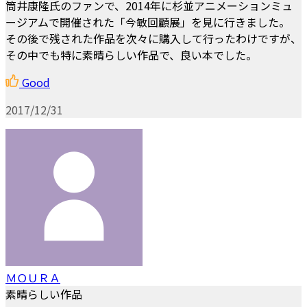
筒井康隆氏のファンで、2014年に杉並アニメーションミュ
ージアムで開催された「今敏回顧展」を見に行きました。
その後で残された作品を次々に購入して行ったわけですが、
その中でも特に素晴らしい作品で、良い本でした。
Good
2017/12/31
ＭＯＵＲＡ
素晴らしい作品