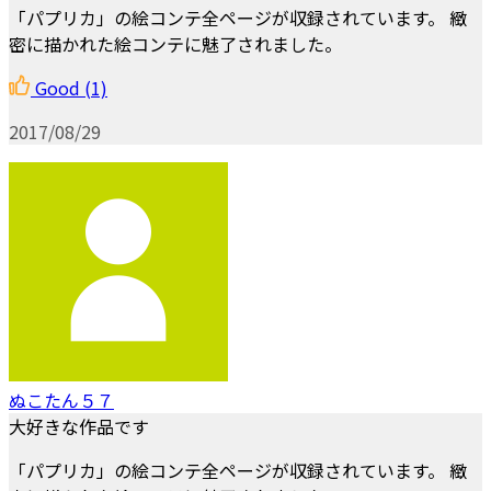
「パプリカ」の絵コンテ全ページが収録されています。 緻
密に描かれた絵コンテに魅了されました。
Good
(1)
2017/08/29
ぬこたん５７
大好きな作品です
「パプリカ」の絵コンテ全ページが収録されています。 緻