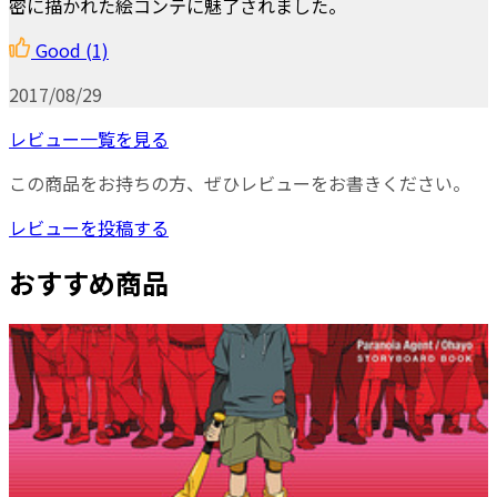
密に描かれた絵コンテに魅了されました。
Good
(1)
2017/08/29
レビュー一覧を見る
この商品をお持ちの方、ぜひレビューをお書きください。
レビューを投稿する
おすすめ商品