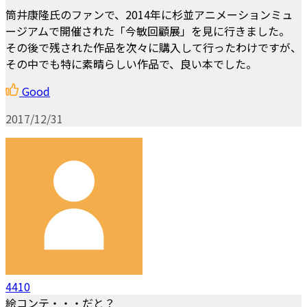
筒井康隆氏のファンで、2014年に杉並アニメーションミュ
ージアムで開催された「今敏回顧展」を見に行きました。
その後で残された作品を次々に購入して行ったわけですが、
その中でも特に素晴らしい作品で、良い本でした。
Good
2017/12/31
4410
絵コンテ・・・だと？