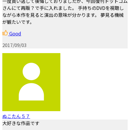
一度買い逃して後悔しておりましたが、今回復刊ドットコム
さんにて再販？で手に入れました。 手持ちのDVDを視聴し
ながら本作を見ると演出の意味が分かります。 夢見る機械
が観たいです。
Good
2017/09/03
ぬこたん５７
大好きな作品です