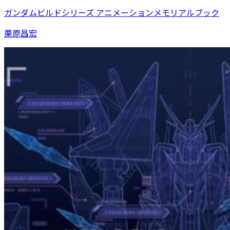
ガンダムビルドシリーズ アニメーションメモリアルブック
栗原昌宏