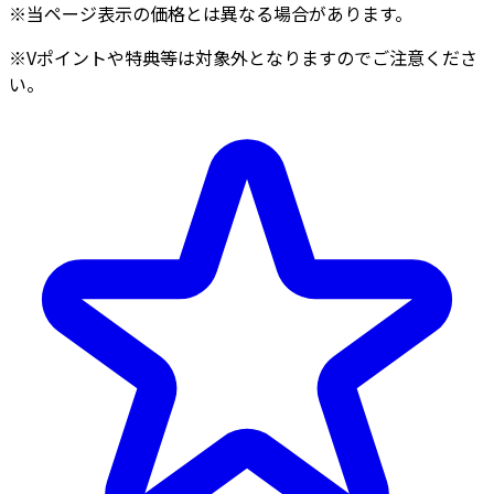
※当ページ表示の価格とは異なる場合があります。
※Vポイントや特典等は対象外となりますのでご注意くださ
い。