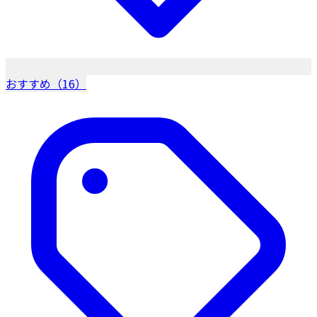
おすすめ（16）