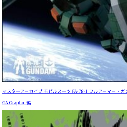
マスターアーカイブ モビルスーツ FA-78-1 フルアーマー・
GA Graphic 編