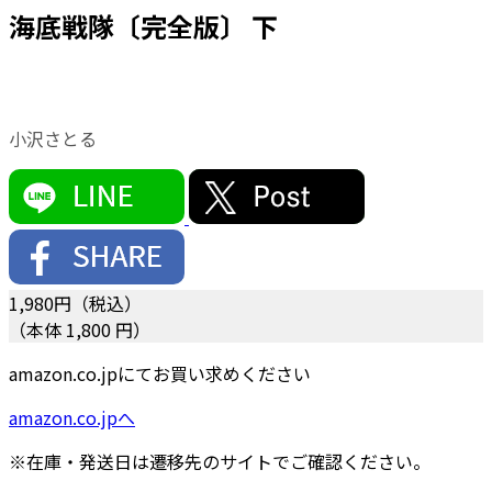
海底戦隊〔完全版〕 下
小沢さとる
1,980
円（税込）
（本体 1,800 円）
amazon.co.jpにてお買い求めください
amazon.co.jpへ
※在庫・発送日は遷移先のサイトでご確認ください。