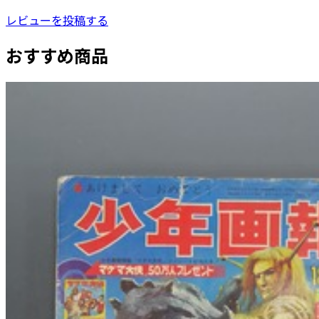
レビューを投稿する
おすすめ商品