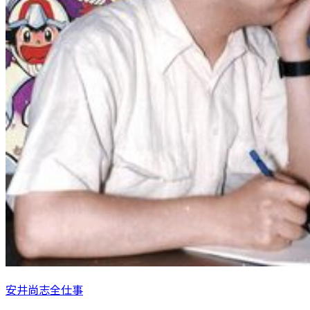
安井尚志全仕事