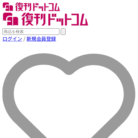
ログイン
/
新規会員登録