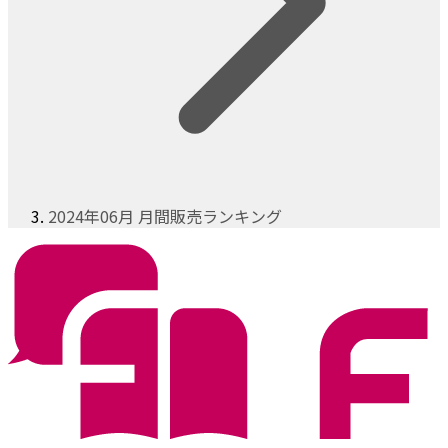
2024年06月 月間販売ランキング