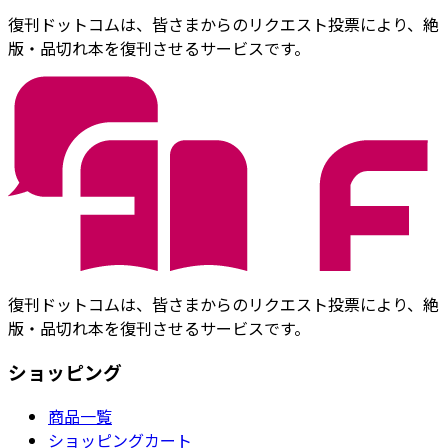
復刊ドットコムは、皆さまからのリクエスト投票により、絶
版・品切れ本を復刊させるサービスです。
復刊ドットコムは、皆さまからのリクエスト投票により、絶
版・品切れ本を復刊させるサービスです。
ショッピング
商品一覧
ショッピングカート