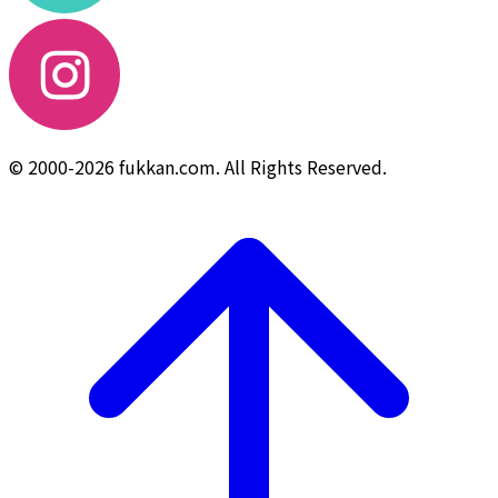
© 2000-2026 fukkan.com. All Rights Reserved.