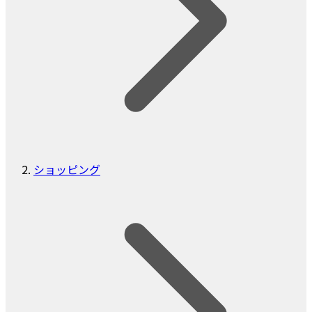
ショッピング