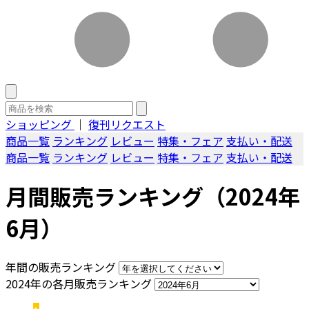
ショッピング
｜
復刊リクエスト
商品一覧
ランキング
レビュー
特集・フェア
支払い・配送
商品一覧
ランキング
レビュー
特集・フェア
支払い・配送
月間販売ランキング（2024年
6月）
年間の販売ランキング
2024年の各月販売ランキング